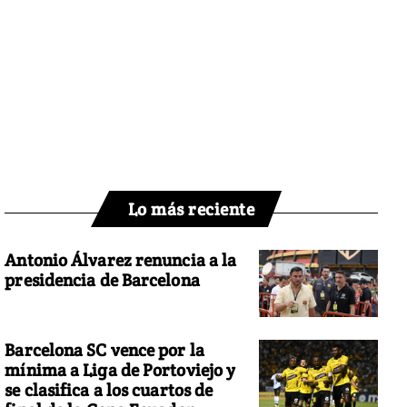
Lo más reciente
Antonio Álvarez renuncia a la
presidencia de Barcelona
Barcelona SC vence por la
mínima a Liga de Portoviejo y
se clasifica a los cuartos de