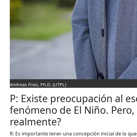
Andreas Fries, Ph.D.
(UTPL)
P: Existe preocupación al e
fenómeno de El Niño. Pero,
realmente?
R: Es importante tener una concepción inicial de lo q