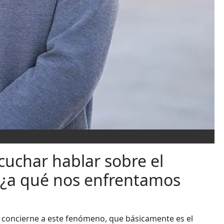
scuchar hablar sobre el
 ¿a qué nos enfrentamos
ue concierne a este fenómeno, que básicamente es el