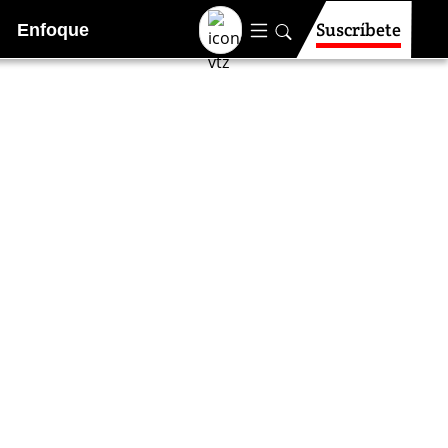
Suscríbete
Enfoque