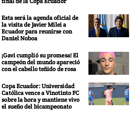
final de la Copa Ecuador
Esta será la agenda oficial de
la visita de Javier Milei a
Ecuador para reunirse con
Daniel Noboa
¡Gavi cumplió su promesa! El
campeón del mundo apareció
con el cabello teñido de rosa
Copa Ecuador: Universidad
Católica vence a Vinotinto FC
sobre la hora y mantiene vivo
el sueño del bicampeonato