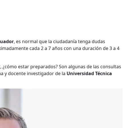
cuador
, es normal que la ciudadanía tenga dudas
oximadamente cada 2 a 7 años con una duración de 3 a 4
, ¿cómo estar preparados? Son algunas de las consultas
ima y docente investigador de la
Universidad Técnica