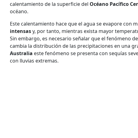
calentamiento de la superficie del
Océano Pacífico Cen
océano.
Este calentamiento hace que el agua se evapore con má
intensas
y, por tanto, mientras exista mayor temperat
Sin embargo, es necesario señalar que el fenómeno de 
cambia la distribución de las precipitaciones en una g
Australia
este fenómeno se presenta con sequías sever
con lluvias extremas.