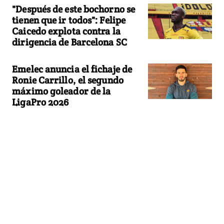
"Después de este bochorno se
tienen que ir todos": Felipe
Caicedo explota contra la
dirigencia de Barcelona SC
Emelec anuncia el fichaje de
Ronie Carrillo, el segundo
máximo goleador de la
LigaPro 2026