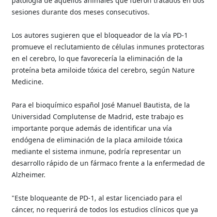
patología de aquellos animales que fueron tratados en dos
sesiones durante dos meses consecutivos.
Los autores sugieren que el bloqueador de la vía PD-1
promueve el reclutamiento de células inmunes protectoras
en el cerebro, lo que favorecería la eliminación de la
proteína beta amiloide tóxica del cerebro, según Nature
Medicine.
Para el bioquímico español José Manuel Bautista, de la
Universidad Complutense de Madrid, este trabajo es
importante porque además de identificar una vía
endógena de eliminación de la placa amiloide tóxica
mediante el sistema inmune, podría representar un
desarrollo rápido de un fármaco frente a la enfermedad de
Alzheimer.
"Este bloqueante de PD-1, al estar licenciado para el
cáncer, no requerirá de todos los estudios clínicos que ya