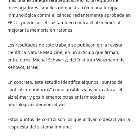
más una estrategia terapéutica. Ahora, un equipo de
investigadores israelíes demuestra cómo una terapia
inmunológica contra el cáncer, recientemente aprobada en
EEUU, puede ser eficaz también contra el alzhéimer al
mejorar la memoria en ratones.
Los resultados de este trabajo se publican en la revista
científica Nature Medicine, en un artículo que firman,
entre otros, Michal Schwartz, del Instituto Weizmann de
Rehovot, Israel.
En concreto, este estudio identifica algunos "puntos de
control inmunitarios" como posibles vías para atacar el
alzhéimer y posiblemente otras enfermedades
neurológicas degenerativas.
Estos puntos de control son los que activan o desactivan la
respuesta del sistema inmune.