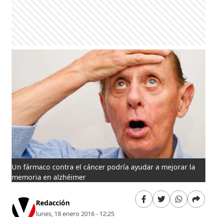
Un fármaco contra el cáncer podría ayudar a mejorar la
memoria en alzhéimer
Redacción
lunes, 18 enero 2016 - 12:25