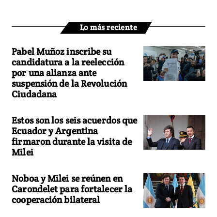
Lo más reciente
Pabel Muñoz inscribe su
candidatura a la reelección
por una alianza ante
suspensión de la Revolución
Ciudadana
Estos son los seis acuerdos que
Ecuador y Argentina
firmaron durante la visita de
Milei
Noboa y Milei se reúnen en
Carondelet para fortalecer la
cooperación bilateral