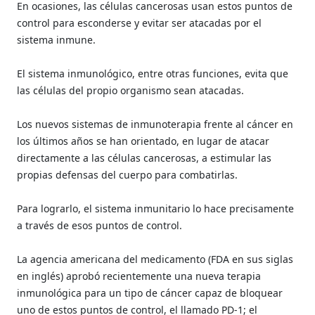
En ocasiones, las células cancerosas usan estos puntos de
control para esconderse y evitar ser atacadas por el
sistema inmune.
El sistema inmunológico, entre otras funciones, evita que
las células del propio organismo sean atacadas.
Los nuevos sistemas de inmunoterapia frente al cáncer en
los últimos años se han orientado, en lugar de atacar
directamente a las células cancerosas, a estimular las
propias defensas del cuerpo para combatirlas.
Para lograrlo, el sistema inmunitario lo hace precisamente
a través de esos puntos de control.
La agencia americana del medicamento (FDA en sus siglas
en inglés) aprobó recientemente una nueva terapia
inmunológica para un tipo de cáncer capaz de bloquear
uno de estos puntos de control, el llamado PD-1; el