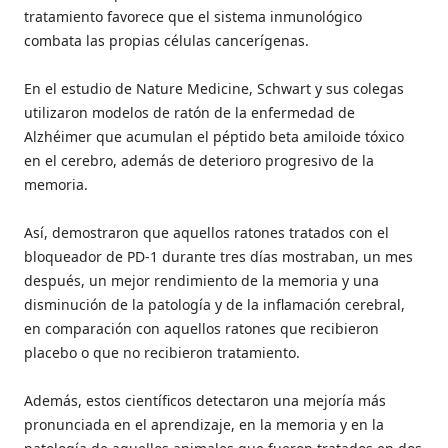
tratamiento favorece que el sistema inmunológico
combata las propias células cancerígenas.
En el estudio de Nature Medicine, Schwart y sus colegas
utilizaron modelos de ratón de la enfermedad de
Alzhéimer que acumulan el péptido beta amiloide tóxico
en el cerebro, además de deterioro progresivo de la
memoria.
Así, demostraron que aquellos ratones tratados con el
bloqueador de PD-1 durante tres días mostraban, un mes
después, un mejor rendimiento de la memoria y una
disminución de la patología y de la inflamación cerebral,
en comparación con aquellos ratones que recibieron
placebo o que no recibieron tratamiento.
Además, estos científicos detectaron una mejoría más
pronunciada en el aprendizaje, en la memoria y en la