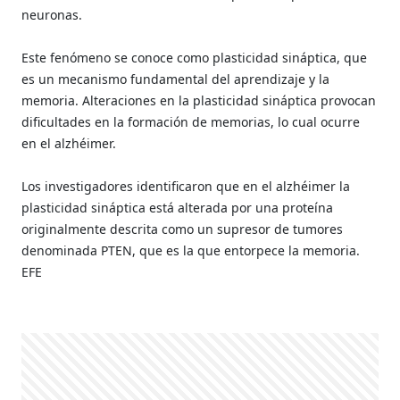
neuronas.
Este fenómeno se conoce como plasticidad sináptica, que
es un mecanismo fundamental del aprendizaje y la
memoria. Alteraciones en la plasticidad sináptica provocan
dificultades en la formación de memorias, lo cual ocurre
en el alzhéimer.
Los investigadores identificaron que en el alzhéimer la
plasticidad sináptica está alterada por una proteína
originalmente descrita como un supresor de tumores
denominada PTEN, que es la que entorpece la memoria.
EFE