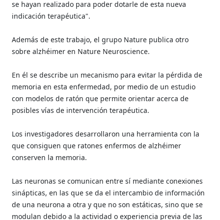
se hayan realizado para poder dotarle de esta nueva
indicación terapéutica".
Además de este trabajo, el grupo Nature publica otro
sobre alzhéimer en Nature Neuroscience.
En él se describe un mecanismo para evitar la pérdida de
memoria en esta enfermedad, por medio de un estudio
con modelos de ratón que permite orientar acerca de
posibles vías de intervención terapéutica.
Los investigadores desarrollaron una herramienta con la
que consiguen que ratones enfermos de alzhéimer
conserven la memoria.
Las neuronas se comunican entre sí mediante conexiones
sinápticas, en las que se da el intercambio de información
de una neurona a otra y que no son estáticas, sino que se
modulan debido a la actividad o experiencia previa de las