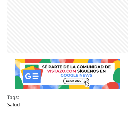
Tags:
Salud