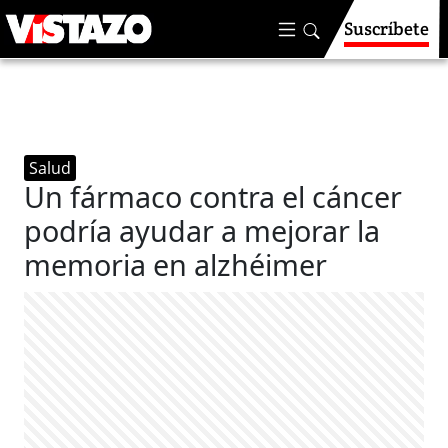
Suscríbete
Salud
Un fármaco contra el cáncer
podría ayudar a mejorar la
memoria en alzhéimer