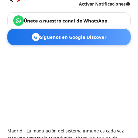
Activar Notificaciones
Únete a nuestro canal de WhatsApp
G
Síguenos en Google Discover
Madrid.- La modulación del sistema inmune es cada vez