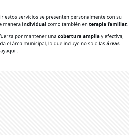
ir estos servicios se presenten personalmente con su
 de manera
individual
como también en
terapia familiar.
sfuerza por mantener una
cobertura amplia
y efectiva,
da el área municipal, lo que incluye no solo las
áreas
ayaquil.