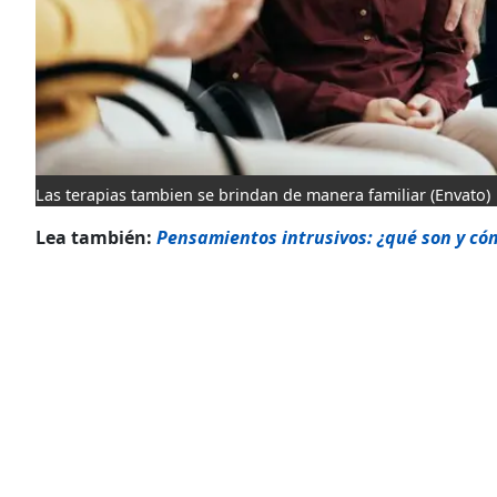
Las terapias tambien se brindan de manera familiar
(Envato)
Lea también:
Pensamientos intrusivos: ¿qué son y cóm