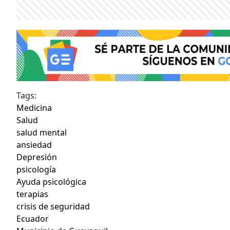
Tags:
Medicina
Salud
salud mental
ansiedad
Depresión
psicología
Ayuda psicológica
terapias
crisis de seguridad
Ecuador