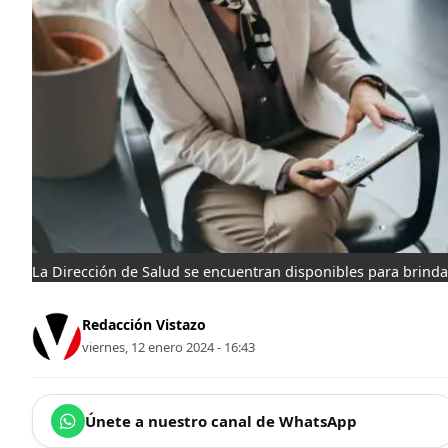
La Dirección de Salud se encuentran disponibles para brinda
Redacción Vistazo
viernes, 12 enero 2024 - 16:43
Únete a nuestro canal de WhatsApp