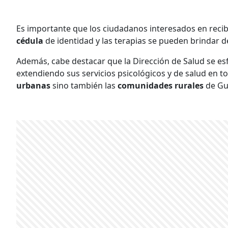
Es importante que los ciudadanos interesados en recib
cédula
de identidad y las terapias se pueden brindar
Además, cabe destacar que la Dirección de Salud se e
extendiendo sus servicios psicológicos y de salud en to
urbanas
sino también las
comunidades rurales
de Gu