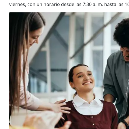
viernes, con un horario desde las 7:30 a. m. hasta las 1