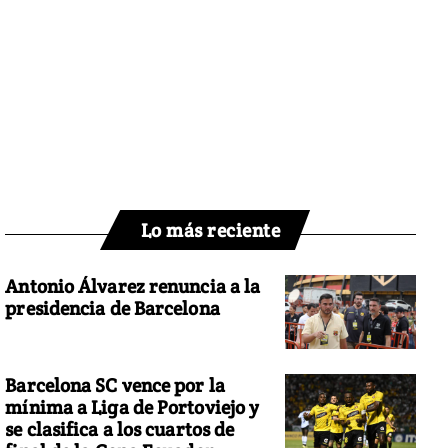
Lo más reciente
Antonio Álvarez renuncia a la
presidencia de Barcelona
Barcelona SC vence por la
mínima a Liga de Portoviejo y
se clasifica a los cuartos de