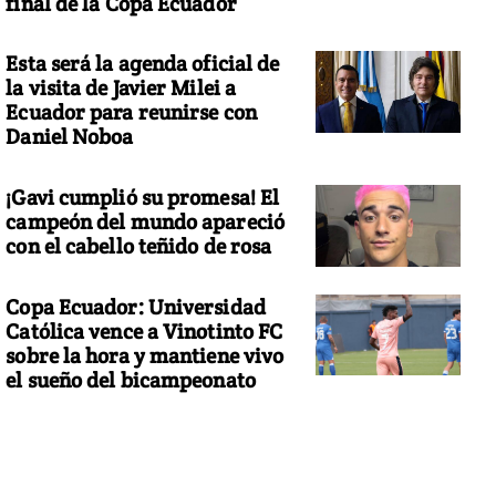
final de la Copa Ecuador
Esta será la agenda oficial de
la visita de Javier Milei a
Ecuador para reunirse con
Daniel Noboa
¡Gavi cumplió su promesa! El
campeón del mundo apareció
con el cabello teñido de rosa
Copa Ecuador: Universidad
Católica vence a Vinotinto FC
sobre la hora y mantiene vivo
el sueño del bicampeonato