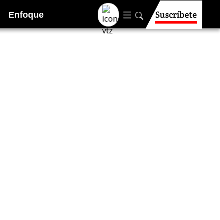
Suscríbete
Enfoque