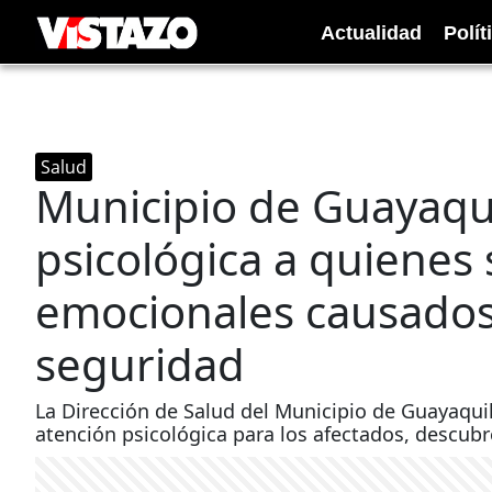
Actualidad
Polít
Salud
Municipio de Guayaqui
psicológica a quienes 
emocionales causados 
seguridad
La Dirección de Salud del Municipio de Guayaquil
atención psicológica para los afectados, descubr