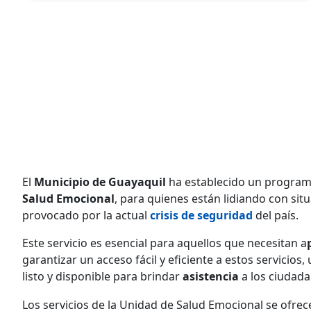
El
Municipio de Guayaquil
ha establecido un progra
Salud Emocional
, para quienes están lidiando con si
provocado por la actual
crisis de seguridad
del país.
Este servicio es esencial para aquellos que necesitan a
garantizar un acceso fácil y eficiente a estos servicio
listo y disponible para brindar
asistencia
a los ciudada
Los servicios de la Unidad de Salud Emocional se ofrec