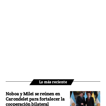
Lo más reciente
Noboa y Milei se reúnen en
Carondelet para fortalecer la
cooperación bilateral