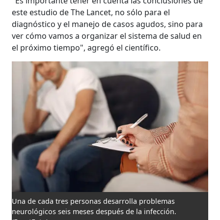
"Es importante tener en cuenta las conclusiones de
este estudio de The Lancet, no sólo para el
diagnóstico y el manejo de casos agudos, sino para
ver cómo vamos a organizar el sistema de salud en
el próximo tiempo", agregó el científico.
Una de cada tres personas desarrolla problemas
neurológicos seis meses después de la infección.