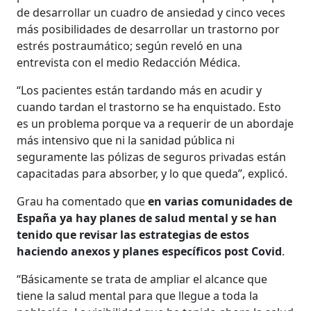
de desarrollar un cuadro de ansiedad y cinco veces
más posibilidades de desarrollar un trastorno por
estrés postraumático; según reveló en una
entrevista con el medio Redacción Médica.
“Los pacientes están tardando más en acudir y
cuando tardan el trastorno se ha enquistado. Esto
es un problema porque va a requerir de un abordaje
más intensivo que ni la sanidad pública ni
seguramente las pólizas de seguros privadas están
capacitadas para absorber, y lo que queda”, explicó.
Grau ha comentado que
en varias comunidades de
España ya hay planes de salud mental y se han
tenido que revisar las estrategias de estos
haciendo anexos y planes específicos post Covid
.
“Básicamente se trata de ampliar el alcance que
tiene la salud mental para que llegue a toda la