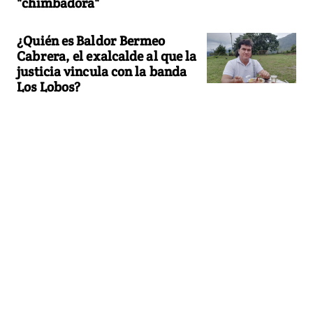
"chimbadora"
¿Quién es Baldor Bermeo
Cabrera, el exalcalde al que la
justicia vincula con la banda
Los Lobos?