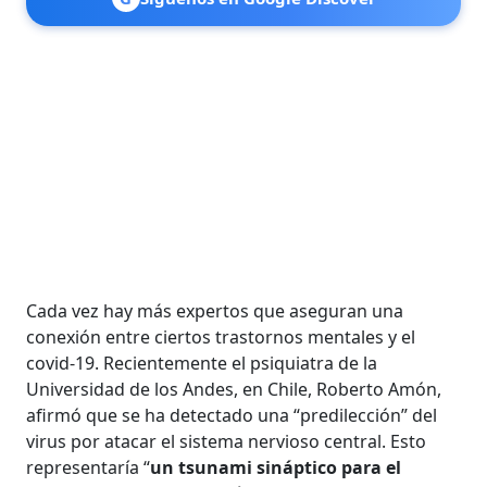
Cada vez hay más expertos que aseguran una
conexión entre ciertos trastornos mentales y el
covid-19. Recientemente el psiquiatra de la
Universidad de los Andes, en Chile, Roberto Amón,
afirmó que se ha detectado una “predilección” del
virus por atacar el sistema nervioso central. Esto
representaría “
un tsunami sináptico para el