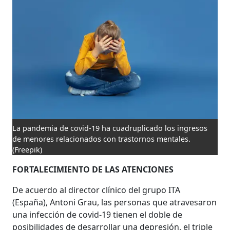
La pandemia de covid-19 ha cuadruplicado los ingresos
de menores relacionados con trastornos mentales.
(Freepik)
FORTALECIMIENTO DE LAS ATENCIONES
De acuerdo al director clínico del grupo ITA
(España), Antoni Grau, las personas que atravesaron
una infección de covid-19 tienen el doble de
posibilidades de desarrollar una depresión, el triple