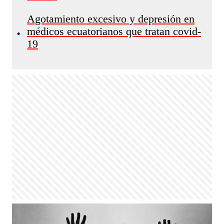
Agotamiento excesivo y depresión en
médicos ecuatorianos que tratan covid-
•
19