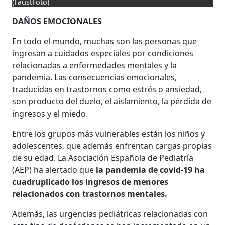
(FaustFoto)
DAÑOS EMOCIONALES
En todo el mundo, muchas son las personas que
ingresan a cuidados especiales por condiciones
relacionadas a enfermedades mentales y la
pandemia. Las consecuencias emocionales,
traducidas en trastornos como estrés o ansiedad,
son producto del duelo, el aislamiento, la pérdida de
ingresos y el miedo.
Entre los grupos más vulnerables están los niños y
adolescentes, que además enfrentan cargas propias
de su edad. La Asociación Española de Pediatría
(AEP) ha alertado que
la pandemia de covid-19 ha
cuadruplicado los ingresos de menores
relacionados con trastornos mentales.
Además, las urgencias pediátricas relacionadas con