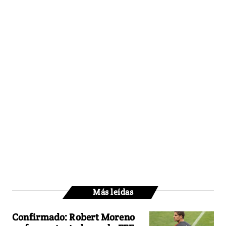
Más leídas
Confirmado: Robert Moreno