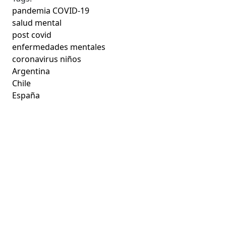
pandemia COVID-19
salud mental
post covid
enfermedades mentales
coronavirus niños
Argentina
Chile
España