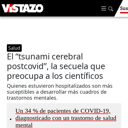
Sus
Salud
El “tsunami cerebral
postcovid”, la secuela que
preocupa a los científicos
Quienes estuvieron hospitalizados son más
suceptibles a desarrollar más cuadros de
trastornos mentales.
Un 34 % de pacientes de COVID-19,
diagnosticado con un trastorno de salud
•
mental