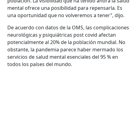
población. La visibilidad que ha tenido ahora la salud
mental ofrece una posibilidad para repensarla. Es
una oportunidad que no volveremos a tener”, dijo.
De acuerdo con datos de la OMS, las complicaciones
neurológicas y psiquiátricas post covid afectan
potencialmente al 20% de la población mundial. No
obstante, la pandemia parece haber mermado los
servicios de salud mental esenciales del 95 % en
todos los países del mundo.