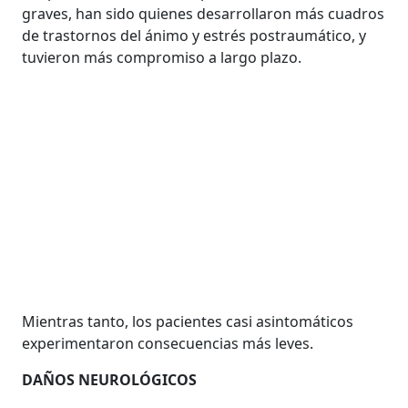
graves, han sido quienes desarrollaron más cuadros
de trastornos del ánimo y estrés postraumático, y
tuvieron más compromiso a largo plazo.
Mientras tanto, los pacientes casi asintomáticos
experimentaron consecuencias más leves.
DAÑOS NEUROLÓGICOS