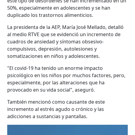
este tipo de desórdenes se han incrementado en un
50%, especialmente en adolescentes y se han
duplicado los trastornos alimenticios.
La presidenta de la AEP, María José Mellado, detalló
al medio RTVE que se evidenció un incremento de
cuadros de ansiedad y síntomas obsesivo-
compulsivos, depresión, autolesiones y
somatizaciones en niños y adolescentes.
"El covid-19 ha tenido un enorme impacto
psicológico en los niños por muchos factores, pero,
especialmente, por las alteraciones que ha
provocado en su vida social", aseguró.
También mencionó como causante de este
incremento al estrés agudo o crónico y las
adicciones a sustancias y pantallas.