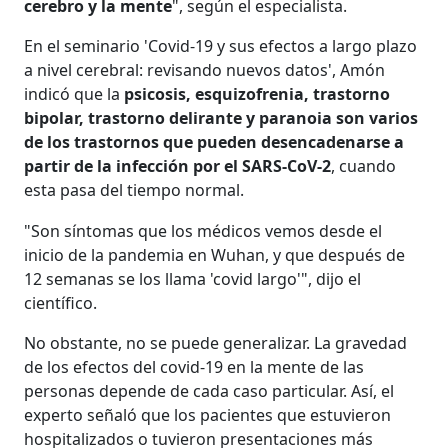
cerebro y la mente
", según el especialista.
En el seminario 'Covid-19 y sus efectos a largo plazo
a nivel cerebral: revisando nuevos datos', Amón
indicó que la
psicosis, esquizofrenia, trastorno
bipolar, trastorno delirante y paranoia son varios
de los trastornos que pueden desencadenarse a
partir de la infección por el SARS-CoV-2
, cuando
esta pasa del tiempo normal.
"Son síntomas que los médicos vemos desde el
inicio de la pandemia en Wuhan, y que después de
12 semanas se los llama 'covid largo'", dijo el
científico.
No obstante, no se puede generalizar. La gravedad
de los efectos del covid-19 en la mente de las
personas depende de cada caso particular. Así, el
experto señaló que los pacientes que estuvieron
hospitalizados o tuvieron presentaciones más