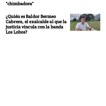
"chimbadora"
¿Quién es Baldor Bermeo
Cabrera, el exalcalde al que la
justicia vincula con la banda
Los Lobos?