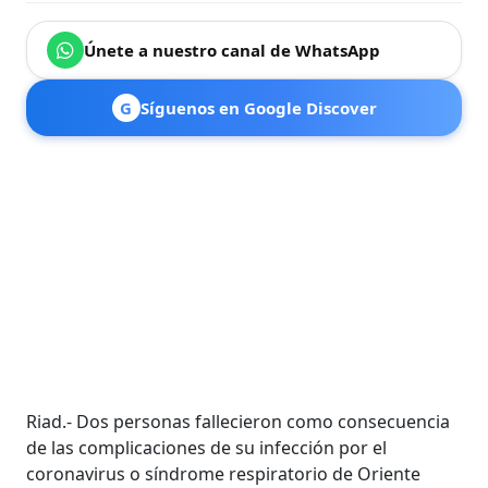
Únete a nuestro canal de WhatsApp
G
Síguenos en Google Discover
Riad.- Dos personas fallecieron como consecuencia
de las complicaciones de su infección por el
coronavirus o síndrome respiratorio de Oriente