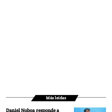
Más leídas
Daniel Noboa responde a