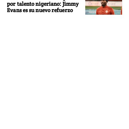
por talento nigeriano: Jimmy
Evans es su nuevo refuerzo