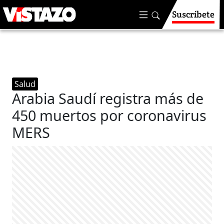
Suscríbete
Salud
Arabia Saudí registra más de
450 muertos por coronavirus
MERS