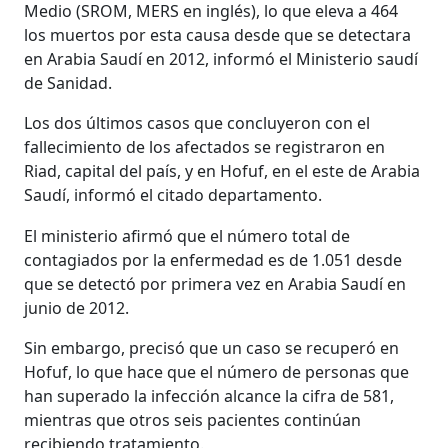
Medio (SROM, MERS en inglés), lo que eleva a 464
los muertos por esta causa desde que se detectara
en Arabia Saudí en 2012, informó el Ministerio saudí
de Sanidad.
Los dos últimos casos que concluyeron con el
fallecimiento de los afectados se registraron en
Riad, capital del país, y en Hofuf, en el este de Arabia
Saudí, informó el citado departamento.
El ministerio afirmó que el número total de
contagiados por la enfermedad es de 1.051 desde
que se detectó por primera vez en Arabia Saudí en
junio de 2012.
Sin embargo, precisó que un caso se recuperó en
Hofuf, lo que hace que el número de personas que
han superado la infección alcance la cifra de 581,
mientras que otros seis pacientes continúan
recibiendo tratamiento.