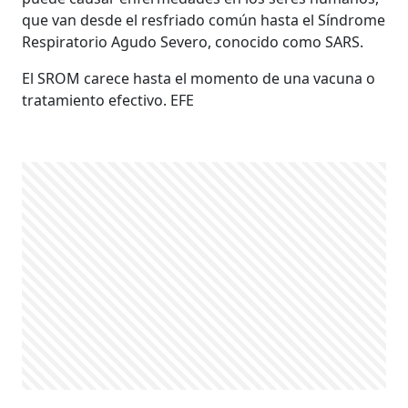
que van desde el resfriado común hasta el Síndrome
Respiratorio Agudo Severo, conocido como SARS.
El SROM carece hasta el momento de una vacuna o
tratamiento efectivo. EFE