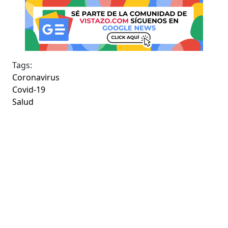
Tags:
Coronavirus
Covid-19
Salud