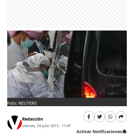
Foto: REUTERS
Redacción
viernes, 24 julio 2015 - 11:47
Activar Notificaciones