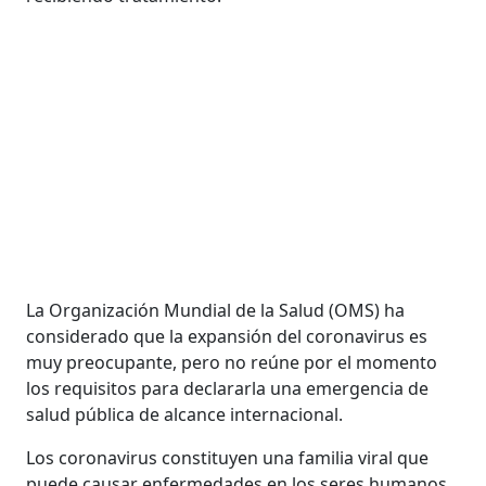
La Organización Mundial de la Salud (OMS) ha
considerado que la expansión del coronavirus es
muy preocupante, pero no reúne por el momento
los requisitos para declararla una emergencia de
salud pública de alcance internacional.
Los coronavirus constituyen una familia viral que
puede causar enfermedades en los seres humanos,