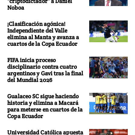
"criptodictador" a Daniel
Noboa
¡Clasificación agónica!
Independiente del Valle
elimina al Manta y avanza a
cuartos de la Copa Ecuador
FIFA inicia proceso
disciplinario contra cuatro
argentinos y Gavi tras la final
del Mundial 2026
Gualaceo SC sigue haciendo
historia y elimina a Macará
para meterse en cuartos de la
Copa Ecuador
Universidad Católica apuesta