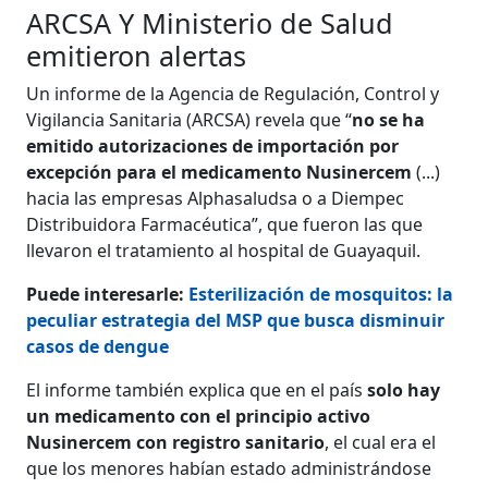
ARCSA Y Ministerio de Salud
emitieron alertas
Un informe de la Agencia de Regulación, Control y
Vigilancia Sanitaria (ARCSA) revela que “
no se ha
emitido autorizaciones de importación por
excepción para el medicamento Nusinercem
(...)
hacia las empresas Alphasaludsa o a Diempec
Distribuidora Farmacéutica”, que fueron las que
llevaron el tratamiento al hospital de Guayaquil.
Puede interesarle:
Esterilización de mosquitos: la
peculiar estrategia del MSP que busca disminuir
casos de dengue
El informe también explica que en el país
solo hay
un medicamento con el principio activo
Nusinercem con registro sanitario
, el cual era el
que los menores habían estado administrándose