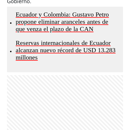
Gobierno.
Ecuador y Colombia: Gustavo Petro
propone eliminar aranceles antes de
•
que venza el plazo de la CAN
Reservas internacionales de Ecuador
alcanzan nuevo récord de USD 13.283
•
millones