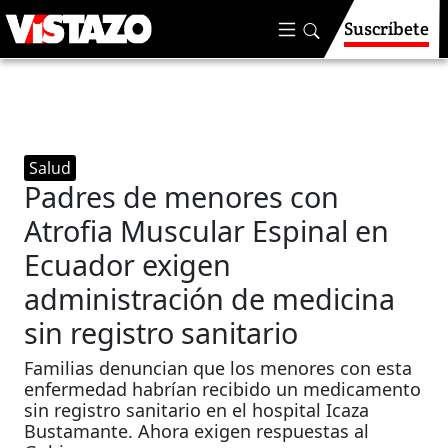
Suscríbete
Salud
Padres de menores con
Atrofia Muscular Espinal en
Ecuador exigen
administración de medicina
sin registro sanitario
Familias denuncian que los menores con esta
enfermedad habrían recibido un medicamento
sin registro sanitario en el hospital Icaza
Bustamante. Ahora exigen respuestas al