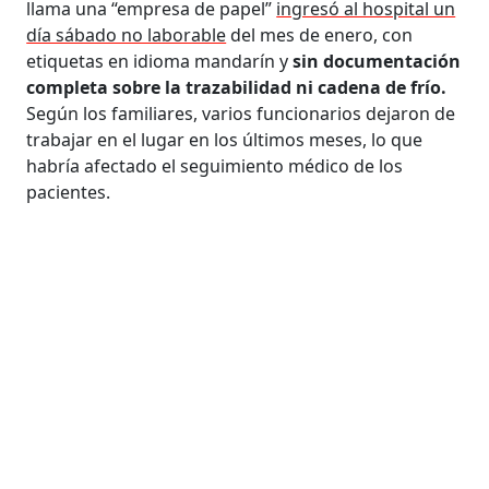
llama una “empresa de papel”
ingresó al hospital un
día sábado no laborable
del mes de enero, con
etiquetas en idioma mandarín y
sin documentación
completa sobre la trazabilidad ni cadena de frío.
Según los familiares, varios funcionarios dejaron de
trabajar en el lugar en los últimos meses, lo que
habría afectado el seguimiento médico de los
pacientes.