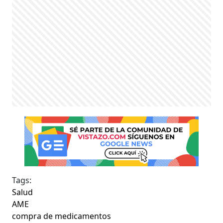
Tags:
Salud
AME
compra de medicamentos