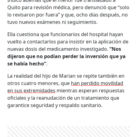
Indicó además que el menor fue transladado a
Quito para revisión médica, pero denunció que “solo
lo revisaron por fuera” y que, ocho días después, no
tuvo nuevos exámenes ni seguimiento.
Ella cuestiona que funcionarios del hospital hayan
vuelto a contactarlos para insistir en la aplicación de
nuevas dosis del medicamento investigado.
“Nos
dijeron que no podían perder la inversión que ya
se había hecho”
.
La realidad del hijo de Marian se repite también en
otros cuatro menores, que
han perdido movilidad
en sus extremidades
mientras esperan respuestas
oficiales y la reanudación de un tratamiento que
garantice seguridad y respaldo sanitario.