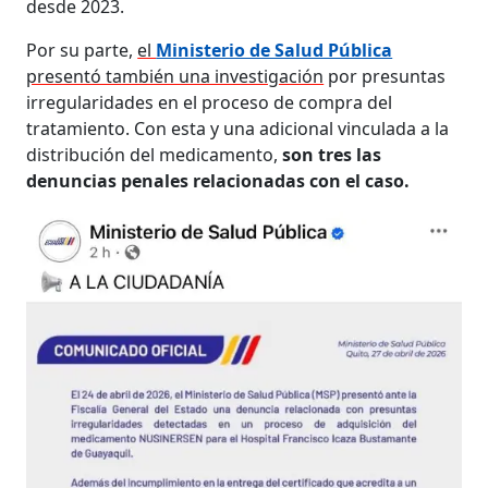
desde 2023.
Por su parte,
el
Ministerio de Salud Pública
presentó también una investigación
por presuntas
irregularidades en el proceso de compra del
tratamiento. Con esta y una adicional vinculada a la
distribución del medicamento,
son tres las
denuncias penales relacionadas con el caso.