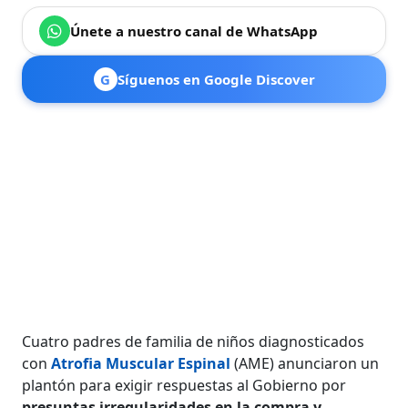
Únete a nuestro canal de WhatsApp
G
Síguenos en Google Discover
Cuatro padres de familia de niños diagnosticados
con
Atrofia Muscular Espinal
(AME) anunciaron un
plantón para exigir respuestas al Gobierno por
presuntas irregularidades en la compra y