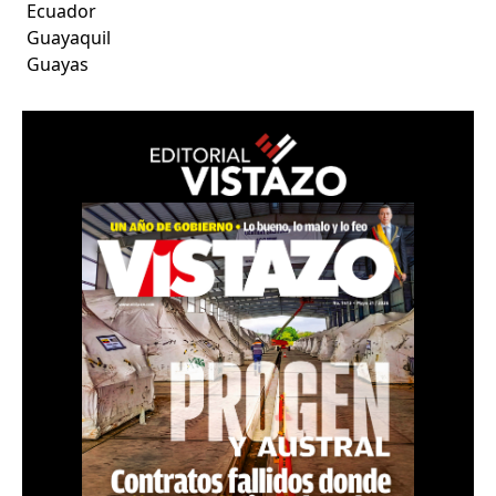
Ecuador
Guayaquil
Guayas