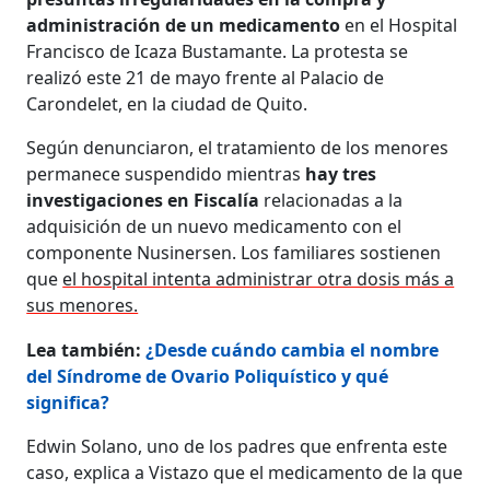
administración de un medicamento
en el Hospital
Francisco de Icaza Bustamante. La protesta se
realizó este 21 de mayo frente al Palacio de
Carondelet, en la ciudad de Quito.
Según denunciaron, el tratamiento de los menores
permanece suspendido mientras
hay tres
investigaciones en Fiscalía
relacionadas a la
adquisición de un nuevo medicamento con el
componente Nusinersen. Los familiares sostienen
que
el hospital intenta administrar otra dosis más a
sus menores.
Lea también:
¿Desde cuándo cambia el nombre
del Síndrome de Ovario Poliquístico y qué
significa?
Edwin Solano, uno de los padres que enfrenta este
caso, explica a Vistazo que el medicamento de la que