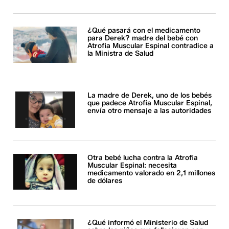
¿Qué pasará con el medicamento
para Derek? madre del bebé con
Atrofia Muscular Espinal contradice a
la Ministra de Salud
La madre de Derek, uno de los bebés
que padece Atrofia Muscular Espinal,
envía otro mensaje a las autoridades
Otra bebé lucha contra la Atrofia
Muscular Espinal: necesita
medicamento valorado en 2,1 millones
de dólares
¿Qué informó el Ministerio de Salud