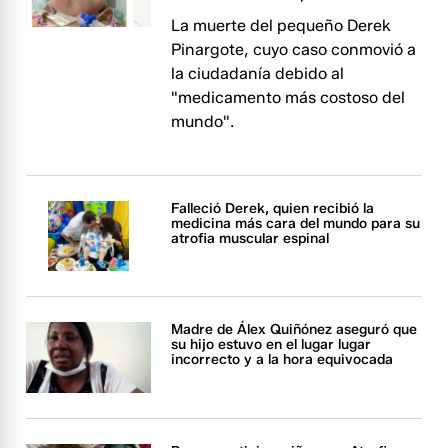
La muerte del pequeño Derek
Pinargote, cuyo caso conmovió a
la ciudadanía debido al
"medicamento más costoso del
mundo".
Falleció Derek, quien recibió la
medicina más cara del mundo para su
atrofia muscular espinal
Madre de Álex Quiñónez aseguró que
su hijo estuvo en el lugar lugar
incorrecto y a la hora equivocada