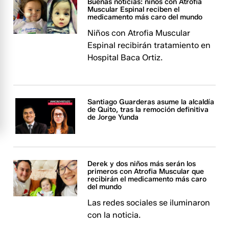
Buenas noticias: niños con Atrofia
Muscular Espinal reciben el
medicamento más caro del mundo
Niños con Atrofia Muscular
Espinal recibirán tratamiento en
Hospital Baca Ortiz.
Santiago Guarderas asume la alcaldía
de Quito, tras la remoción definitiva
de Jorge Yunda
Derek y dos niños más serán los
primeros con Atrofia Muscular que
recibirán el medicamento más caro
del mundo
Las redes sociales se iluminaron
con la noticia.