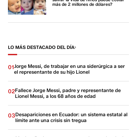
más de 2 millones de dólares?
LO MÁS DESTACADO DEL DÍA
Jorge Messi, de trabajar en una siderúrgica a ser
01
el representante de su hijo Lionel
Fallece Jorge Messi, padre y representante de
02
Lionel Messi, a los 68 años de edad
Desapariciones en Ecuador: un sistema estatal al
03
límite ante una crisis sin tregua