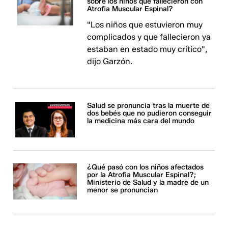
sobre los niños que fallecieron con
Atrofia Muscular Espinal?
"Los niños que estuvieron muy
complicados y que fallecieron ya
estaban en estado muy crítico",
dijo Garzón.
Salud se pronuncia tras la muerte de
dos bebés que no pudieron conseguir
la medicina más cara del mundo
¿Qué pasó con los niños afectados
por la Atrofia Muscular Espinal?;
Ministerio de Salud y la madre de un
menor se pronuncian