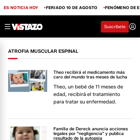
ES NOTICIA HOY
FERIADO 10 DE AGOSTO
FENÓMENO DE E
Suscríbete
ATROFIA MUSCULAR ESPINAL
Theo recibirá el medicamento más
caro del mundo tras meses de lucha
Theo, un bebé de 11 meses de
edad, recibirá el tratamiento
para tratar su enfermedad.
Familia de Dereck anuncia acciones
legales por "negligencia" y publica
resultado de la autopsia