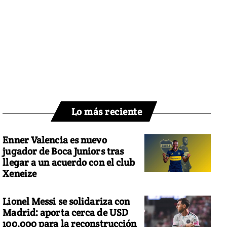
Lo más reciente
Enner Valencia es nuevo
jugador de Boca Juniors tras
llegar a un acuerdo con el club
Xeneize
Lionel Messi se solidariza con
Madrid: aporta cerca de USD
100.000 para la reconstrucción