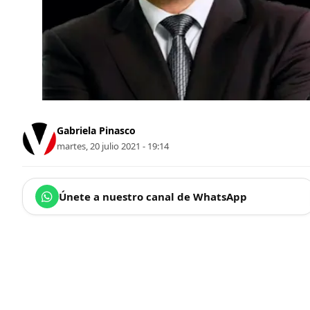
Gabriela Pinasco
martes, 20 julio 2021 - 19:14
Únete a nuestro canal de WhatsApp