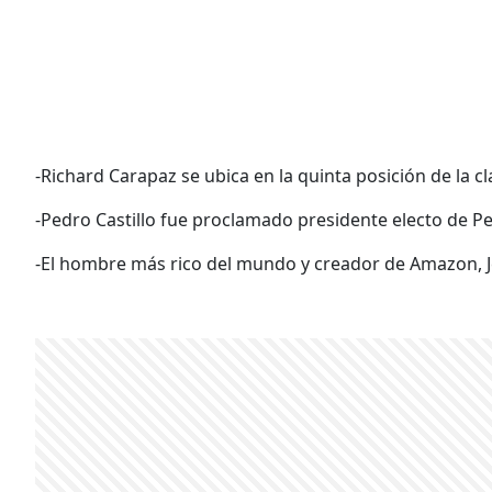
-Richard Carapaz se ubica en la quinta posición de la cl
-Pedro Castillo fue proclamado presidente electo de Pe
-El hombre más rico del mundo y creador de Amazon, Jef