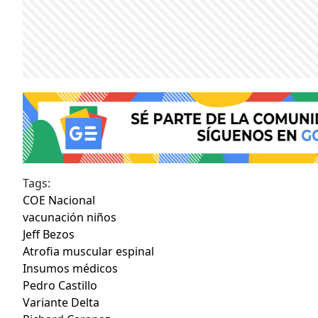
Tags:
COE Nacional
vacunación niños
Jeff Bezos
Atrofia muscular espinal
Insumos médicos
Pedro Castillo
Variante Delta