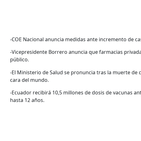
-COE Nacional anuncia medidas ante incremento de cas
-Vicepresidente Borrero anuncia que farmacias privad
público.
-El Ministerio de Salud se pronuncia tras la muerte d
cara del mundo.
-Ecuador recibirá 10,5 millones de dosis de vacunas ant
hasta 12 años.