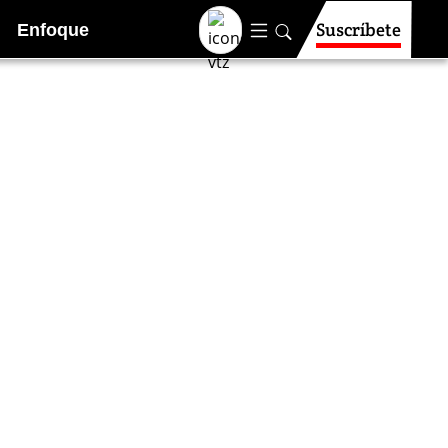
Suscríbete
Enfoque