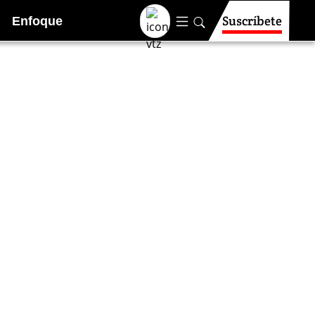
Suscríbete
Enfoque