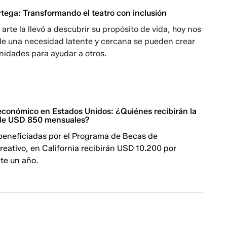
tega: Transformando el teatro con inclusión
 arte la llevó a descubrir su propósito de vida, hoy nos
e una necesidad latente y cercana se pueden crear
nidades para ayudar a otros.
conómico en Estados Unidos: ¿Quiénes recibirán la
 de USD 850 mensuales?
beneficiadas por el Programa de Becas de
eativo, en California recibirán USD 10.200 por
te un año.