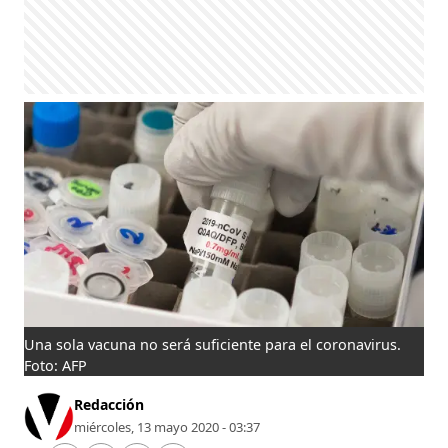
Una sola vacuna no será suficiente para el coronavirus.
Foto: AFP
Redacción
miércoles, 13 mayo 2020 - 03:37