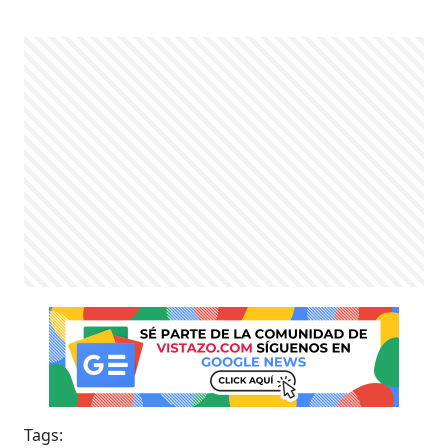
Tags: