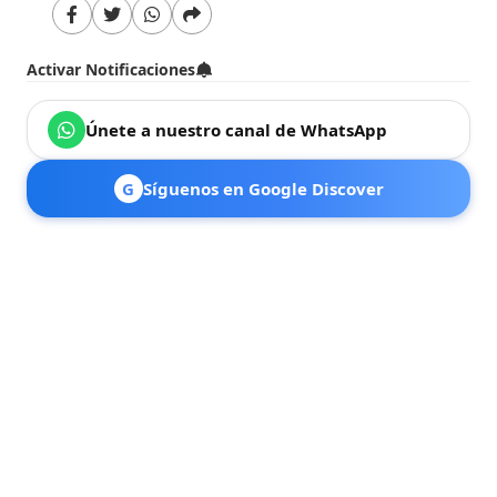
Activar Notificaciones
Únete a nuestro canal de WhatsApp
G
Síguenos en Google Discover