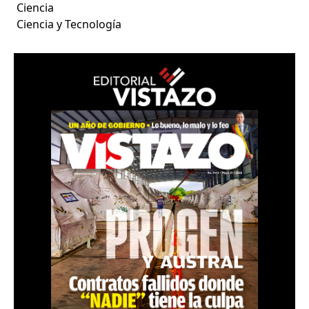
Ciencia
Ciencia y Tecnología