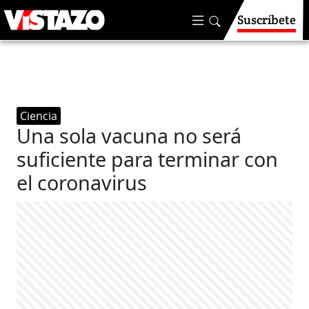
Suscríbete
Ciencia
Una sola vacuna no será
suficiente para terminar con
el coronavirus