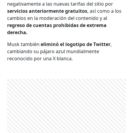
negativamente a las nuevas tarifas del sitio por
servicios anteriormente gratuitos
, así como a los
cambios en la moderación del contenido y al
regreso de cuentas prohibidas de extrema
derecha.
Musk también
eliminó el logotipo de Twitter
,
cambiando su pájaro azul mundialmente
reconocido por una X blanca.