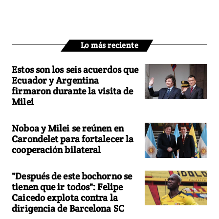
Lo más reciente
Estos son los seis acuerdos que
Ecuador y Argentina
firmaron durante la visita de
Milei
Noboa y Milei se reúnen en
Carondelet para fortalecer la
cooperación bilateral
"Después de este bochorno se
tienen que ir todos": Felipe
Caicedo explota contra la
dirigencia de Barcelona SC