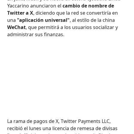
Yaccarino anunciaron el
cambio de nombre de
Twitter a X
, diciendo que la red se convertiría en
una
"aplicación universal"
, al estilo de la china
WeChat
, que permitirá a los usuarios socializar y
administrar sus finanzas.
La rama de pagos de X, Twitter Payments LLC,
recibió el lunes una licencia de remesa de divisas