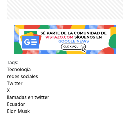
Tags:
Tecnología
redes sociales
Twitter
X
llamadas en twitter
Ecuador
Elon Musk