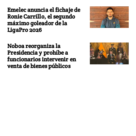
Emelec anuncia el fichaje de
Ronie Carrillo, el segundo
máximo goleador de la
LigaPro 2026
Noboa reorganiza la
Presidencia y prohíbe a
funcionarios intervenir en
venta de bienes públicos