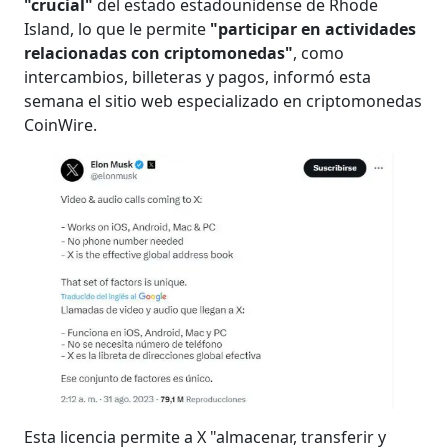
"crucial"
del estado estadounidense de Rhode
Island, lo que le permite
"participar en actividades
relacionadas con criptomonedas"
, como
intercambios, billeteras y pagos, informó esta
semana el sitio web especializado en criptomonedas
CoinWire.
Esta licencia permite a X "almacenar, transferir y