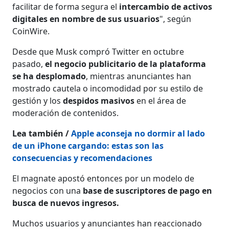
facilitar de forma segura el
intercambio de activos
digitales en nombre de sus usuarios
", según
CoinWire.
Desde que Musk compró Twitter en octubre
pasado,
el negocio publicitario de la plataforma
se ha desplomado
, mientras anunciantes han
mostrado cautela o incomodidad por su estilo de
gestión y los
despidos masivos
en el área de
moderación de contenidos.
Lea también /
Apple aconseja no dormir al lado
de un iPhone cargando: estas son las
consecuencias y recomendaciones
El magnate apostó entonces por un modelo de
negocios con una
base de suscriptores de pago en
busca de nuevos ingresos.
Muchos usuarios y anunciantes han reaccionado