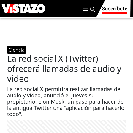
Suscríbete
Ciencia
La red social X (Twitter)
ofrecerá llamadas de audio y
video
La red social X permitirá realizar llamadas de
audio y vídeo, anunció el jueves su
propietario, Elon Musk, un paso para hacer de
la antigua Twitter una "aplicación para hacerlo
todo".