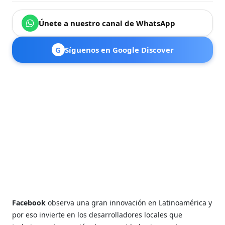
Únete a nuestro canal de WhatsApp
G
Síguenos en Google Discover
Facebook
observa una gran innovación en Latinoamérica y
por eso invierte en los desarrolladores locales que