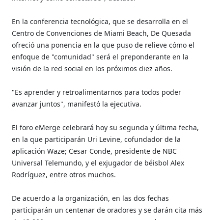
En la conferencia tecnológica, que se desarrolla en el
Centro de Convenciones de Miami Beach, De Quesada
ofreció una ponencia en la que puso de relieve cómo el
enfoque de "comunidad" será el preponderante en la
visión de la red social en los próximos diez años.
"Es aprender y retroalimentarnos para todos poder
avanzar juntos", manifestó la ejecutiva.
El foro eMerge celebrará hoy su segunda y última fecha,
en la que participarán Uri Levine, cofundador de la
aplicación Waze; Cesar Conde, presidente de NBC
Universal Telemundo, y el exjugador de béisbol Alex
Rodríguez, entre otros muchos.
De acuerdo a la organización, en las dos fechas
participarán un centenar de oradores y se darán cita más