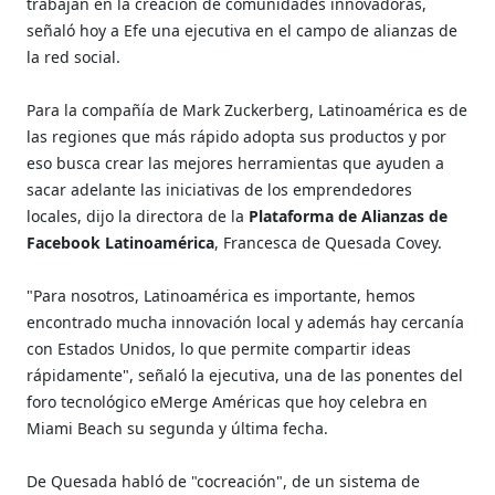
trabajan en la creación de comunidades innovadoras,
señaló hoy a Efe una ejecutiva en el campo de alianzas de
la red social.
Para la compañía de Mark Zuckerberg, Latinoamérica es de
las regiones que más rápido adopta sus productos y por
eso busca crear las mejores herramientas que ayuden a
sacar adelante las iniciativas de los emprendedores
locales, dijo la directora de la
Plataforma de Alianzas de
Facebook Latinoamérica
, Francesca de Quesada Covey.
"Para nosotros, Latinoamérica es importante, hemos
encontrado mucha innovación local y además hay cercanía
con Estados Unidos, lo que permite compartir ideas
rápidamente", señaló la ejecutiva, una de las ponentes del
foro tecnológico eMerge Américas que hoy celebra en
Miami Beach su segunda y última fecha.
De Quesada habló de "cocreación", de un sistema de