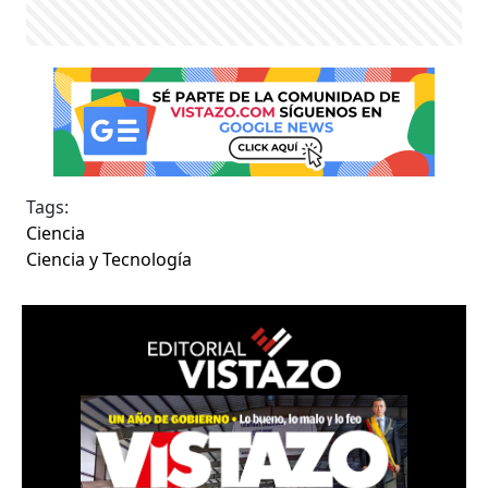
Tags:
Ciencia
Ciencia y Tecnología