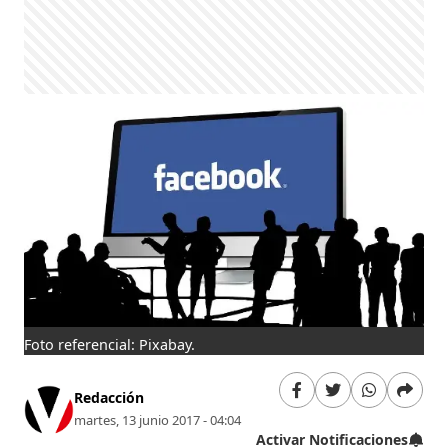
Foto referencial: Pixabay.
Redacción
martes, 13 junio 2017 - 04:04
Activar Notificaciones