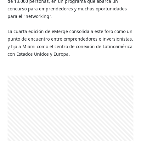
de 13.000 personas, en un programa que abarca un
concurso para emprendedores y muchas oportunidades
para el "networking".
La cuarta edición de eMerge consolida a este foro como un
punto de encuentro entre emprendedores e inversionistas,
y fija a Miami como el centro de conexión de Latinoamérica
con Estados Unidos y Europa.