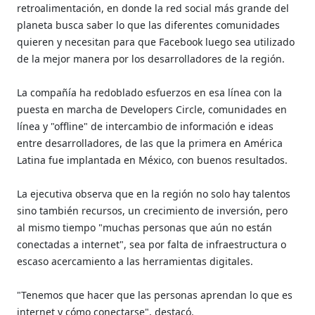
retroalimentación, en donde la red social más grande del
planeta busca saber lo que las diferentes comunidades
quieren y necesitan para que Facebook luego sea utilizado
de la mejor manera por los desarrolladores de la región.
La compañía ha redoblado esfuerzos en esa línea con la
puesta en marcha de Developers Circle, comunidades en
línea y "offline" de intercambio de información e ideas
entre desarrolladores, de las que la primera en América
Latina fue implantada en México, con buenos resultados.
La ejecutiva observa que en la región no solo hay talentos
sino también recursos, un crecimiento de inversión, pero
al mismo tiempo "muchas personas que aún no están
conectadas a internet", sea por falta de infraestructura o
escaso acercamiento a las herramientas digitales.
"Tenemos que hacer que las personas aprendan lo que es
internet y cómo conectarse", destacó.