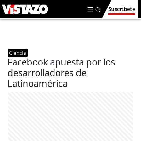
Suscríbete
Ciencia
Facebook apuesta por los
desarrolladores de
Latinoamérica