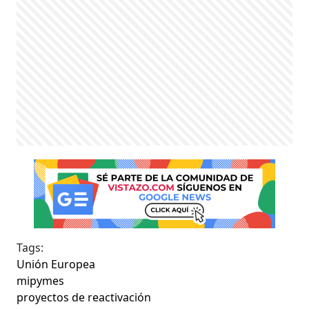
Tags:
Unión Europea
mipymes
proyectos de reactivación