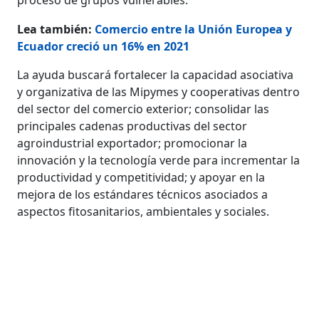
Lea también:
Comercio entre la Unión Europea y
Ecuador creció un 16% en 2021
La ayuda buscará fortalecer la capacidad asociativa
y organizativa de las Mipymes y cooperativas dentro
del sector del comercio exterior; consolidar las
principales cadenas productivas del sector
agroindustrial exportador; promocionar la
innovación y la tecnología verde para incrementar la
productividad y competitividad; y apoyar en la
mejora de los estándares técnicos asociados a
aspectos fitosanitarios, ambientales y sociales.