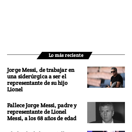
Lo más reciente
Jorge Messi, de trabajar en
una siderúrgica a ser el
representante de su hijo
Lionel
Fallece Jorge Messi, padre y
representante de Lionel
Messi, a los 68 años de edad