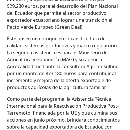
929.230 euros, para el desarrollo del Plan Nacional
del Ecuador que permita al sector productivo
exportador ecuatoriano lograr una transición al
Pacto Verde Europeo (Green Deal).
Éste posee un enfoque en infraestructura de
calidad, sistemas productivos y marco regulatorio.
La segunda asistencia es para el Ministerio de
Agricultura y Ganadería (MAG) y su agencia
Agrocalidad mediante la consultora Agriconsulting
por un monto de 873.180 euros para contribuir al
incremento y mejora de la oferta exportable de
productos agrícolas de la agricultura familiar.
Como parte del programa, la Asistencia Técnica
Internacional para la Reactivación Productiva Post-
Terremoto, financiada por la UE y que culmina sus
acciones en junio próximo, brindará conocimientos
sobre la capacidad exportadora de Ecuador, con