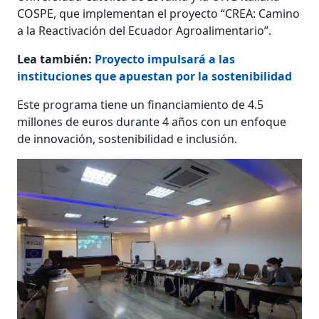
COSPE, que implementan el proyecto “CREA: Camino
a la Reactivación del Ecuador Agroalimentario”.
Lea también:
Proyecto impulsará a las
instituciones que apuestan por la sostenibilidad
Este programa tiene un financiamiento de 4.5
millones de euros durante 4 años con un enfoque
de innovación, sostenibilidad e inclusión.