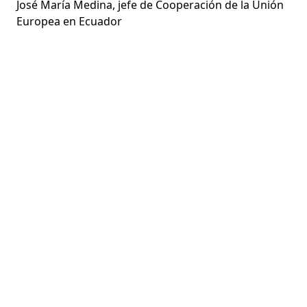
José María Medina, jefe de Cooperación de la Unión
Europea en Ecuador