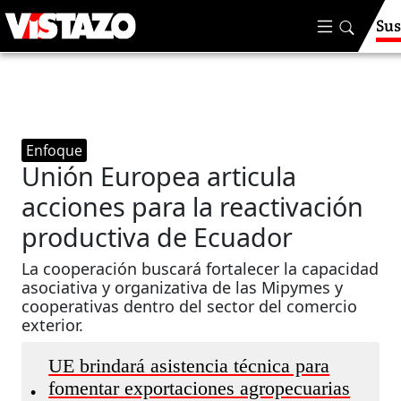
Sus
Enfoque
Unión Europea articula
acciones para la reactivación
productiva de Ecuador
La cooperación buscará fortalecer la capacidad
asociativa y organizativa de las Mipymes y
cooperativas dentro del sector del comercio
exterior.
UE brindará asistencia técnica para
fomentar exportaciones agropecuarias
•