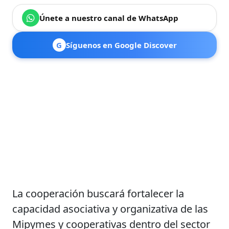
Únete a nuestro canal de WhatsApp
G
Síguenos en Google Discover
La cooperación buscará fortalecer la
capacidad asociativa y organizativa de las
Mipymes y cooperativas dentro del sector