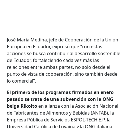
José María Medina, jefe de Cooperación de la Unión
Europea en Ecuador, expresó que “con estas
acciones se busca contribuir al desarrollo sostenible
de Ecuador, fortaleciendo cada vez más las
relaciones entre ambas partes, no solo desde el
punto de vista de cooperación, sino también desde
lo comercial”.
El primero de los programas firmados en enero
pasado se trata de una subvención con la ONG
belga Rikolto
en alianza con la Asociación Nacional
de Fabricantes de Alimentos y Bebidas (ANFAB), la
Empresa Pública de Servicios ESPOL-TECH E.P, la
Universidad Católica de Lovaina y la ONG italiana