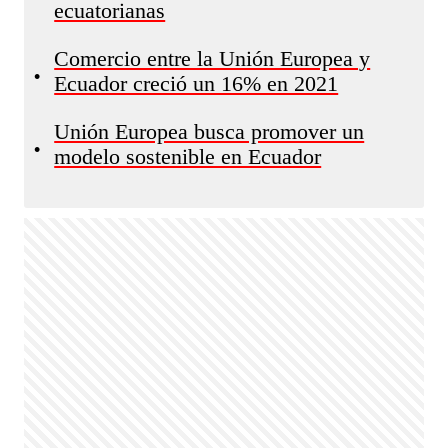
ecuatorianas
Comercio entre la Unión Europea y
•
Ecuador creció un 16% en 2021
Unión Europea busca promover un
•
modelo sostenible en Ecuador