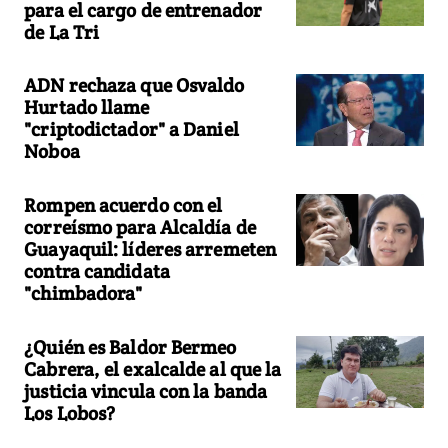
para el cargo de entrenador
de La Tri
ADN rechaza que Osvaldo
Hurtado llame
"criptodictador" a Daniel
Noboa
Rompen acuerdo con el
correísmo para Alcaldía de
Guayaquil: líderes arremeten
contra candidata
"chimbadora"
¿Quién es Baldor Bermeo
Cabrera, el exalcalde al que la
justicia vincula con la banda
Los Lobos?