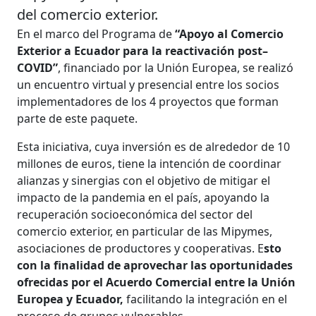
del comercio exterior.
En el marco del Programa de
“Apoyo al Comercio
Exterior a Ecuador para la reactivación post–
COVID”
, financiado por la Unión Europea, se realizó
un encuentro virtual y presencial entre los socios
implementadores de los 4 proyectos que forman
parte de este paquete.
Esta iniciativa, cuya inversión es de alrededor de 10
millones de euros, tiene la intención de coordinar
alianzas y sinergias con el objetivo de mitigar el
impacto de la pandemia en el país, apoyando la
recuperación socioeconómica del sector del
comercio exterior, en particular de las Mipymes,
asociaciones de productores y cooperativas. E
sto
con la finalidad de aprovechar las oportunidades
ofrecidas por el Acuerdo Comercial entre la Unión
Europea y Ecuador,
facilitando la integración en el
proceso de grupos vulnerables.