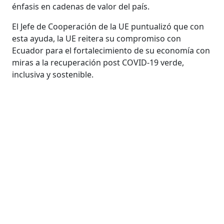
énfasis en cadenas de valor del país.
El Jefe de Cooperación de la UE puntualizó que con
esta ayuda, la UE reitera su compromiso con
Ecuador para el fortalecimiento de su economía con
miras a la recuperación post COVID-19 verde,
inclusiva y sostenible.