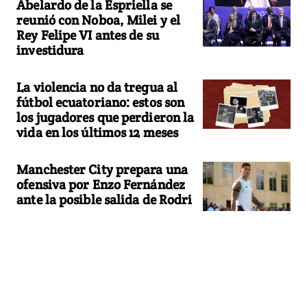
Abelardo de la Espriella se
reunió con Noboa, Milei y el
Rey Felipe VI antes de su
investidura
La violencia no da tregua al
fútbol ecuatoriano: estos son
los jugadores que perdieron la
vida en los últimos 12 meses
Manchester City prepara una
ofensiva por Enzo Fernández
ante la posible salida de Rodri