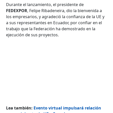
Durante el lanzamiento, el presidente de
FEDEXPOR
, Felipe Ribadeneira, dio la bienvenida a
los empresarios, y agradeció la confianza de la UE y
a sus representantes en Ecuador, por confiar en el
trabajo que la Federación ha demostrado en la
ejecución de sus proyectos.
Lea también:
Evento virtual impulsará relación