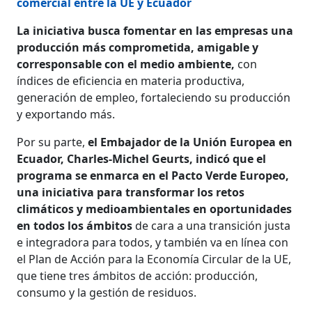
comercial entre la UE y Ecuador
La iniciativa busca fomentar en las empresas una
producción más comprometida, amigable y
corresponsable con el medio ambiente,
con
índices de eficiencia en materia productiva,
generación de empleo, fortaleciendo su producción
y exportando más.
Por su parte,
el Embajador de la Unión Europea en
Ecuador, Charles-Michel Geurts, indicó que el
programa se enmarca en el Pacto Verde Europeo,
una iniciativa para transformar los retos
climáticos y medioambientales en oportunidades
en todos los ámbitos
de cara a una transición justa
e integradora para todos, y también va en línea con
el Plan de Acción para la Economía Circular de la UE,
que tiene tres ámbitos de acción: producción,
consumo y la gestión de residuos.