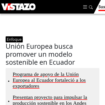
Sus
Enfoque
Unión Europea busca
promover un modelo
sostenible en Ecuador
Programa de apoyo de la Unión
Europea al Ecuador fortaleció a los
•
exportadores
Presentan proyecto para impulsar la
•
producción sostenible en los Andes