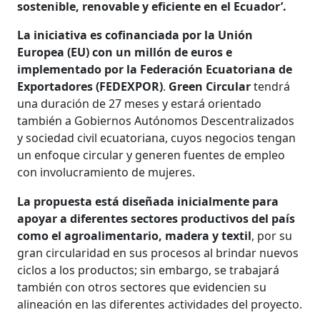
sostenible, renovable y eficiente en el Ecuador’.
La iniciativa es cofinanciada por la Unión
Europea (EU) con un millón de euros e
implementado por la Federación Ecuatoriana de
Exportadores (FEDEXPOR)
.
Green Circular
tendrá
una duración de 27 meses y estará orientado
también a Gobiernos Autónomos Descentralizados
y sociedad civil ecuatoriana, cuyos negocios tengan
un enfoque circular y generen fuentes de empleo
con involucramiento de mujeres.
La propuesta está diseñada inicialmente para
apoyar a diferentes sectores productivos del país
como el agroalimentario, madera y textil
, por su
gran circularidad en sus procesos al brindar nuevos
ciclos a los productos; sin embargo, se trabajará
también con otros sectores que evidencien su
alineación en las diferentes actividades del proyecto.