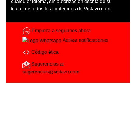
cualquier idioma, sin autorización escrita de su
titular, de todos los contenidos de Vistazo.com.
Empieza a seguirnos ahora
Activar notificaciones
Código ética
Sugerencias a:
sugerencias@vistazo.com