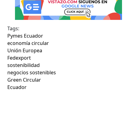
Tags:
Pymes Ecuador
economía circular
Unión Europea
Fedexport
sostenibilidad
negocios sostenibles
Green Circular
Ecuador