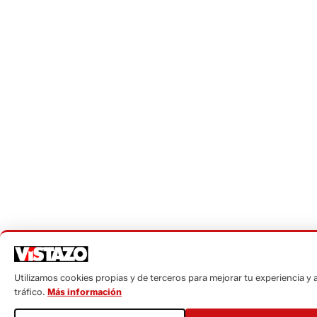
Utilizamos cookies propias y de terceros para mejorar tu experiencia y a
tráfico.
Más información