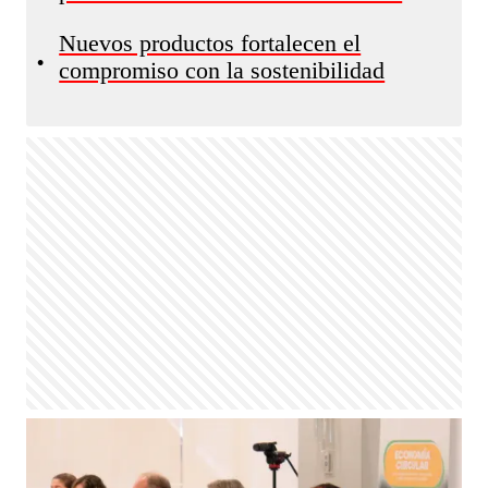
Nuevos productos fortalecen el
•
compromiso con la sostenibilidad