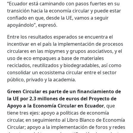
“Ecuador está caminando con pasos fuertes en su
transición hacia la economía circular y puede estar
confiado en que, desde la UE, vamos a seguir
apoyándolo”, expresó.
Entre los resultados esperados se encuentra el
incentivar en el país la implementación de procesos
circulares en las mipymes y grupos asociativos, y el
uso de eco empaques a base de materiales
reciclados, reutilizados y biodegradables, así como
consolidar un ecosistema circular entre el sector
público, privado y la academia.
Green Circular es parte de un financiamiento de
la UE por 2.3 millones de euros del Proyecto de
Apoyo a la Economía Circular en Ecuador
, que
tiene tres ejes: apoyo a políticas de economía
circular, en seguimiento al Libro Blanco de Economía
Circular; apoyo a la implementación de foros y redes