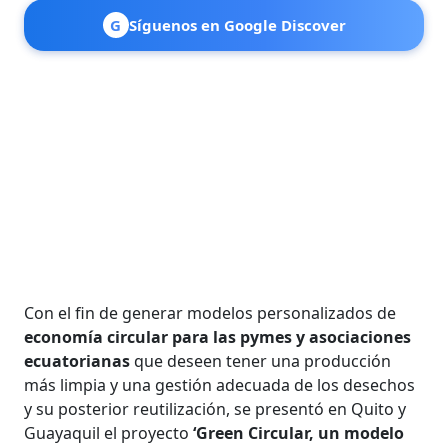
G
Síguenos en Google Discover
Con el fin de generar modelos personalizados de
economía circular para las pymes y asociaciones
ecuatorianas
que deseen tener una producción
más limpia y una gestión adecuada de los desechos
y su posterior reutilización, se presentó en Quito y
Guayaquil el proyecto
‘Green Circular, un modelo