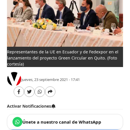
Representantes de la UE en Ecuador y de Fedexpor en el
lanzamiento del proyecto Green Circular en Quito.
(Foto
cortesía)
jueves, 23 septiembre 2021 - 17:41
Activar Notificaciones
Únete a nuestro canal de WhatsApp