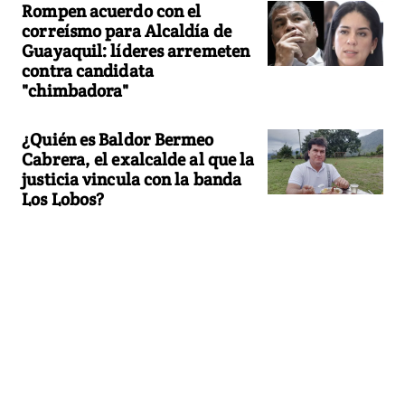
Rompen acuerdo con el
correísmo para Alcaldía de
Guayaquil: líderes arremeten
contra candidata
"chimbadora"
¿Quién es Baldor Bermeo
Cabrera, el exalcalde al que la
justicia vincula con la banda
Los Lobos?