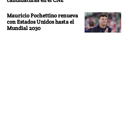
Mauricio Pochettino renueva
con Estados Unidos hasta el
Mundial 2030