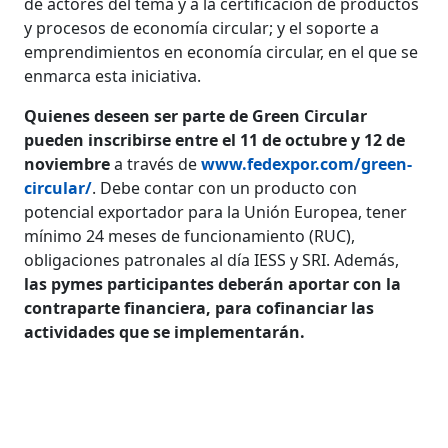
de actores del tema y a la certificación de productos
y procesos de economía circular; y el soporte a
emprendimientos en economía circular, en el que se
enmarca esta iniciativa.
Quienes deseen ser parte de Green Circular
pueden inscribirse entre el 11 de octubre y 12 de
noviembre
a través de
www.fedexpor.com/green-
circular/
. Debe contar con un producto con
potencial exportador para la Unión Europea, tener
mínimo 24 meses de funcionamiento (RUC),
obligaciones patronales al día IESS y SRI. Además,
las pymes participantes deberán aportar con la
contraparte financiera, para cofinanciar las
actividades que se implementarán.