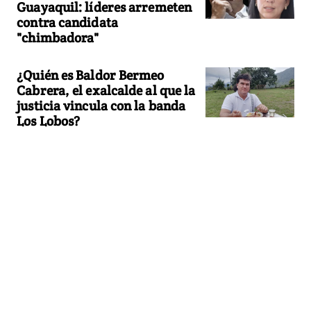
Guayaquil: líderes arremeten
contra candidata
"chimbadora"
¿Quién es Baldor Bermeo
Cabrera, el exalcalde al que la
justicia vincula con la banda
Los Lobos?