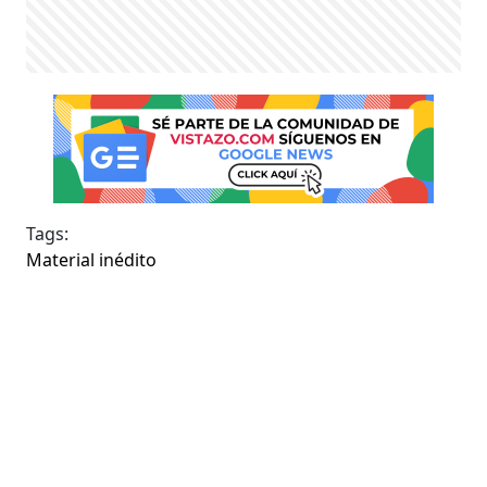
Tags:
Material inédito