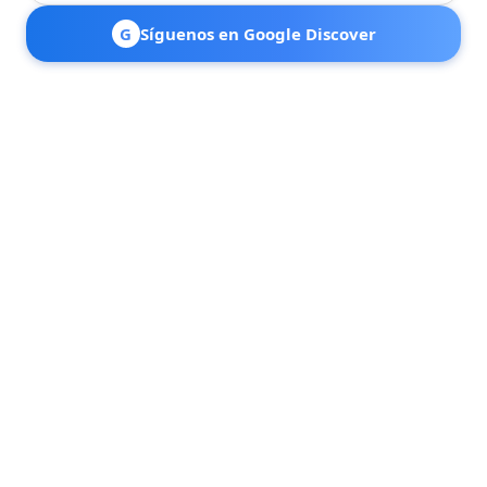
G
Síguenos en Google Discover