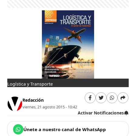
Logística y Transporte
Redacción
viernes, 21 agosto 2015 - 10:42
Activar Notificaciones
Únete a nuestro canal de WhatsApp