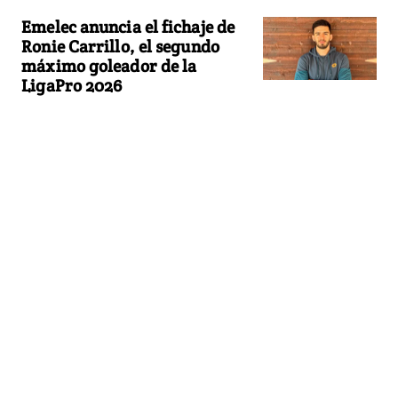
Emelec anuncia el fichaje de
Ronie Carrillo, el segundo
máximo goleador de la
LigaPro 2026