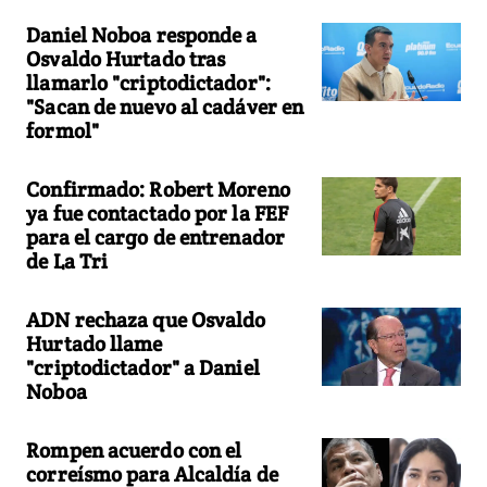
Daniel Noboa responde a
Osvaldo Hurtado tras
llamarlo "criptodictador":
"Sacan de nuevo al cadáver en
formol"
Confirmado: Robert Moreno
ya fue contactado por la FEF
para el cargo de entrenador
de La Tri
ADN rechaza que Osvaldo
Hurtado llame
"criptodictador" a Daniel
Noboa
Rompen acuerdo con el
correísmo para Alcaldía de