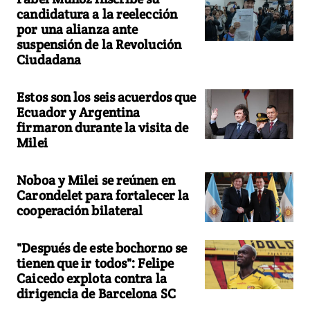
candidatura a la reelección
por una alianza ante
suspensión de la Revolución
Ciudadana
Estos son los seis acuerdos que
Ecuador y Argentina
firmaron durante la visita de
Milei
Noboa y Milei se reúnen en
Carondelet para fortalecer la
cooperación bilateral
"Después de este bochorno se
tienen que ir todos": Felipe
Caicedo explota contra la
dirigencia de Barcelona SC