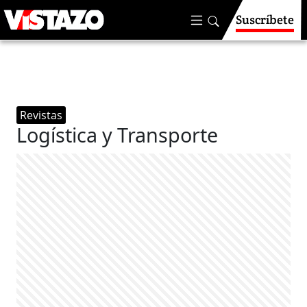
Suscríbete
Revistas
Logística y Transporte