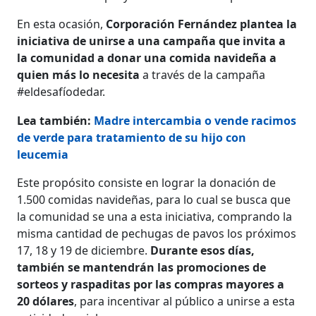
En esta ocasión,
Corporación Fernández plantea la
iniciativa de unirse a una campaña que invita a
la comunidad a donar una comida navideña a
quien más lo necesita
a través de la campaña
#eldesafíodedar.
Lea también:
Madre intercambia o vende racimos
de verde para tratamiento de su hijo con
leucemia
Este propósito consiste en lograr la donación de
1.500 comidas navideñas, para lo cual se busca que
la comunidad se una a esta iniciativa, comprando la
misma cantidad de pechugas de pavos los próximos
17, 18 y 19 de diciembre.
Durante esos días,
también se mantendrán las promociones de
sorteos y raspaditas por las compras mayores a
20 dólares
, para incentivar al público a unirse a esta