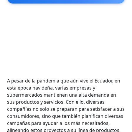
A pesar de la pandemia que aún vive el Ecuador, en
esta época navideña, varias empresas y
supermercados mantienen una alta demanda en
sus productos y servicios. Con ello, diversas
compañías no solo se preparan para satisfacer a sus
consumidores, sino que también planifican diversas
campañas para ayudar a los más necesitados,
alineando estos proyectos a su línea de productos.