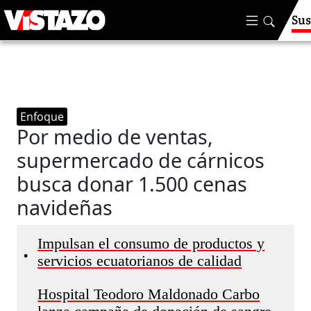
Sus
Enfoque
Por medio de ventas,
supermercado de cárnicos
busca donar 1.500 cenas
navideñas
Impulsan el consumo de productos y
•
servicios ecuatorianos de calidad
Hospital Teodoro Maldonado Carbo