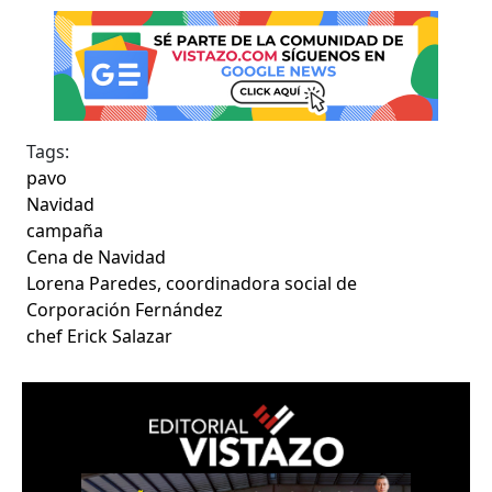
Tags:
pavo
Navidad
campaña
Cena de Navidad
Lorena Paredes, coordinadora social de
Corporación Fernández
chef Erick Salazar