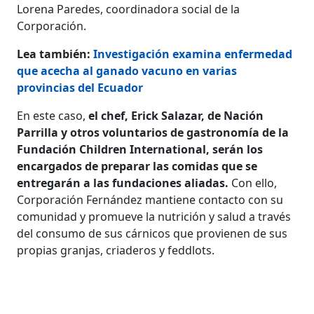
Lorena Paredes, coordinadora social de la
Corporación.
Lea también:
Investigación examina enfermedad
que acecha al ganado vacuno en varias
provincias del Ecuador
En este caso,
el chef, Erick Salazar, de Nación
Parrilla y otros voluntarios de gastronomía de la
Fundación Children International, serán los
encargados de preparar las comidas que se
entregarán a las fundaciones aliadas.
Con ello,
Corporación Fernández mantiene contacto con su
comunidad y promueve la nutrición y salud a través
del consumo de sus cárnicos que provienen de sus
propias granjas, criaderos y feddlots.