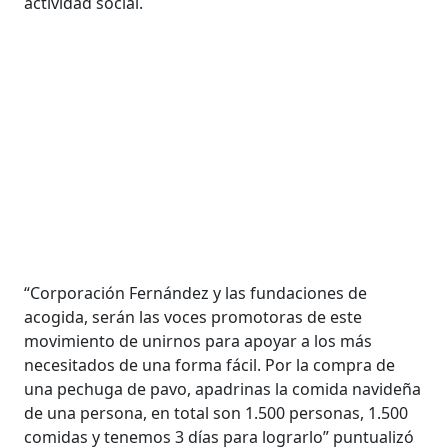
actividad social.
“Corporación Fernández y las fundaciones de
acogida, serán las voces promotoras de este
movimiento de unirnos para apoyar a los más
necesitados de una forma fácil. Por la compra de
una pechuga de pavo, apadrinas la comida navideña
de una persona, en total son 1.500 personas, 1.500
comidas y tenemos 3 días para lograrlo” puntualizó