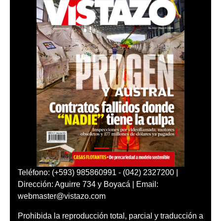
Teléfono: (+593) 985860991 - (042) 2327200 |
Dirección: Aguirre 734 y Boyacá | Email:
webmaster@vistazo.com
Prohibida la reproducción total, parcial y traducción a