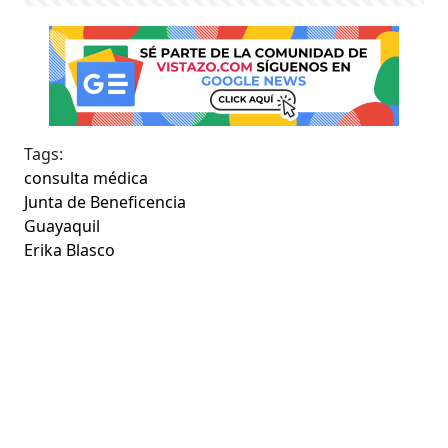
Tags:
consulta médica
Junta de Beneficencia
Guayaquil
Erika Blasco