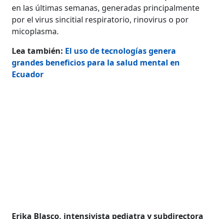
en las últimas semanas, generadas principalmente
por el virus sincitial respiratorio, rinovirus o por
micoplasma.
Lea también:
El uso de tecnologías genera
grandes beneficios para la salud mental en
Ecuador
Erika Blasco, intensivista pediatra y subdirectora