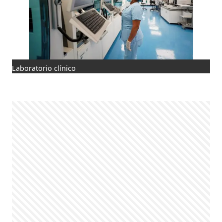
Laboratorio clínico