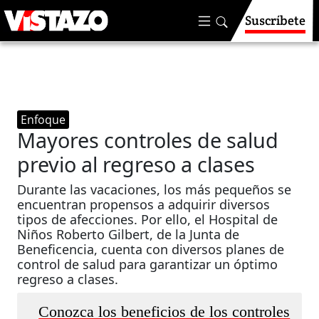
Suscríbete
Enfoque
Mayores controles de salud
previo al regreso a clases
Durante las vacaciones, los más pequeños se
encuentran propensos a adquirir diversos
tipos de afecciones. Por ello, el Hospital de
Niños Roberto Gilbert, de la Junta de
Beneficencia, cuenta con diversos planes de
control de salud para garantizar un óptimo
regreso a clases.
Conozca los beneficios de los controles