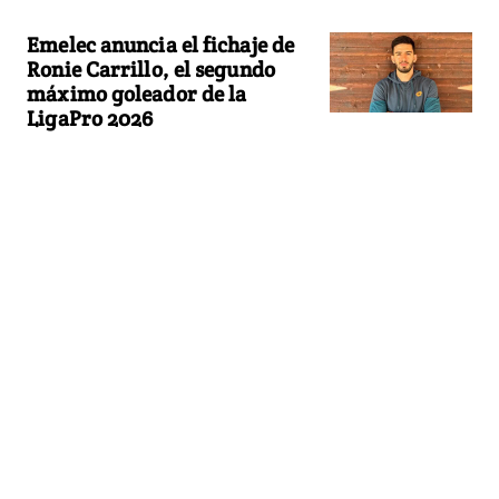
Emelec anuncia el fichaje de
Ronie Carrillo, el segundo
máximo goleador de la
LigaPro 2026