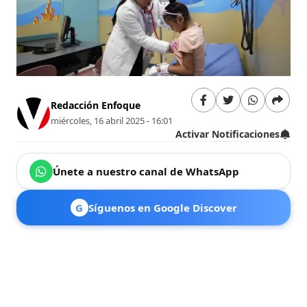
Redacción Enfoque
miércoles, 16 abril 2025 - 16:01
Activar Notificaciones
Únete a nuestro canal de WhatsApp
G
Síguenos en Google Discover