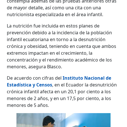
contempla además de las pruebas anteriores otras
de mayor detalle, así como una cita con una
nutricionista especializada en el área infantil.
La nutrición fue incluida en estos planes de
prevención debido a la incidencia de la población
infantil ecuatoriana en torno a la desnutrición
crónica y obesidad, teniendo en cuenta que ambos
extremos impactan en el crecimiento, la
concentración y el rendimiento académico de los
menores, asegura Blasco.
De acuerdo con cifras del
Instituto Nacional de
Estadística y Censos
, en el Ecuador la desnutrición
crónica infantil afecta en un 20,1 por ciento a los
menores de 2 años, y en un 17,5 por ciento, a los
menores de 5 años.