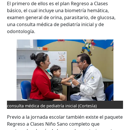
El primero de ellos es el plan Regreso a Clases
básico, el cual incluye una biometría hemática,
examen general de orina, parasitario, de glucosa,
una consulta médica de pediatría inicial y de
odontología.
consulta médica de pediatría inicial
(Cortesía)
Previo a la jornada escolar también existe el paquete
Regreso a Clases Niño Sano completo que