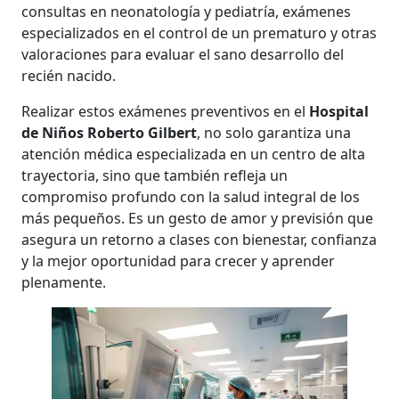
consultas en neonatología y pediatría, exámenes
especializados en el control de un prematuro y otras
valoraciones para evaluar el sano desarrollo del
recién nacido.
Realizar estos exámenes preventivos en el
Hospital
de Niños Roberto Gilbert
, no solo garantiza una
atención médica especializada en un centro de alta
trayectoria, sino que también refleja un
compromiso profundo con la salud integral de los
más pequeños. Es un gesto de amor y previsión que
asegura un retorno a clases con bienestar, confianza
y la mejor oportunidad para crecer y aprender
plenamente.