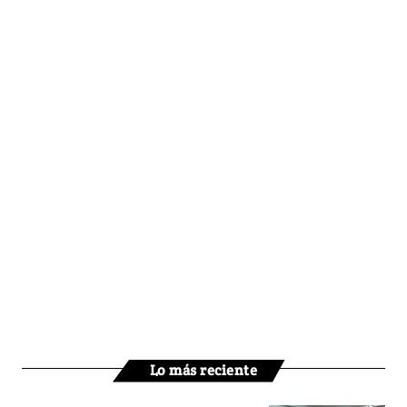
Lo más reciente