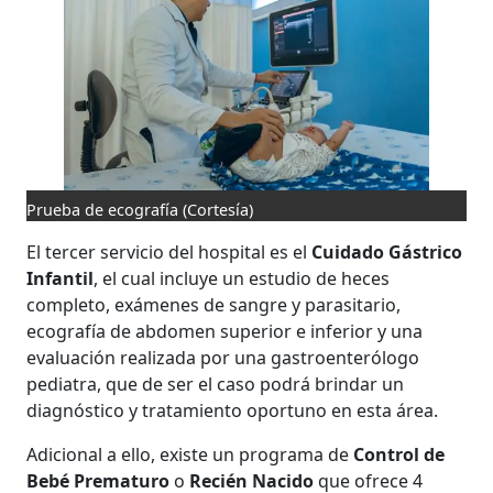
Prueba de ecografía
(Cortesía)
El tercer servicio del hospital es el
Cuidado Gástrico
Infantil
, el cual incluye un estudio de heces
completo, exámenes de sangre y parasitario,
ecografía de abdomen superior e inferior y una
evaluación realizada por una gastroenterólogo
pediatra, que de ser el caso podrá brindar un
diagnóstico y tratamiento oportuno en esta área.
Adicional a ello, existe un programa de
Control de
Bebé Prematuro
o
Recién Nacido
que ofrece 4