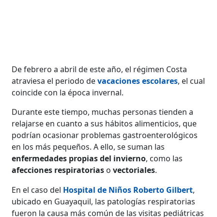
De febrero a abril de este año, el régimen Costa
atraviesa el periodo de
vacaciones escolares
, el cual
coincide con la época invernal.
Durante este tiempo, muchas personas tienden a
relajarse en cuanto a sus hábitos alimenticios, que
podrían ocasionar problemas gastroenterológicos
en los más pequeños. A ello, se suman las
enfermedades propias del invierno
, como las
afecciones respiratorias
o
vectoriales
.
En el caso del
Hospital de Niños Roberto Gilbert
,
ubicado en Guayaquil, las patologías respiratorias
fueron la causa más común de las visitas pediátricas