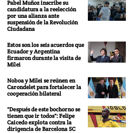
Pabel Muñoz inscribe su
candidatura a la reelección
por una alianza ante
suspensión de la Revolución
Ciudadana
Estos son los seis acuerdos que
Ecuador y Argentina
firmaron durante la visita de
Milei
Noboa y Milei se reúnen en
Carondelet para fortalecer la
cooperación bilateral
"Después de este bochorno se
tienen que ir todos": Felipe
Caicedo explota contra la
dirigencia de Barcelona SC