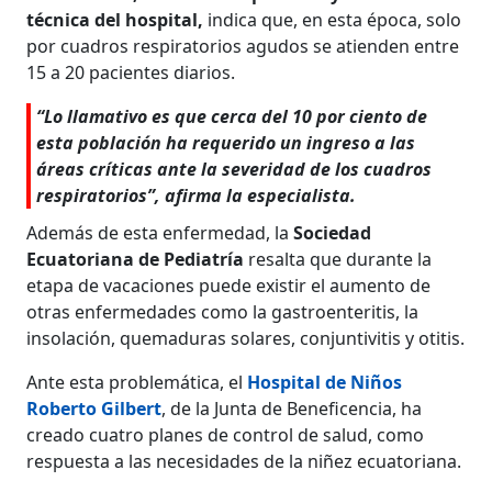
técnica del hospital,
indica que, en esta época, solo
por cuadros respiratorios agudos se atienden entre
15 a 20 pacientes diarios.
“Lo llamativo es que cerca del 10 por ciento de
esta población ha requerido un ingreso a las
áreas críticas ante la severidad de los cuadros
respiratorios”, afirma la especialista.
Además de esta enfermedad, la
Sociedad
Ecuatoriana de Pediatría
resalta que durante la
etapa de vacaciones puede existir el aumento de
otras enfermedades como la gastroenteritis, la
insolación, quemaduras solares, conjuntivitis y otitis.
Ante esta problemática, el
Hospital de Niños
Roberto Gilbert
, de la Junta de Beneficencia, ha
creado cuatro planes de control de salud, como
respuesta a las necesidades de la niñez ecuatoriana.