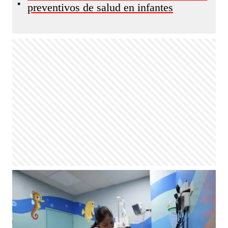
•
preventivos de salud en infantes