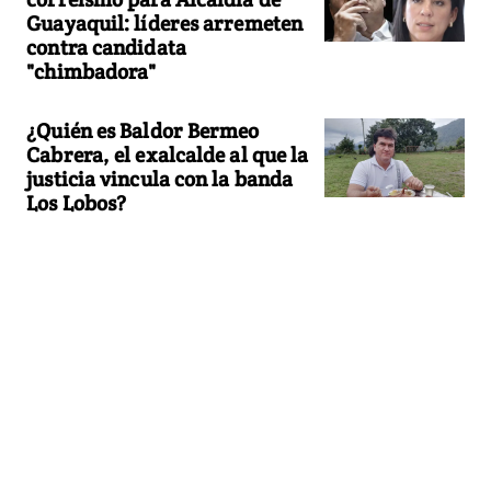
Guayaquil: líderes arremeten
contra candidata
"chimbadora"
¿Quién es Baldor Bermeo
Cabrera, el exalcalde al que la
justicia vincula con la banda
Los Lobos?