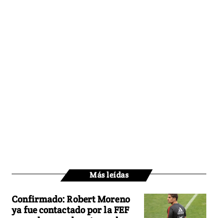
Más leídas
Confirmado: Robert Moreno
ya fue contactado por la FEF