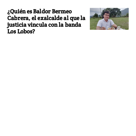
¿Quién es Baldor Bermeo
Cabrera, el exalcalde al que la
justicia vincula con la banda
Los Lobos?