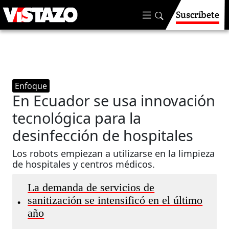
Suscríbete
Enfoque
En Ecuador se usa innovación
tecnológica para la
desinfección de hospitales
Los robots empiezan a utilizarse en la limpieza
de hospitales y centros médicos.
La demanda de servicios de
sanitización se intensificó en el último
•
año