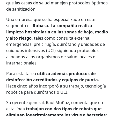
que las casas de salud manejen protocolos óptimos
de sanitización.
Una empresa que se ha especializado en este
segmento es
Rubasa. La compañía realiza
limpieza hospitalaria en las zonas de bajo, medio
y alto riesgo,
tales como consulta externa,
emergencias, pre cirugía, quirófano y unidades de
cuidados intensivos (UCI) siguiendo protocolos
alineados a los organismos de salud locales e
internacionales.
Para esta tarea
utiliza además productos de
desinfección acreditados y equipos de punta.
Hace cinco años incorporó a su trabajo, tecnología
robótica para quirófanos o UCI.
Su gerente general, Raúl Muñoz, comenta que en
esta línea
trabajan con dos tipos de robots que
eliminan logarítmicamente los virus o bacterias: