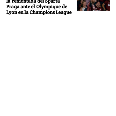
la remontada del Sparta
Praga ante el Olympique de
Lyon en la Champions League