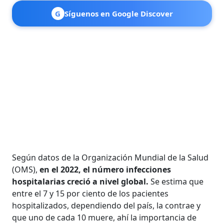
G
Síguenos en Google Discover
Según datos de la Organización Mundial de la Salud
(OMS),
en el 2022, el número infecciones
hospitalarias creció a nivel global.
Se estima que
entre el 7 y 15 por ciento de los pacientes
hospitalizados, dependiendo del país, la contrae y
que uno de cada 10 muere, ahí la importancia de