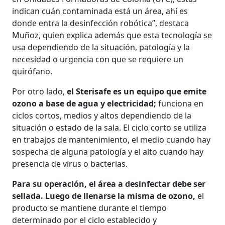
indican cuán contaminada está un área, ahí es
donde entra la desinfección robótica”, destaca
Muñoz, quien explica además que esta tecnología se
usa dependiendo de la situación, patología y la
necesidad o urgencia con que se requiere un
quirófano.
Por otro lado,
el Sterisafe es un equipo que emite
ozono a base de agua y electricidad;
funciona en
ciclos cortos, medios y altos dependiendo de la
situación o estado de la sala. El ciclo corto se utiliza
en trabajos de mantenimiento, el medio cuando hay
sospecha de alguna patología y el alto cuando hay
presencia de virus o bacterias.
Para su operación, el área a desinfectar debe ser
sellada. Luego de llenarse la misma de ozono,
el
producto se mantiene durante el tiempo
determinado por el ciclo establecido y