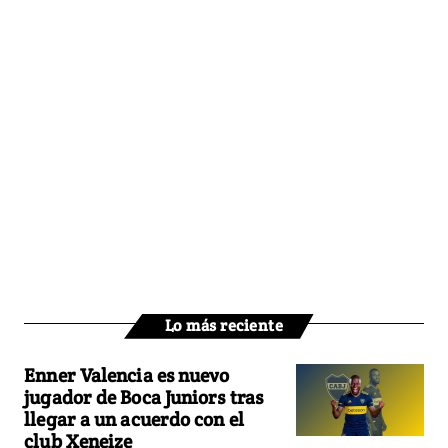
Lo más reciente
Enner Valencia es nuevo
jugador de Boca Juniors tras
llegar a un acuerdo con el
club Xeneize