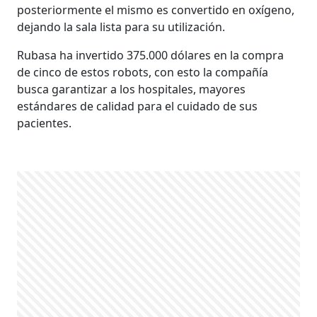
posteriormente el mismo es convertido en oxígeno,
dejando la sala lista para su utilización.
Rubasa ha invertido 375.000 dólares en la compra
de cinco de estos robots, con esto la compañía
busca garantizar a los hospitales, mayores
estándares de calidad para el cuidado de sus
pacientes.