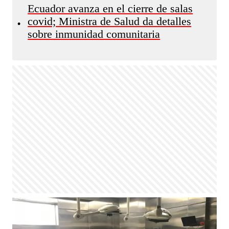
Ecuador avanza en el cierre de salas
covid; Ministra de Salud da detalles
•
sobre inmunidad comunitaria