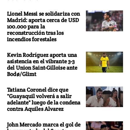
Lionel Messi se solidariza con
Madrid: aporta cerca de USD
100.000 para la
reconstrucción tras los
incendios forestales
Kevin Rodríguez aporta una
asistencia en el vibrante 3-3
del Union Saint-Gilloise ante
Bodø/Glimt
Tatiana Coronel dice que
"Guayaquil volverá a salir
adelante" luego de la condena
contra Aquiles Alvarez
John Mercado marca el gol de