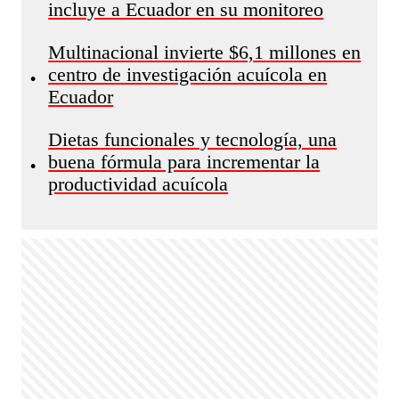
incluye a Ecuador en su monitoreo
Multinacional invierte $6,1 millones en
centro de investigación acuícola en
•
Ecuador
Dietas funcionales y tecnología, una
buena fórmula para incrementar la
•
productividad acuícola