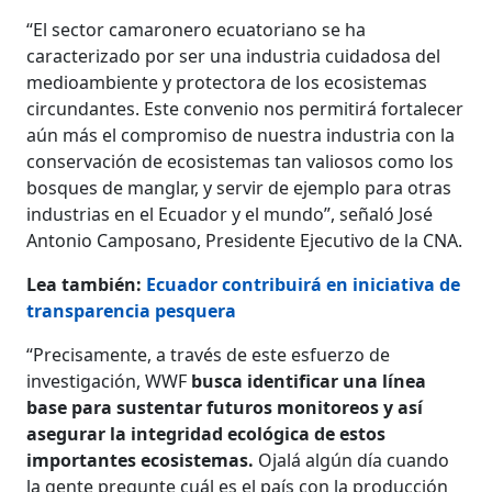
“El sector camaronero ecuatoriano se ha
caracterizado por ser una industria cuidadosa del
medioambiente y protectora de los ecosistemas
circundantes. Este convenio nos permitirá fortalecer
aún más el compromiso de nuestra industria con la
conservación de ecosistemas tan valiosos como los
bosques de manglar, y servir de ejemplo para otras
industrias en el Ecuador y el mundo”, señaló José
Antonio Camposano, Presidente Ejecutivo de la CNA.
Lea también:
Ecuador contribuirá en iniciativa de
transparencia pesquera
“Precisamente, a través de este esfuerzo de
investigación, WWF
busca identificar una línea
base para sustentar futuros monitoreos y así
asegurar la integridad ecológica de estos
importantes ecosistemas.
Ojalá algún día cuando
la gente pregunte cuál es el país con la producción