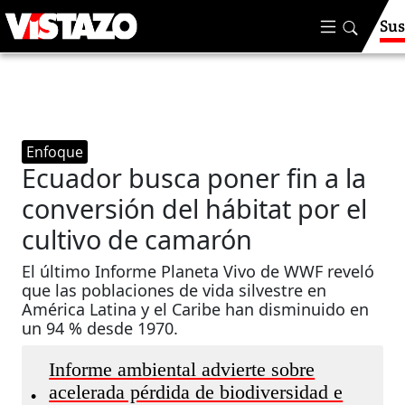
Sus
Enfoque
Ecuador busca poner fin a la
conversión del hábitat por el
cultivo de camarón
El último Informe Planeta Vivo de WWF reveló
que las poblaciones de vida silvestre en
América Latina y el Caribe han disminuido en
un 94 % desde 1970.
Informe ambiental advierte sobre
acelerada pérdida de biodiversidad e
•