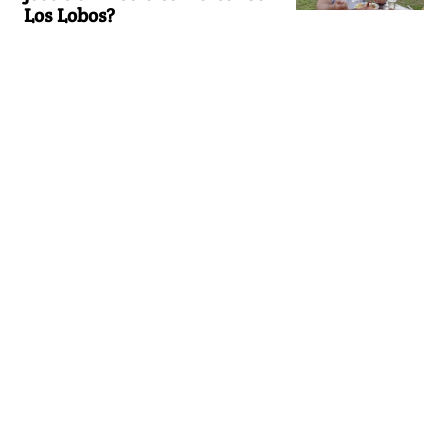
Los Lobos?