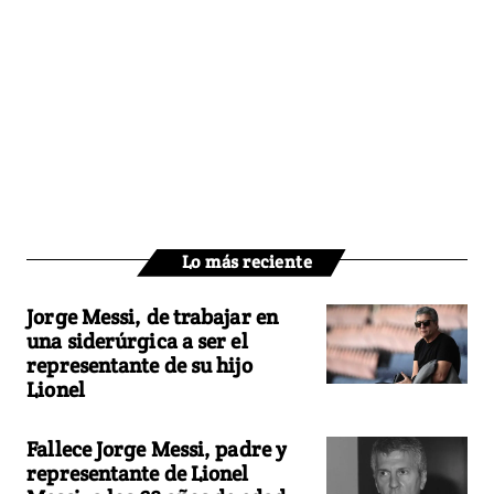
Lo más reciente
Jorge Messi, de trabajar en
una siderúrgica a ser el
representante de su hijo
Lionel
Fallece Jorge Messi, padre y
representante de Lionel