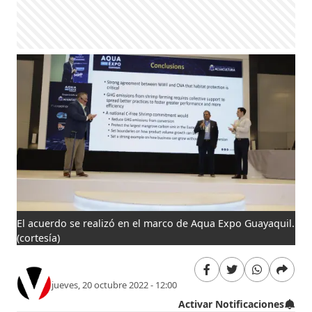
El acuerdo se realizó en el marco de Aqua Expo Guayaquil.
(cortesía)
jueves, 20 octubre 2022 - 12:00
Activar Notificaciones