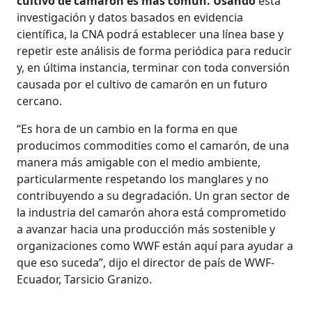
cultivo de camarón es más común. Usando
esta
investigación y datos basados en evidencia
científica, la CNA podrá establecer una línea base y
repetir este análisis de forma periódica para reducir
y, en última instancia, terminar con toda conversión
causada por el cultivo de camarón en un futuro
cercano.
“Es hora de un cambio en la forma en que
producimos commodities como el camarón, de una
manera más amigable con el medio ambiente,
particularmente respetando los manglares y no
contribuyendo a su degradación. Un gran sector de
la industria del camarón ahora está comprometido
a avanzar hacia una producción más sostenible y
organizaciones como WWF están aquí para ayudar a
que eso suceda”, dijo el director de país de WWF-
Ecuador, Tarsicio Granizo.