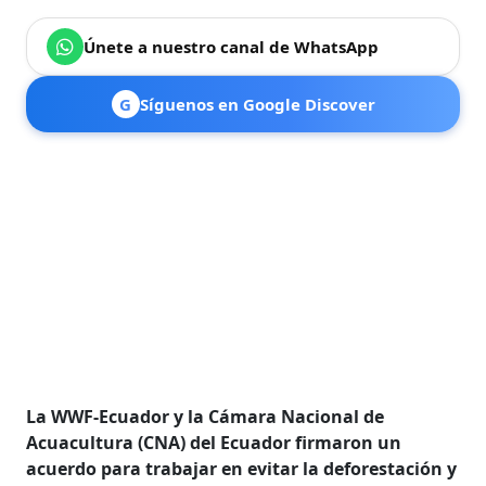
Únete a nuestro canal de WhatsApp
G
Síguenos en Google Discover
La WWF-Ecuador y la Cámara Nacional de
Acuacultura (CNA) del Ecuador firmaron un
acuerdo para trabajar en evitar la deforestación y