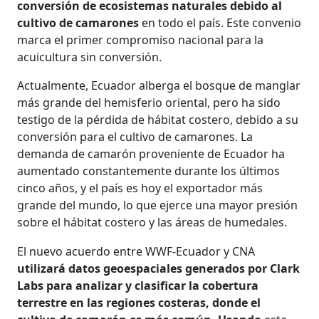
conversión de ecosistemas naturales debido al
cultivo de camarones
en todo el país. Este convenio
marca el primer compromiso nacional para la
acuicultura sin conversión.
Actualmente, Ecuador alberga el bosque de manglar
más grande del hemisferio oriental, pero ha sido
testigo de la pérdida de hábitat costero, debido a su
conversión para el cultivo de camarones. La
demanda de camarón proveniente de Ecuador ha
aumentado constantemente durante los últimos
cinco años, y el país es hoy el exportador más
grande del mundo, lo que ejerce una mayor presión
sobre el hábitat costero y las áreas de humedales.
El nuevo acuerdo entre WWF-Ecuador y CNA
utilizará datos geoespaciales generados por Clark
Labs para analizar y clasificar la cobertura
terrestre en las regiones costeras, donde el