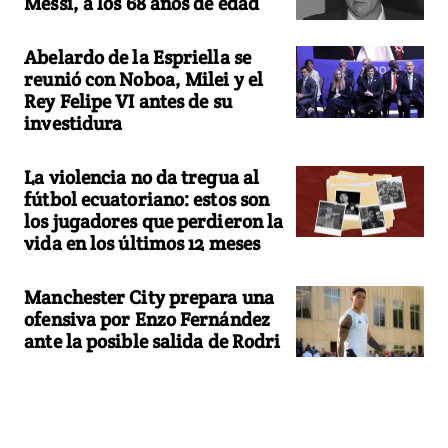
Messi, a los 68 años de edad
Abelardo de la Espriella se
reunió con Noboa, Milei y el
Rey Felipe VI antes de su
investidura
La violencia no da tregua al
fútbol ecuatoriano: estos son
los jugadores que perdieron la
vida en los últimos 12 meses
Manchester City prepara una
ofensiva por Enzo Fernández
ante la posible salida de Rodri