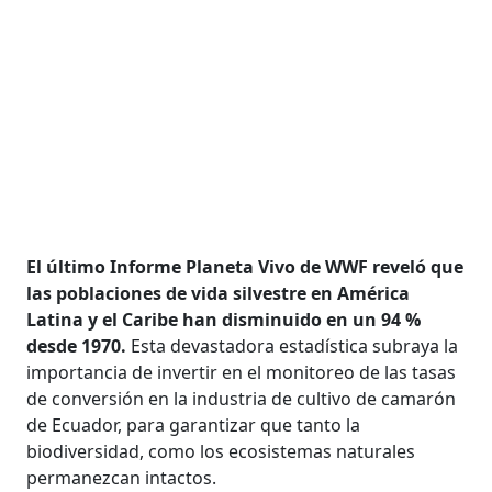
El último Informe Planeta Vivo de WWF reveló que
las poblaciones de vida silvestre en América
Latina y el Caribe han disminuido en un 94 %
desde 1970.
Esta devastadora estadística subraya la
importancia de invertir en el monitoreo de las tasas
de conversión en la industria de cultivo de camarón
de Ecuador, para garantizar que tanto la
biodiversidad, como los ecosistemas naturales
permanezcan intactos.