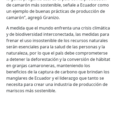
de camarón más sostenible, señale a Ecuador como
un ejemplo de buenas prácticas de producción de
camarón”, agregó Granizo.
A medida que el mundo enfrenta una crisis climática
y de biodiversidad interconectada, las medidas para
frenar el uso insostenible de los recursos naturales
serán esenciales para la salud de las personas y la
naturaleza, por lo que el país debe comprometerse
a detener la deforestación y la conversión de hábitat
en granjas camaroneras, manteniendo los
beneficios de la captura de carbono que brindan los
manglares de Ecuador y el liderazgo que tanto se
necesita para crear una industria de producción de
mariscos más sostenible.