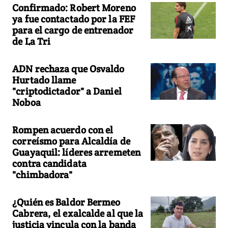
Confirmado: Robert Moreno
ya fue contactado por la FEF
para el cargo de entrenador
de La Tri
ADN rechaza que Osvaldo
Hurtado llame
"criptodictador" a Daniel
Noboa
Rompen acuerdo con el
correísmo para Alcaldía de
Guayaquil: líderes arremeten
contra candidata
"chimbadora"
¿Quién es Baldor Bermeo
Cabrera, el exalcalde al que la
justicia vincula con la banda