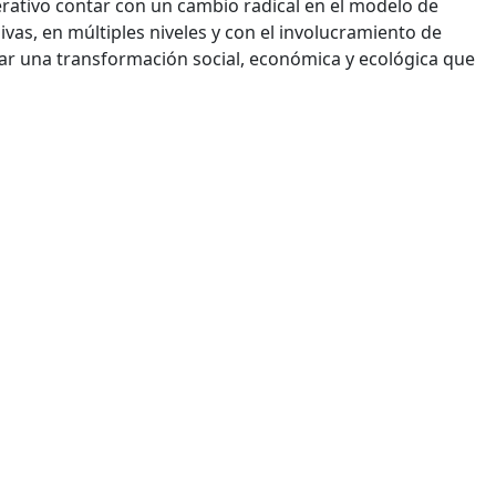
rativo contar con un cambio radical en el modelo de
ivas, en múltiples niveles y con el involucramiento de
ar una transformación social, económica y ecológica que