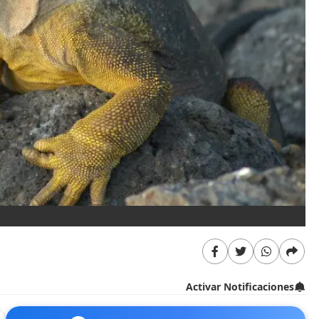
Activar Notificaciones