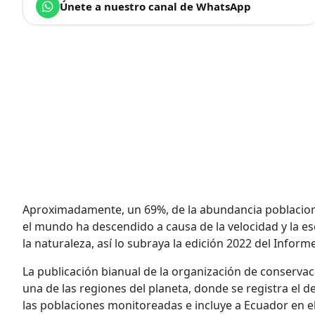
Únete a nuestro canal de WhatsApp
Aproximadamente, un 69%, de la abundancia poblacional
el mundo ha descendido a causa de la velocidad y la e
la naturaleza, así lo subraya la edición 2022 del Inform
La publicación bianual de la organización de conserva
una de las regiones del planeta, donde se registra el 
las poblaciones monitoreadas e incluye a Ecuador en e