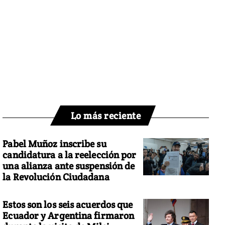
Lo más reciente
Pabel Muñoz inscribe su
candidatura a la reelección por
una alianza ante suspensión de
la Revolución Ciudadana
Estos son los seis acuerdos que
Ecuador y Argentina firmaron