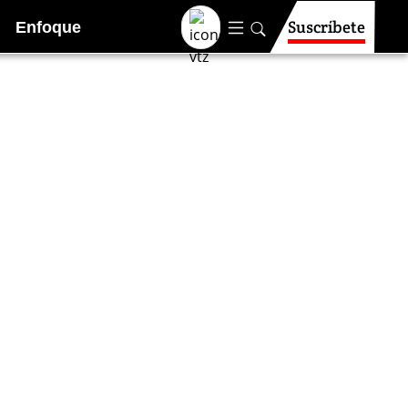
Suscríbete
Enfoque