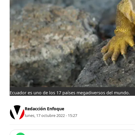
Ecuador es uno de los 17 países megadiversos del mundo.
Redacción Enfoque
lunes, 17 octubre 2022 - 15:27