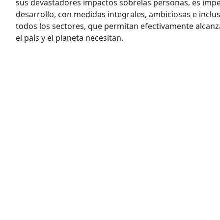
sus devastadores impactos sobrelas personas, es impe
desarrollo, con medidas integrales, ambiciosas e inclus
todos los sectores, que permitan efectivamente alcanz
el país y el planeta necesitan.