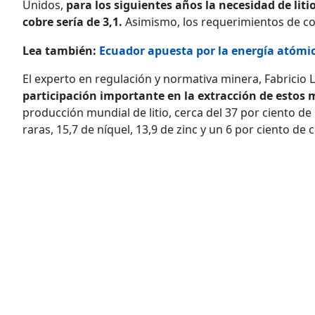
Unidos,
para los siguientes años la necesidad de liti
cobre sería de 3,1.
Asimismo, los requerimientos de coba
Lea también:
Ecuador apuesta por la energía atómi
El experto en regulación y normativa minera, Fabricio
participación importante en la extracción de estos 
producción mundial de litio, cerca del 37 por ciento de l
raras, 15,7 de níquel, 13,9 de zinc y un 6 por ciento de 