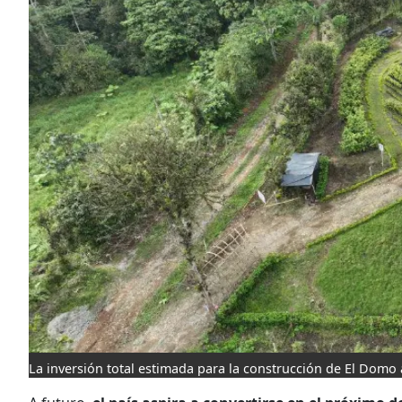
La inversión total estimada para la construcción de El Domo 