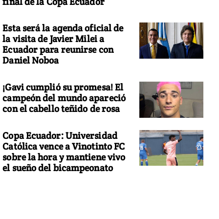
final de la Copa Ecuador
Esta será la agenda oficial de
la visita de Javier Milei a
Ecuador para reunirse con
Daniel Noboa
¡Gavi cumplió su promesa! El
campeón del mundo apareció
con el cabello teñido de rosa
Copa Ecuador: Universidad
Católica vence a Vinotinto FC
sobre la hora y mantiene vivo
el sueño del bicampeonato