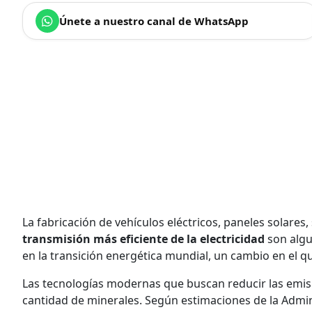
Únete a nuestro canal de WhatsApp
La fabricación de vehículos eléctricos, paneles solare
transmisión más eficiente de la electricidad
son algu
en la transición energética mundial, un cambio en el q
Las tecnologías modernas que buscan reducir las emi
cantidad de minerales. Según estimaciones de la Admin