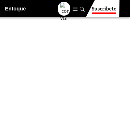
Suscríbete
Enfoque