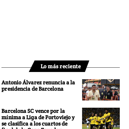
Lo más reciente
Antonio Álvarez renuncia a la
presidencia de Barcelona
Barcelona SC vence por la
mínima a Liga de Portoviejo y
se clasifica a los cuartos de