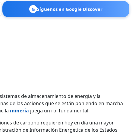
G
Síguenos en Google Discover
s, sistemas de almacenamiento de energía y la
nas de las acciones que se están poniendo en marcha
ue la
minería
juega un rol fundamental.
siones de carbono requieren hoy en día una mayor
istración de Información Energética de los Estados