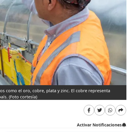
os como el oro, cobre, plata y zinc. El cobre representa
aís.
(Foto cortesía)
Activar Notificaciones