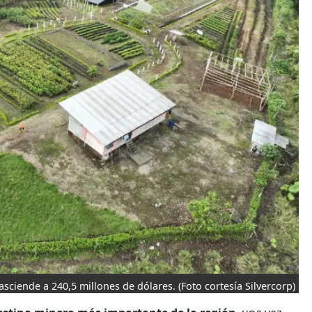
asciende a 240,5 millones de dólares.
(Foto cortesía Silvercorp)