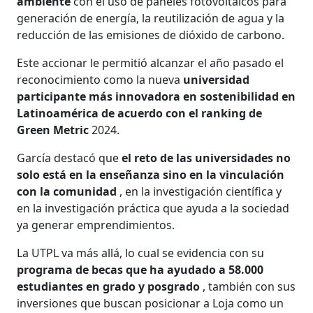
ambiente
con el uso de paneles fotovoltaicos para
generación de energía, la reutilización de agua y la
reducción de las emisiones de dióxido de carbono.
Este accionar le permitió alcanzar el año pasado el
reconocimiento como la nueva
universidad
participante más innovadora en sostenibilidad en
Latinoamérica de acuerdo con el ranking de
Green Metric
2024.
García destacó que
el reto de las universidades no
solo está en la enseñanza sino en la vinculación
con la comunidad
, en la investigación científica y
en la investigación práctica que ayuda a la sociedad
ya generar emprendimientos.
La UTPL va más allá, lo cual se evidencia con su
programa de becas que ha ayudado a 58.000
estudiantes en grado y posgrado
, también con sus
inversiones que buscan posicionar a Loja como un