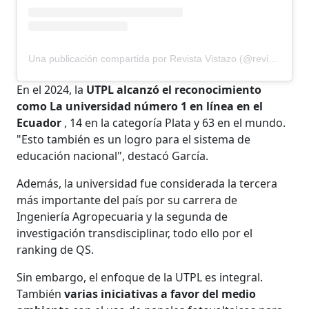
Una publicación compartida por Revista Vistazo (@revistavistazo.ec)
En el 2024, la
UTPL alcanzó el reconocimiento
como La universidad número 1 en línea en el
Ecuador
, 14 en la categoría Plata y 63 en el mundo.
"Esto también es un logro para el sistema de
educación nacional", destacó García.
Además, la universidad fue considerada la tercera
más importante del país por su carrera de
Ingeniería Agropecuaria y la segunda de
investigación transdisciplinar, todo ello por el
ranking de QS.
Sin embargo, el enfoque de la UTPL es integral.
También
varias iniciativas a favor del medio