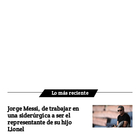
Lo más reciente
Jorge Messi, de trabajar en
una siderúrgica a ser el
representante de su hijo
Lionel