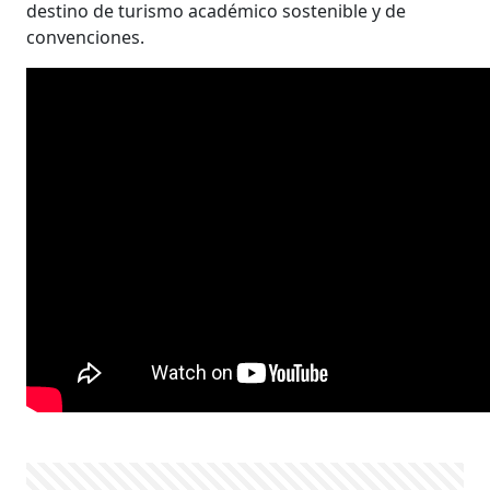
destino de turismo académico sostenible y de
convenciones.