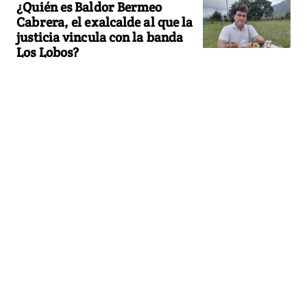
¿Quién es Baldor Bermeo
Cabrera, el exalcalde al que la
justicia vincula con la banda
Los Lobos?