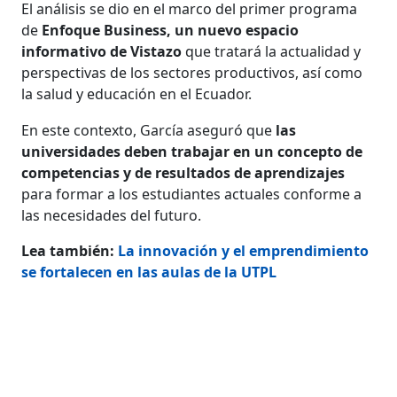
El análisis se dio en el marco del primer programa
de
Enfoque Business, un nuevo espacio
informativo de Vistazo
que tratará la actualidad y
perspectivas de los sectores productivos, así como
la salud y educación en el Ecuador.
En este contexto, García aseguró que
las
universidades deben trabajar en un concepto de
competencias y de resultados de aprendizajes
para formar a los estudiantes actuales conforme a
las necesidades del futuro.
Lea también:
La innovación y el emprendimiento
se fortalecen en las aulas de la UTPL