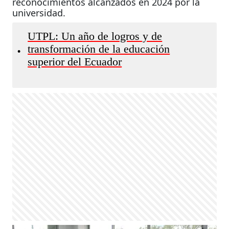
reconocimientos alcanzados en 2024 por la
universidad.
UTPL: Un año de logros y de
transformación de la educación
•
superior del Ecuador