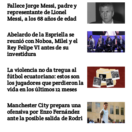
Fallece Jorge Messi, padre y
representante de Lionel
Messi, a los 68 años de edad
Abelardo de la Espriella se
reunió con Noboa, Milei y el
Rey Felipe VI antes de su
investidura
La violencia no da tregua al
fútbol ecuatoriano: estos son
los jugadores que perdieron la
vida en los últimos 12 meses
Manchester City prepara una
ofensiva por Enzo Fernández
ante la posible salida de Rodri