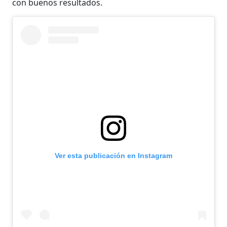
con buenos resultados.
Ver esta publicación en Instagram