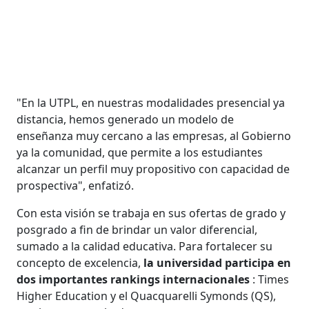
"En la UTPL, en nuestras modalidades presencial ya
distancia, hemos generado un modelo de
enseñanza muy cercano a las empresas, al Gobierno
ya la comunidad, que permite a los estudiantes
alcanzar un perfil muy propositivo con capacidad de
prospectiva", enfatizó.
Con esta visión se trabaja en sus ofertas de grado y
posgrado a fin de brindar un valor diferencial,
sumado a la calidad educativa. Para fortalecer su
concepto de excelencia,
la universidad participa en
dos importantes rankings internacionales
: Times
Higher Education y el Quacquarelli Symonds (QS),