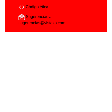
Código ética
Sugerencias a:
sugerencias@vistazo.com