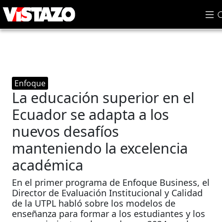
Enfoque
La educación superior en el
Ecuador se adapta a los
nuevos desafíos
manteniendo la excelencia
académica
En el primer programa de Enfoque Business, el
Director de Evaluación Institucional y Calidad
de la UTPL habló sobre los modelos de
enseñanza para formar a los estudiantes y los