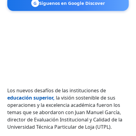
G
Síguenos en Google Discover
Los nuevos desafíos de las instituciones de
educación superior,
la visión sostenible de sus
operaciones y la excelencia académica fueron los
temas que se abordaron con Juan Manuel García,
director de Evaluación Institucional y Calidad de la
Universidad Técnica Particular de Loja (UTPL).