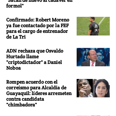
formol"
Confirmado: Robert Moreno
ya fue contactado por la FEF
para el cargo de entrenador
de La Tri
ADN rechaza que Osvaldo
Hurtado llame
"criptodictador" a Daniel
Noboa
Rompen acuerdo con el
correísmo para Alcaldía de
Guayaquil: líderes arremeten
contra candidata
"chimbadora"