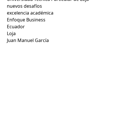
nuevos desafíos
excelencia académica
Enfoque Business
Ecuador
Loja
Juan Manuel García