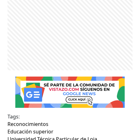
Tags:
Reconocimientos
Educación superior
Universidad Técnica Particular de Loja