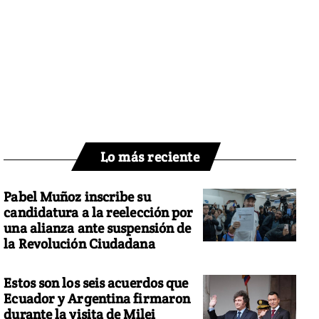
Lo más reciente
Pabel Muñoz inscribe su
candidatura a la reelección por
una alianza ante suspensión de
la Revolución Ciudadana
Estos son los seis acuerdos que
Ecuador y Argentina firmaron
durante la visita de Milei