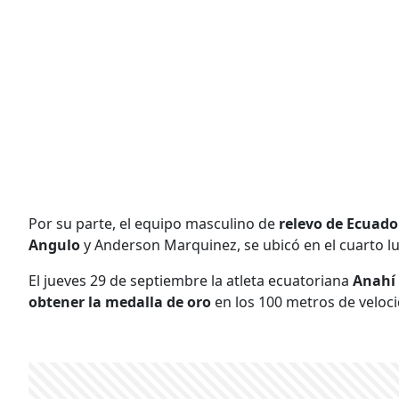
Por su parte, el equipo masculino de
relevo de Ecuado
Angulo
y Anderson Marquinez, se ubicó en el cuarto lu
El jueves 29 de septiembre la atleta ecuatoriana
Anahí 
obtener la medalla de oro
en los 100 metros de veloc