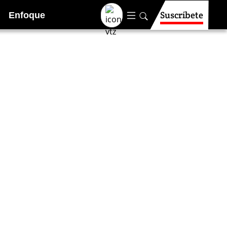
Suscríbete
Enfoque