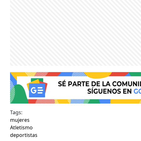
Tags:
mujeres
Atletismo
deportistas