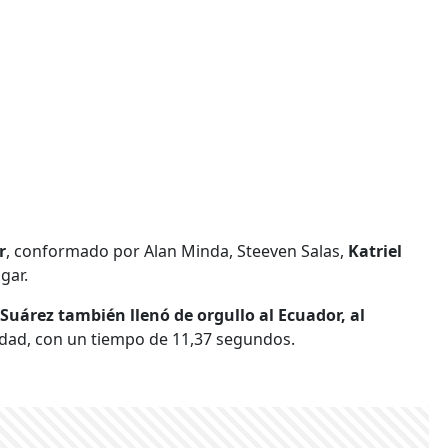
r
, conformado por Alan Minda, Steeven Salas,
Katriel
gar.
Suárez también llenó de orgullo al Ecuador, al
idad, con un tiempo de 11,37 segundos.