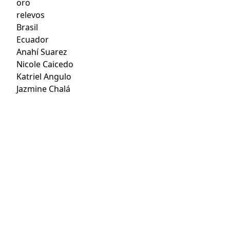
oro
relevos
Brasil
Ecuador
Anahí Suarez
Nicole Caicedo
Katriel Angulo
Jazmine Chalá