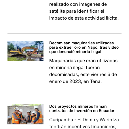
realizado con imágenes de
satélite para identificar el
impacto de esta actividad ilícita.
Decomisan maquinarias utilizadas
para extraer oro en Napo, tras video
que denunció minería ilegal
Maquinarias que eran utilizadas
en minería ilegal fueron
decomisadas, este viernes 6 de
enero de 2023, en Tena.
Dos proyectos mineros firman
contratos de inversión en Ecuador
Curipamba - El Domo y Warintza
tendrán incentivos financieros,