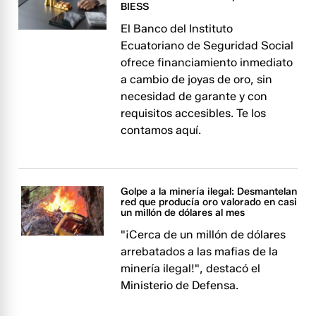
BIESS
El Banco del Instituto
Ecuatoriano de Seguridad Social
ofrece financiamiento inmediato
a cambio de joyas de oro, sin
necesidad de garante y con
requisitos accesibles. Te los
contamos aquí.
Golpe a la minería ilegal: Desmantelan
red que producía oro valorado en casi
un millón de dólares al mes
"¡Cerca de un millón de dólares
arrebatados a las mafias de la
minería ilegal!", destacó el
Ministerio de Defensa.