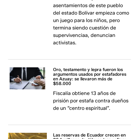
asentamientos de este pueblo
del estado Bolívar empieza como
un juego para los niños, pero
termina siendo cuestión de
supervivenciaa, denuncian
activistas.
Oro, testamento y lepra fueron los
argumentos usados por estafadores
en Azuay: se llevaron más de
$58.000
Fiscalía obtiene 13 años de
prisión por estafa contra dueños
de un “centro espiritual”.
Las reservas de Ecuador crecen en