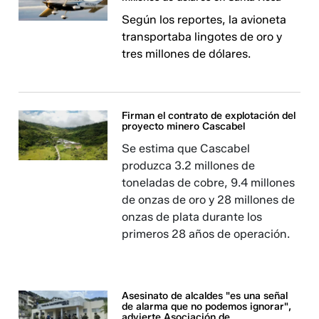
Según los reportes, la avioneta
transportaba lingotes de oro y
tres millones de dólares.
Firman el contrato de explotación del
proyecto minero Cascabel
Se estima que Cascabel
produzca 3.2 millones de
toneladas de cobre, 9.4 millones
de onzas de oro y 28 millones de
onzas de plata durante los
primeros 28 años de operación.
Asesinato de alcaldes "es una señal
de alarma que no podemos ignorar",
advierte Asociación de