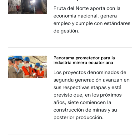
Fruta del Norte aporta con la
economía nacional, genera
empleo y cumple con estándares
de gestión.
Panorama prometedor para la
industria minera ecuatoriana
Los proyectos denominados de
segunda generación avanzan en
sus respectivas etapas y está
previsto que, en los próximos
años, siete comiencen la
construcción de minas y su
posterior producción.