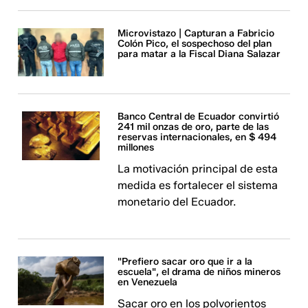
Microvistazo | Capturan a Fabricio
Colón Pico, el sospechoso del plan
para matar a la Fiscal Diana Salazar
Banco Central de Ecuador convirtió
241 mil onzas de oro, parte de las
reservas internacionales, en $ 494
millones
La motivación principal de esta
medida es fortalecer el sistema
monetario del Ecuador.
"Prefiero sacar oro que ir a la
escuela", el drama de niños mineros
en Venezuela
Sacar oro en los polvorientos