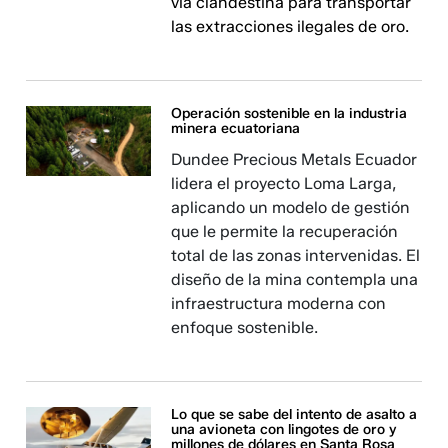
vía clandestina para transportar
las extracciones ilegales de oro.
Operación sostenible en la industria
minera ecuatoriana
Dundee Precious Metals Ecuador
lidera el proyecto Loma Larga,
aplicando un modelo de gestión
que le permite la recuperación
total de las zonas intervenidas. El
diseño de la mina contempla una
infraestructura moderna con
enfoque sostenible.
Lo que se sabe del intento de asalto a
una avioneta con lingotes de oro y
millones de dólares en Santa Rosa