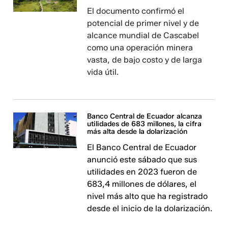
El documento confirmó el
potencial de primer nivel y de
alcance mundial de Cascabel
como una operación minera
vasta, de bajo costo y de larga
vida útil.
Banco Central de Ecuador alcanza
utilidades de 683 millones, la cifra
más alta desde la dolarización
El Banco Central de Ecuador
anunció este sábado que sus
utilidades en 2023 fueron de
683,4 millones de dólares, el
nivel más alto que ha registrado
desde el inicio de la dolarización.