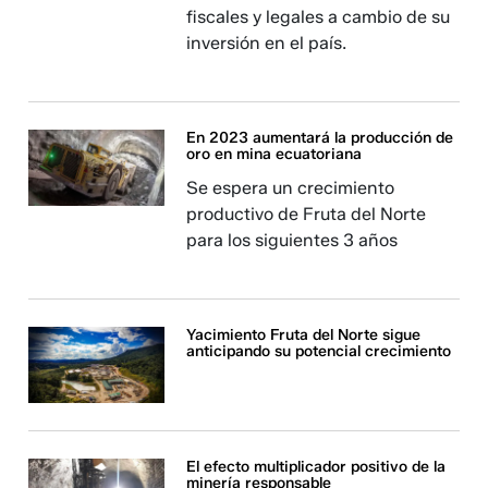
fiscales y legales a cambio de su
inversión en el país.
En 2023 aumentará la producción de
oro en mina ecuatoriana
Se espera un crecimiento
productivo de Fruta del Norte
para los siguientes 3 años
Yacimiento Fruta del Norte sigue
anticipando su potencial crecimiento
El efecto multiplicador positivo de la
minería responsable