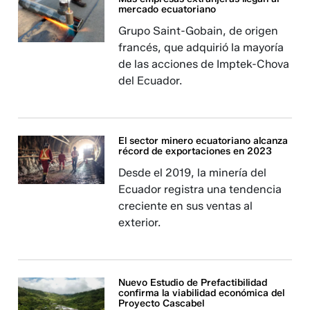
mercado ecuatoriano
Grupo Saint-Gobain, de origen
francés, que adquirió la mayoría
de las acciones de Imptek-Chova
del Ecuador.
El sector minero ecuatoriano alcanza
récord de exportaciones en 2023
Desde el 2019, la minería del
Ecuador registra una tendencia
creciente en sus ventas al
exterior.
Nuevo Estudio de Prefactibilidad
confirma la viabilidad económica del
Proyecto Cascabel