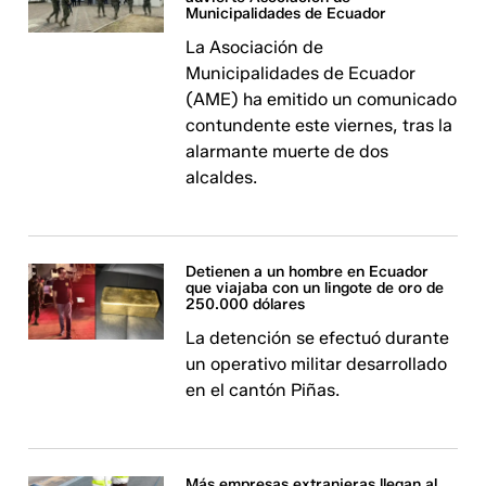
Municipalidades de Ecuador
La Asociación de
Municipalidades de Ecuador
(AME) ha emitido un comunicado
contundente este viernes, tras la
alarmante muerte de dos
alcaldes.
Detienen a un hombre en Ecuador
que viajaba con un lingote de oro de
250.000 dólares
La detención se efectuó durante
un operativo militar desarrollado
en el cantón Piñas.
Más empresas extranjeras llegan al