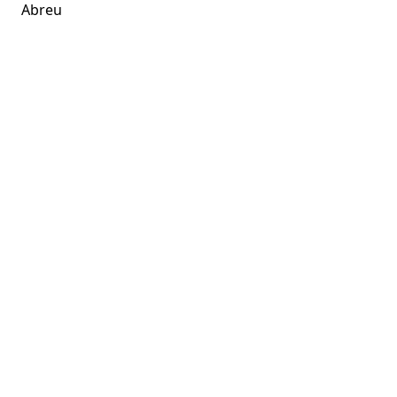
Abreu