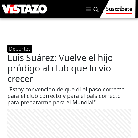
Suscríbete
Deportes
Luis Suárez: Vuelve el hijo
pródigo al club que lo vio
crecer
"Estoy convencido de que di el paso correcto
para el club correcto y para el país correcto
para prepararme para el Mundial"