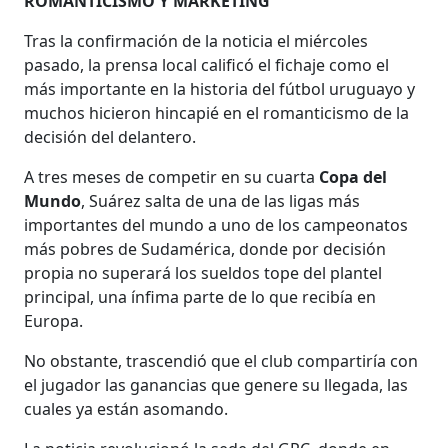
ROMANTICISMO Y MARKETING
Tras la confirmación de la noticia el miércoles
pasado, la prensa local calificó el fichaje como el
más importante en la historia del fútbol uruguayo y
muchos hicieron hincapié en el romanticismo de la
decisión del delantero.
A tres meses de competir en su cuarta
Copa del
Mundo
, Suárez salta de una de las ligas más
importantes del mundo a uno de los campeonatos
más pobres de Sudamérica, donde por decisión
propia no superará los sueldos tope del plantel
principal, una ínfima parte de lo que recibía en
Europa.
No obstante, trascendió que el club compartiría con
el jugador las ganancias que genere su llegada, las
cuales ya están asomando.