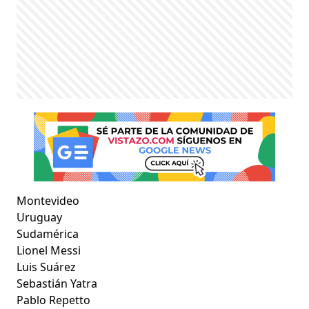
Montevideo
Uruguay
Sudamérica
Lionel Messi
Luis Suárez
Sebastián Yatra
Pablo Repetto