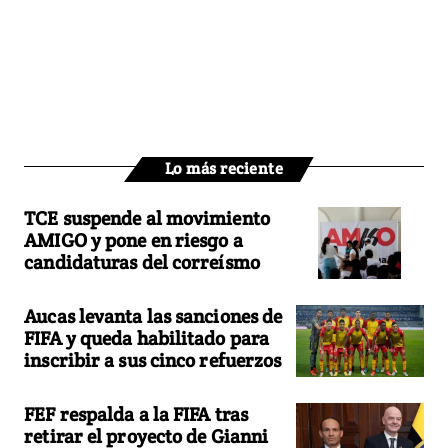
Lo más reciente
TCE suspende al movimiento
AMIGO y pone en riesgo a
candidaturas del correísmo
Aucas levanta las sanciones de
FIFA y queda habilitado para
inscribir a sus cinco refuerzos
FEF respalda a la FIFA tras
retirar el proyecto de Gianni