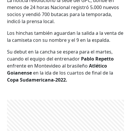
La noticia revolucionó la sede del GPC, donde en
menos de 24 horas Nacional registró 5.000 nuevos
socios y vendió 700 butacas para la temporada,
indicó la prensa local.
Los hinchas también aguardan la salida a la venta de
la camiseta con su nombre y el 9 en la espalda.
Su debut en la cancha se espera para el martes,
cuando el equipo del entrenador
Pablo Repetto
enfrente en Montevideo al brasileño
Atlético
Goianense
en la ida de los cuartos de final de la
Copa Sudamericana-2022.