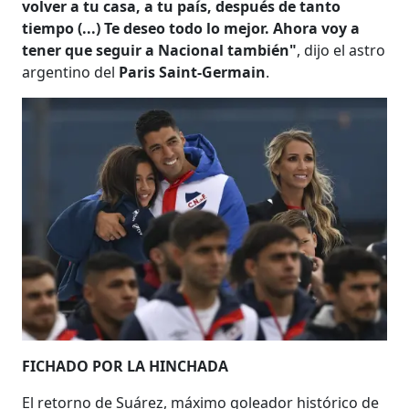
volver a tu casa, a tu país, después de tanto
tiempo (...) Te deseo todo lo mejor. Ahora voy a
tener que seguir a Nacional también"
, dijo el astro
argentino del
Paris Saint-Germain
.
FICHADO POR LA HINCHADA
El retorno de Suárez, máximo goleador histórico de