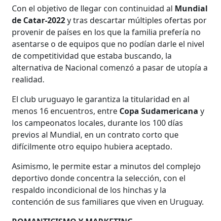
Con el objetivo de llegar con continuidad al
Mundial
de Catar-2022
y tras descartar múltiples ofertas por
provenir de países en los que la familia prefería no
asentarse o de equipos que no podían darle el nivel
de competitividad que estaba buscando, la
alternativa de Nacional comenzó a pasar de utopía a
realidad.
El club uruguayo le garantiza la titularidad en al
menos 16 encuentros, entre
Copa Sudamericana
y
los campeonatos locales, durante los 100 días
previos al Mundial, en un contrato corto que
difícilmente otro equipo hubiera aceptado.
Asimismo, le permite estar a minutos del complejo
deportivo donde concentra la selección, con el
respaldo incondicional de los hinchas y la
contención de sus familiares que viven en Uruguay.