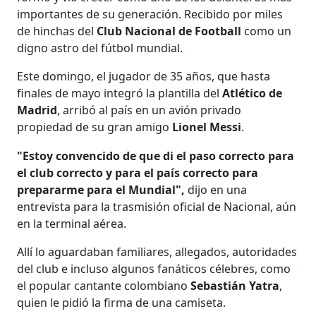
importantes de su generación. Recibido por miles
de hinchas del
Club Nacional de Football
como un
digno astro del fútbol mundial.
Este domingo, el jugador de 35 años, que hasta
finales de mayo integró la plantilla del
Atlético de
Madrid
, arribó al país en un avión privado
propiedad de su gran amigo
Lionel Messi
.
"Estoy convencido de que di el paso correcto para
el club correcto y para el país correcto para
prepararme para el Mundial",
dijo en una
entrevista para la trasmisión oficial de Nacional, aún
en la terminal aérea.
Allí lo aguardaban familiares, allegados, autoridades
del club e incluso algunos fanáticos célebres, como
el popular cantante colombiano
Sebastián Yatra
,
quien le pidió la firma de una camiseta.