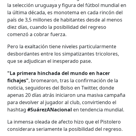
la selección uruguaya y figura del fútbol mundial en
la última década, es monotema en cada rincón del
país de 3,5 millones de habitantes desde al menos
diez días, cuando la posibilidad del regreso
comenzó a cobrar fuerza.
Pero la exaltación tiene niveles particularmente
desbordantes entre los simpatizantes tricolores,
que se adjudican el inesperado pase.
"La primera hinchada del mundo en hacer
fichajes"
, bromearon, tras la confirmación de la
noticia, seguidores del Bolso en Twitter, donde
apenas 20 días atrás iniciaron una masiva campaña
para devolver al jugador al club, convirtiendo el
hashtag
#SuárezANacional
en tendencia mundial.
La inmensa oleada de afecto hizo que el Pistolero
considerara seriamente la posibilidad del regreso.