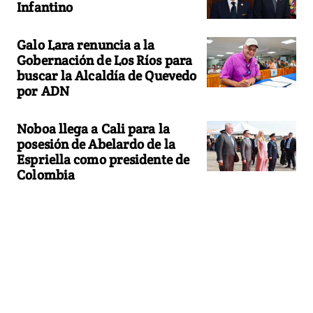
Infantino
Galo Lara renuncia a la
Gobernación de Los Ríos para
buscar la Alcaldía de Quevedo
por ADN
Noboa llega a Cali para la
posesión de Abelardo de la
Espriella como presidente de
Colombia