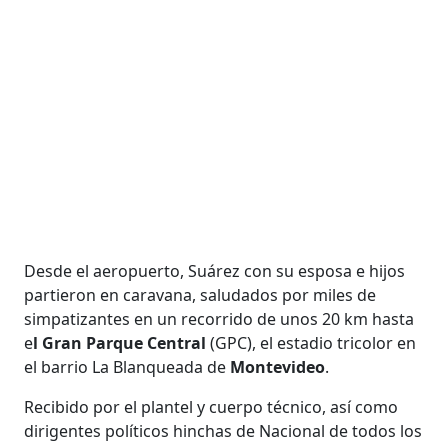
Desde el aeropuerto, Suárez con su esposa e hijos
partieron en caravana, saludados por miles de
simpatizantes en un recorrido de unos 20 km hasta
e
l Gran Parque Central
(GPC), el estadio tricolor en
el barrio La Blanqueada de
Montevideo
.
Recibido por el plantel y cuerpo técnico, así como
dirigentes políticos hinchas de Nacional de todos los