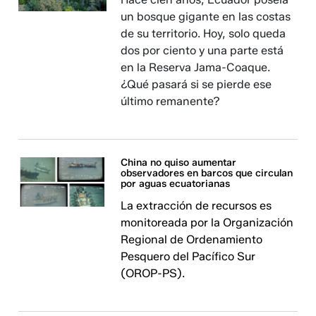
un bosque gigante en las costas
de su territorio. Hoy, solo queda
dos por ciento y una parte está
en la Reserva Jama-Coaque.
¿Qué pasará si se pierde ese
último remanente?
China no quiso aumentar
observadores en barcos que circulan
por aguas ecuatorianas
La extracción de recursos es
monitoreada por la Organización
Regional de Ordenamiento
Pesquero del Pacífico Sur
(OROP-PS).