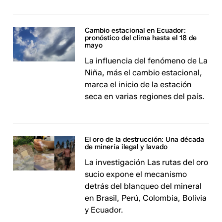
Cambio estacional en Ecuador:
pronóstico del clima hasta el 18 de
mayo
La influencia del fenómeno de La
Niña, más el cambio estacional,
marca el inicio de la estación
seca en varias regiones del país.
El oro de la destrucción: Una década
de minería ilegal y lavado
La investigación Las rutas del oro
sucio expone el mecanismo
detrás del blanqueo del mineral
en Brasil, Perú, Colombia, Bolivia
y Ecuador.