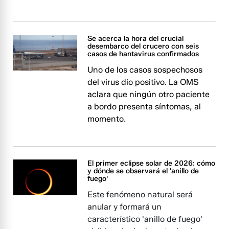
Se acerca la hora del crucial
desembarco del crucero con seis
casos de hantavirus confirmados
Uno de los casos sospechosos
del virus dio positivo. La OMS
aclara que ningún otro paciente
a bordo presenta síntomas, al
momento.
El primer eclipse solar de 2026: cómo
y dónde se observará el 'anillo de
fuego'
Este fenómeno natural será
anular y formará un
característico 'anillo de fuego'