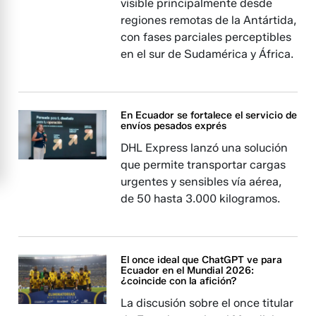
visible principalmente desde
regiones remotas de la Antártida,
con fases parciales perceptibles
en el sur de Sudamérica y África.
En Ecuador se fortalece el servicio de
envíos pesados exprés
DHL Express lanzó una solución
que permite transportar cargas
urgentes y sensibles vía aérea,
de 50 hasta 3.000 kilogramos.
El once ideal que ChatGPT ve para
Ecuador en el Mundial 2026:
¿coincide con la afición?
La discusión sobre el once titular