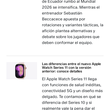
de Ecuador rumbo al Mundial
2026 se intensifica. Mientras el
entrenador Sebastián
Beccacece apuesta por
rotaciones y variantes tácticas, la
afición plantea alternativas y
debate sobre los jugadores que
deben conformar el equipo.​​​​​​
Las diferencias entre el nuevo Apple
Watch Series 11 con la versión
anterior: conoce detalles
El Apple Watch Series 11 llega
con funciones de salud inéditas,
conectividad 5G y un diseño más
delgado. Te contamos en qué se
diferencia del Series 10 y si
realmente vale la pena dar el