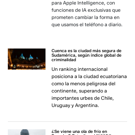
para Apple Intelligence, con
funciones de IA exclusivas que
prometen cambiar la forma en
que usamos el teléfono a diario.
Cuenca es la ciudad más segura de
Sudamérica, según índice global de
criminalidad
Un ranking internacional
posiciona a la ciudad ecuatoriana
como la menos peligrosa del
continente, superando a
importantes urbes de Chile,
Uruguay y Argentina.
¿Se viene una ola de frío en