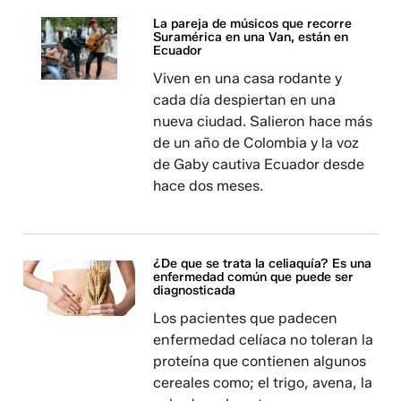
La pareja de músicos que recorre
Suramérica en una Van, están en
Ecuador
Viven en una casa rodante y
cada día despiertan en una
nueva ciudad. Salieron hace más
de un año de Colombia y la voz
de Gaby cautiva Ecuador desde
hace dos meses.
¿De que se trata la celiaquía? Es una
enfermedad común que puede ser
diagnosticada
Los pacientes que padecen
enfermedad celíaca no toleran la
proteína que contienen algunos
cereales como; el trigo, avena, la