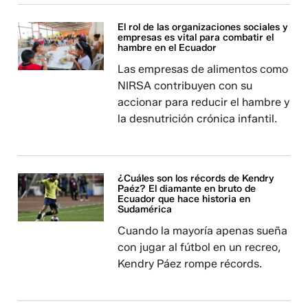
El rol de las organizaciones sociales y
empresas es vital para combatir el
hambre en el Ecuador
Las empresas de alimentos como
NIRSA contribuyen con su
accionar para reducir el hambre y
la desnutrición crónica infantil.
¿Cuáles son los récords de Kendry
Paéz? El diamante en bruto de
Ecuador que hace historia en
Sudamérica
Cuando la mayoría apenas sueña
con jugar al fútbol en un recreo,
Kendry Páez rompe récords.