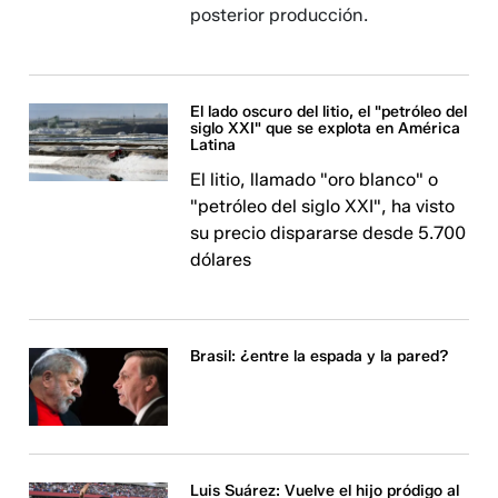
posterior producción.
El lado oscuro del litio, el "petróleo del
siglo XXI" que se explota en América
Latina
El litio, llamado "oro blanco" o
"petróleo del siglo XXI", ha visto
su precio dispararse desde 5.700
dólares
Brasil: ¿entre la espada y la pared?
Luis Suárez: Vuelve el hijo pródigo al