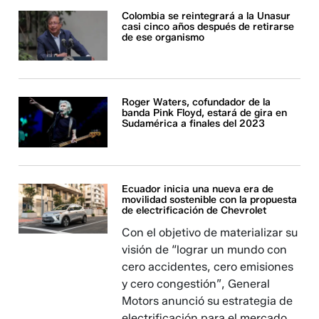
Colombia se reintegrará a la Unasur
casi cinco años después de retirarse
de ese organismo
Roger Waters, cofundador de la
banda Pink Floyd, estará de gira en
Sudamérica a finales del 2023
Ecuador inicia una nueva era de
movilidad sostenible con la propuesta
de electrificación de Chevrolet
Con el objetivo de materializar su
visión de “lograr un mundo con
cero accidentes, cero emisiones
y cero congestión”, General
Motors anunció su estrategia de
electrificación para el mercado