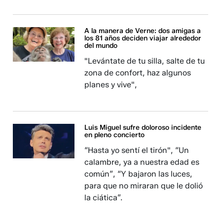
A la manera de Verne: dos amigas a
los 81 años deciden viajar alrededor
del mundo
"Levántate de tu silla, salte de tu
zona de confort, haz algunos
planes y vive",
Luis Miguel sufre doloroso incidente
en pleno concierto
“Hasta yo sentí el tirón", “Un
calambre, ya a nuestra edad es
común”, “Y bajaron las luces,
para que no miraran que le dolió
la ciática”.