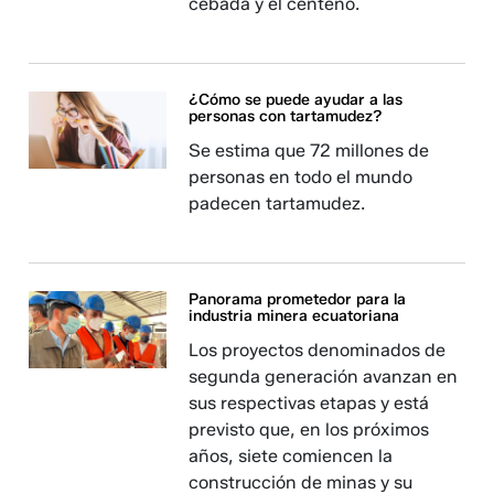
cebada y el centeno.
¿Cómo se puede ayudar a las
personas con tartamudez?
Se estima que 72 millones de
personas en todo el mundo
padecen tartamudez.
Panorama prometedor para la
industria minera ecuatoriana
Los proyectos denominados de
segunda generación avanzan en
sus respectivas etapas y está
previsto que, en los próximos
años, siete comiencen la
construcción de minas y su