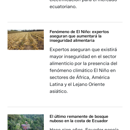
ecuatoriano.
Fenómeno de El Niño: expertos
aseguran que aumentará la
inseguridad alimentaria
Expertos aseguran que existirá
mayor inseguridad en el sector
alimenticio por la presencia del
fenómeno climático El Niño en
sectores de África, América
Latina y el Lejano Oriente
asiático.
El último remanente de bosque
nuboso en la costa de Ecuador
Hace cien años, Ecuador poseía