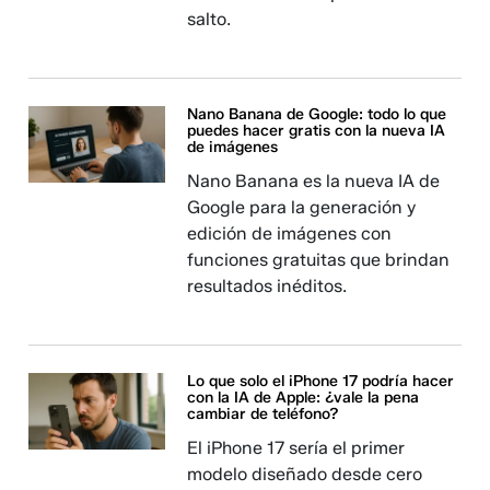
salto.
Nano Banana de Google: todo lo que
puedes hacer gratis con la nueva IA
de imágenes​​​​​​
Nano Banana es la nueva IA de
Google para la generación y
edición de imágenes con
funciones gratuitas que brindan
resultados inéditos.
Lo que solo el iPhone 17 podría hacer
con la IA de Apple: ¿vale la pena
cambiar de teléfono?
El iPhone 17 sería el primer
modelo diseñado desde cero