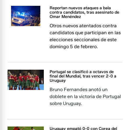
Reportan nuevos ataques a bala
contra candidatos, tras asesinato de
Omar Menéndez
Otros nuevos atentados contra
candidatos que participan en las
elecciones seccionales de este
domingo 5 de febrero.
Portugal se clasificó a octavos de
final del Mundial, tras vencer 2-0 a
Uruguay
Bruno Fernandes anotó un
doblete en la victoria de Portugal
sobre Uruguay.
Uruguay empató 0-0 con Corea del