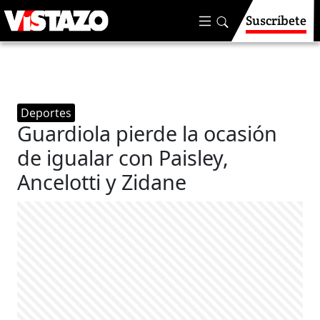
Suscríbete
Deportes
Guardiola pierde la ocasión
de igualar con Paisley,
Ancelotti y Zidane