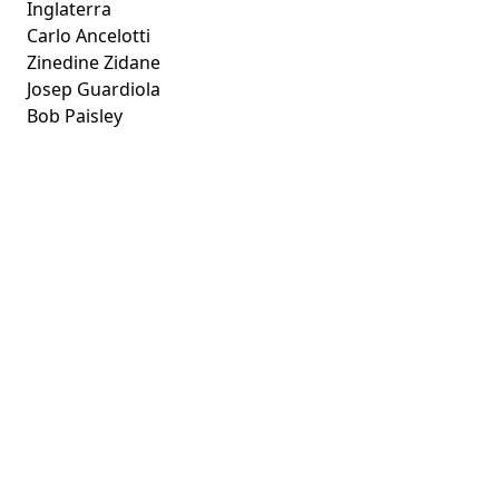
Inglaterra
Carlo Ancelotti
Zinedine Zidane
Josep Guardiola
Bob Paisley