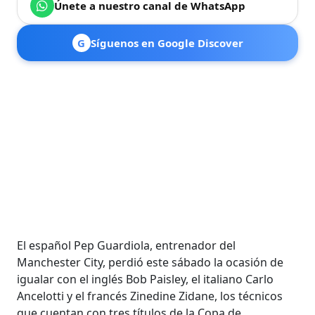
Únete a nuestro canal de WhatsApp
G
Síguenos en Google Discover
El español Pep Guardiola, entrenador del
Manchester City, perdió este sábado la ocasión de
igualar con el inglés Bob Paisley, el italiano Carlo
Ancelotti y el francés Zinedine Zidane, los técnicos
que cuentan con tres títulos de la Copa de