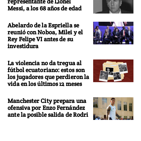
representante de Lionel
Messi, a los 68 años de edad
Abelardo de la Espriella se
reunió con Noboa, Milei y el
Rey Felipe VI antes de su
investidura
La violencia no da tregua al
fútbol ecuatoriano: estos son
los jugadores que perdieron la
vida en los últimos 12 meses
Manchester City prepara una
ofensiva por Enzo Fernández
ante la posible salida de Rodri