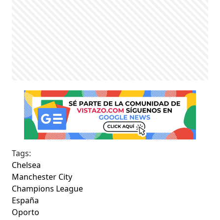
Tags:
Chelsea
Manchester City
Champions League
España
Oporto