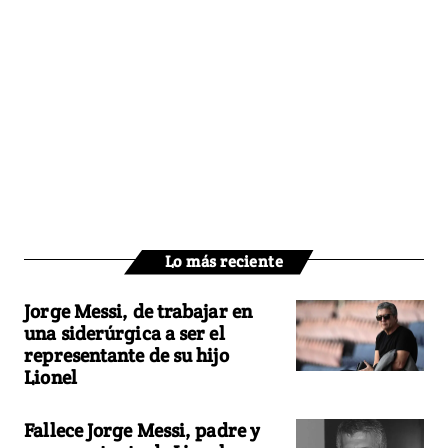
Lo más reciente
Jorge Messi, de trabajar en
una siderúrgica a ser el
representante de su hijo
Lionel
Fallece Jorge Messi, padre y