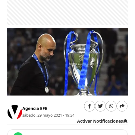
Agencia EFE
sábado, 29 mayo 2021 - 19:34
Activar Notificaciones