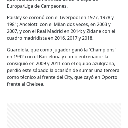
Europa/Liga de Campeones.
Paisley se coronó con el Liverpool en 1977, 1978 y
1981; Ancelotti con el Milan dos veces, en 2003 y
2007, y con el Real Madrid en 2014; y Zidane con el
cuadro madridista en 2016, 2017 y 2018.
Guardiola, que como jugador ganó la 'Champions'
en 1992 con el Barcelona y como entrenador la
consiguió en 2009 y 2011 con el equipo azulgrana,
perdió este sábado la ocasión de sumar una tercera
como técnico al frente del City, que cayó en Oporto
frente al Chelsea.