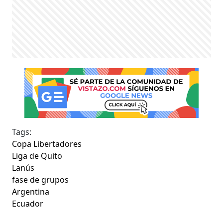
Tags:
Copa Libertadores
Liga de Quito
Lanús
fase de grupos
Argentina
Ecuador