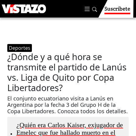
Suscríbete
Deportes
¿Dónde y a qué hora se
transmite el partido de Lanús
vs. Liga de Quito por Copa
Libertadores?
El conjunto ecuatoriano visita a Lanús en
Argentina por la fecha 3 del Grupo H de la
Copa Libertadores. Conozca todos los detalles.
¿Quién era Carlos Kaiser, exjugador de
Emelec que fue hallado muerto en el
•