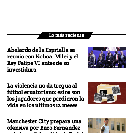
Lo más reciente
Abelardo de la Espriella se
reunió con Noboa, Milei y el
Rey Felipe VI antes de su
investidura
La violencia no da tregua al
fútbol ecuatoriano: estos son
los jugadores que perdieron la
vida en los últimos 12 meses
Manchester City prepara una
ofensiva por Enzo Fernández