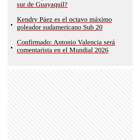
sur de Guayaquil?
Kendry Páez es el octavo máximo
•
goleador sudamericano Sub 20
Confirmado: Antonio Valencia será
•
comentarista en el Mundial 2026