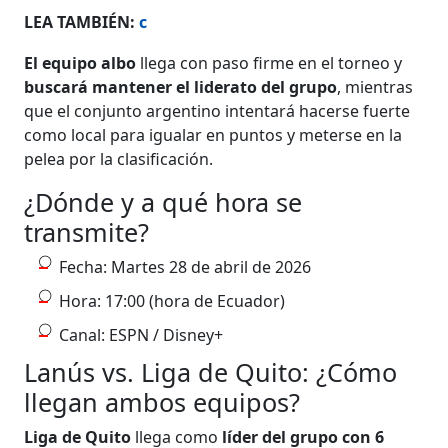
LEA TAMBIÉN:
c
El equipo albo
llega con paso firme en el torneo y
buscará mantener el liderato del grupo
, mientras
que el conjunto argentino intentará hacerse fuerte
como local para igualar en puntos y meterse en la
pelea por la clasificación.
¿Dónde y a qué hora se
transmite?
Fecha: Martes 28 de abril de 2026
Hora: 17:00 (hora de Ecuador)
Canal: ESPN / Disney+
Lanús vs. Liga de Quito: ¿Cómo
llegan ambos equipos?
Liga de Quito
llega como
líder del grupo con 6