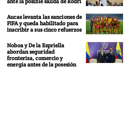
ante la posible salida de Rodri
Aucas levanta las sanciones de
FIFA y queda habilitado para
inscribir a sus cinco refuerzos
Noboa y De la Espriella
abordan seguridad
fronteriza, comercio y
energía antes de la posesión