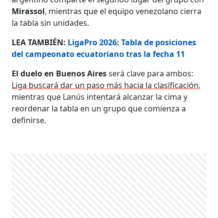
Mirassol
, mientras que el equipo venezolano cierra
la tabla sin unidades.
LEA TAMBIÉN:
LigaPro 2026: Tabla de posiciones
del campeonato ecuatoriano tras la fecha 11
El duelo en Buenos Aires
será clave para ambos:
Liga buscará dar un paso más hacia la clasificación,
mientras que Lanús intentará alcanzar la cima y
reordenar la tabla en un grupo que comienza a
definirse.