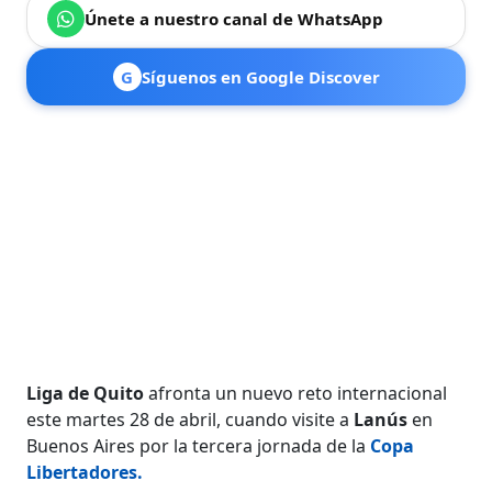
Únete a nuestro canal de WhatsApp
G
Síguenos en Google Discover
Liga de Quito
afronta un nuevo reto internacional
este martes 28 de abril, cuando visite a
Lanús
en
Buenos Aires por la tercera jornada de la
Copa
Libertadores
.