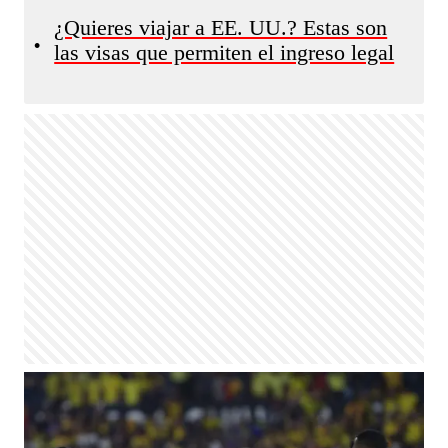
¿Quieres viajar a EE. UU.? Estas son
•
las visas que permiten el ingreso legal