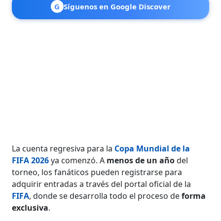
G
Síguenos en Google Discover
La cuenta regresiva para la
Copa Mundial de la
FIFA 2026
ya comenzó. A
menos de un año
del
torneo, los fanáticos pueden registrarse para
adquirir entradas a través del portal oficial de la
FIFA
, donde se desarrolla todo el proceso de
forma
exclusiva
.