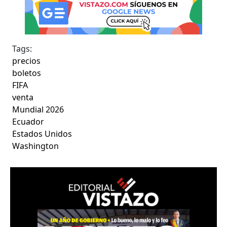
Tags:
precios
boletos
FIFA
venta
Mundial 2026
Ecuador
Estados Unidos
Washington