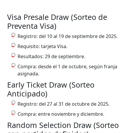
Visa Presale Draw (Sorteo de
Preventa Visa)
Registro: del 10 al 19 de septiembre de 2025.
Requisito: tarjeta Visa.
Resultados: 29 de septiembre.
Compra: desde el 1 de octubre, según franja
asignada.
Early Ticket Draw (Sorteo
Anticipado)
​​​​​​Registro: del 27 al 31 de octubre de 2025.
Compra: entre noviembre y diciembre.
Random Selection Draw (Sorteo