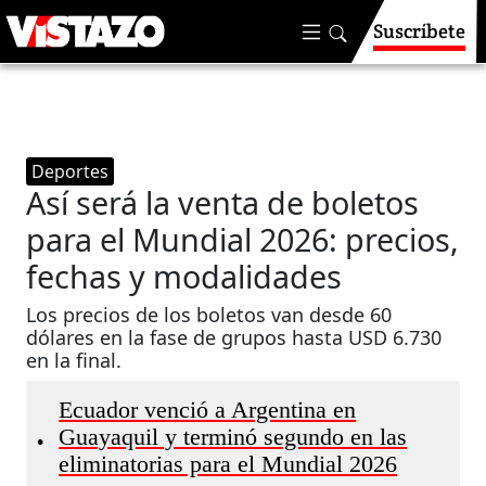
Suscríbete
Deportes
Así será la venta de boletos
para el Mundial 2026: precios,
fechas y modalidades
Los precios de los boletos van desde 60
dólares en la fase de grupos hasta USD 6.730
en la final.
Ecuador venció a Argentina en
Guayaquil y terminó segundo en las
•
eliminatorias para el Mundial 2026