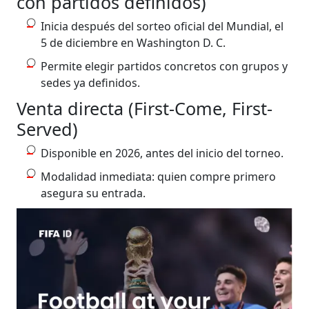
con partidos definidos)
Inicia después del sorteo oficial del Mundial, el
5 de diciembre en Washington D. C.
Permite elegir partidos concretos con grupos y
sedes ya definidos.
​​​​​​Venta directa (First-Come, First-
Served)
Disponible en 2026, antes del inicio del torneo.
Modalidad inmediata: quien compre primero
asegura su entrada.