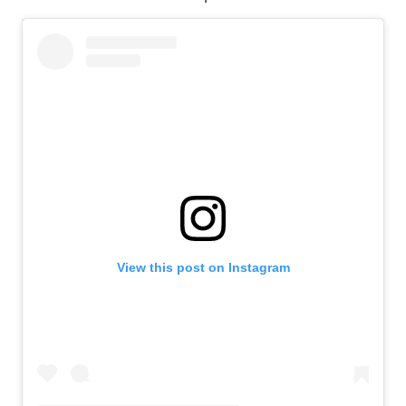
View this post on Instagram