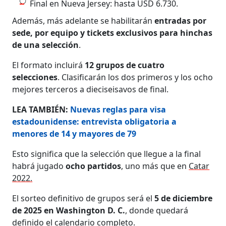
Final en Nueva Jersey: hasta USD 6.730.
Además, más adelante se habilitarán
entradas por
sede, por equipo y tickets exclusivos para hinchas
de una selección
.
El formato incluirá
12 grupos de cuatro
selecciones
. Clasificarán los dos primeros y los ocho
mejores terceros a dieciseisavos de final.
LEA TAMBIÉN:
Nuevas reglas para visa
estadounidense: entrevista obligatoria a
menores de 14 y mayores de 79
Esto significa que la selección que llegue a la final
habrá jugado
ocho partidos
, uno más que en
Catar
2022.
El sorteo definitivo de grupos será el
5 de diciembre
de 2025 en Washington D. C.
, donde quedará
definido el calendario completo.