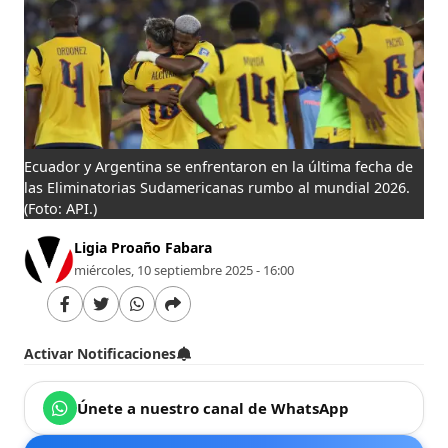
Ecuador y Argentina se enfrentaron en la última fecha de
las Eliminatorias Sudamericanas rumbo al mundial 2026.
(Foto: API.)
Ligia Proaño Fabara
miércoles, 10 septiembre 2025 - 16:00
Activar Notificaciones
Únete a nuestro canal de WhatsApp