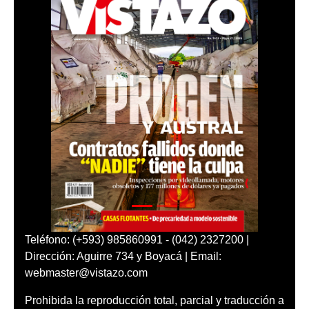
Teléfono: (+593) 985860991 - (042) 2327200 |
Dirección: Aguirre 734 y Boyacá | Email:
webmaster@vistazo.com
Prohibida la reproducción total, parcial y traducción a