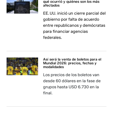
qué ocurrió y quiénes son los más
afectados
EE. UU. inició un cierre parcial del
gobierno por falta de acuerdo
entre republicanos y demócratas
para financiar agencias
federales.
Así será la venta de boletos para el
Mundial 2026: precios, fechas y
modalidades
Los precios de los boletos van
desde 60 dólares en la fase de
grupos hasta USD 6.730 en la
final.