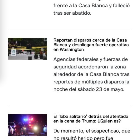
frente a la Casa Blanca y falleció
tras ser abatido.
Reportan disparos cerca de la Casa
Blanca y despliegan fuerte operativo
en Washington
Agencias federales y fuerzas de
seguridad acordonaron la zona
alrededor de la Casa Blanca tras
reportes de múltiples disparos la
noche del sábado 23 de mayo.
El ‘lobo solitario’ detrás del atentado
en la cena de Trump: ¿Quién es?
De momento, el sospechoso, que
no resultó herido pero fue