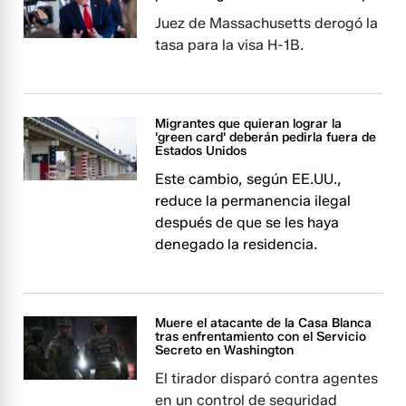
Juez de Massachusetts derogó la
tasa para la visa H-1B.
Migrantes que quieran lograr la
'green card' deberán pedirla fuera de
Estados Unidos
Este cambio, según EE.UU.,
reduce la permanencia ilegal
después de que se les haya
denegado la residencia.
Muere el atacante de la Casa Blanca
tras enfrentamiento con el Servicio
Secreto en Washington
El tirador disparó contra agentes
en un control de seguridad