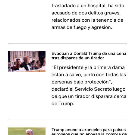
trasladado a un hospital, ha sido
acusado de dos delitos graves,
relacionados con la tenencia de
armas de fuego y agresión.
Evacúan a Donald Trump de una cena
tras disparos de un tirador
"El presidente y la primera dama
están a salvo, junto con todas las
personas bajo protección",
declaró el Servicio Secreto luego
de que un tirador disparara cerca
de Trump.
Trump anuncia aranceles para países
europeos que no apoyan la compra de