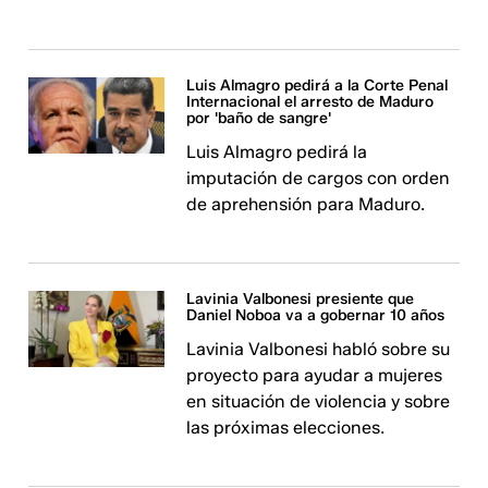
Luis Almagro pedirá a la Corte Penal
Internacional el arresto de Maduro
por 'baño de sangre'
Luis Almagro pedirá la
imputación de cargos con orden
de aprehensión para Maduro.
Lavinia Valbonesi presiente que
Daniel Noboa va a gobernar 10 años
Lavinia Valbonesi habló sobre su
proyecto para ayudar a mujeres
en situación de violencia y sobre
las próximas elecciones.