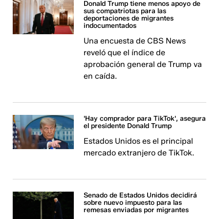
Donald Trump tiene menos apoyo de
sus compatriotas para las
deportaciones de migrantes
indocumentados
Una encuesta de CBS News
reveló que el índice de
aprobación general de Trump va
en caída.
'Hay comprador para TikTok', asegura
el presidente Donald Trump
Estados Unidos es el principal
mercado extranjero de TikTok.
Senado de Estados Unidos decidirá
sobre nuevo impuesto para las
remesas enviadas por migrantes