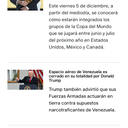
Este viernes 5 de diciembre, a
partir del mediodía, se conocerá
cómo estarán integrados los
grupos de la Copa del Mundo
que se jugará entre junio y julio
del próximo año en Estados
Unidos, México y Canadá.
Espacio aéreo de Venezuela es
cerrado en su totalidad por Donald
Trump
Trump también advirtió que sus
Fuerzas Armadas actuarán en
tierra contra supuestos
narcotraficantes de Venezuela.