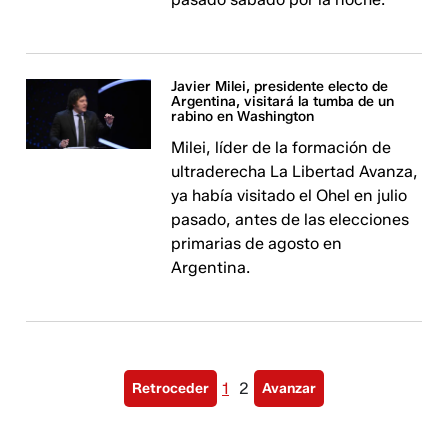
Javier Milei, presidente electo de
Argentina, visitará la tumba de un
rabino en Washington
Milei, líder de la formación de
ultraderecha La Libertad Avanza,
ya había visitado el Ohel en julio
pasado, antes de las elecciones
primarias de agosto en
Argentina.
1
2
Retroceder
Avanzar