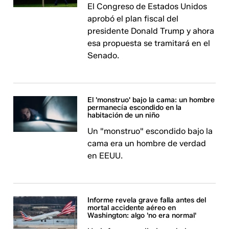
El Congreso de Estados Unidos
aprobó el plan fiscal del
presidente Donald Trump y ahora
esa propuesta se tramitará en el
Senado.
El 'monstruo' bajo la cama: un hombre
permanecía escondido en la
habitación de un niño
Un "monstruo" escondido bajo la
cama era un hombre de verdad
en EEUU.
Informe revela grave falla antes del
mortal accidente aéreo en
Washington: algo 'no era normal'