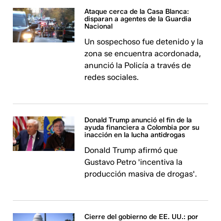
Ataque cerca de la Casa Blanca:
disparan a agentes de la Guardia
Nacional
Un sospechoso fue detenido y la
zona se encuentra acordonada,
anunció la Policía a través de
redes sociales.
Donald Trump anunció el fin de la
ayuda financiera a Colombia por su
inacción en la lucha antidrogas
Donald Trump afirmó que
Gustavo Petro 'incentiva la
producción masiva de drogas'.
Cierre del gobierno de EE. UU.: por