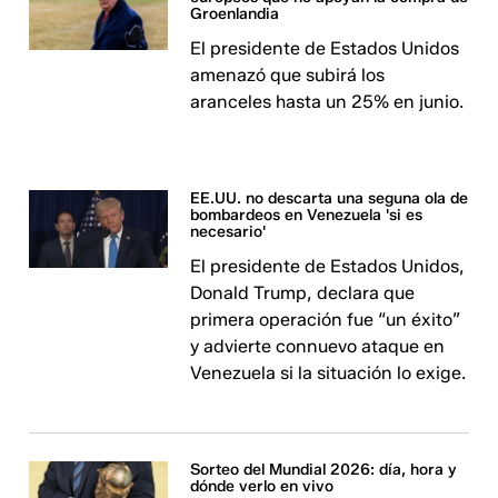
Groenlandia
El presidente de Estados Unidos
amenazó que subirá los
aranceles hasta un 25% en junio.
EE.UU. no descarta una seguna ola de
bombardeos en Venezuela 'si es
necesario'
El presidente de Estados Unidos,
Donald Trump, declara que
primera operación fue “un éxito”
y advierte connuevo ataque en
Venezuela si la situación lo exige.
Sorteo del Mundial 2026: día, hora y
dónde verlo en vivo