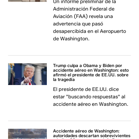
Un informe preliminar de la
Administración Federal de
Aviación (FAA) revela una
advertencia que pasó
desapercibida en el Aeropuerto
de Washington.
Trump culpa a Obama y Biden por
accidente aéreo en Washington: esto
afirmó el presidente de EE.UU. sobre
la tragedia
El presidente de EE.UU. dice
estar "buscando respuestas" al
accidente aéreo en Washington.
Accidente aéreo de Washington:
autoridades descartan sobrevivientes