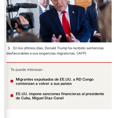
En los últimos días, Donald Trump ha recibido sentencias
desfavorables a sus exigencias migratorias.
(AFP)
Te puede interesar:
Migrantes expulsados de EE.UU. a RD Congo
comienzan a volver a sus países
EE.UU. impone sanciones financieras al presidente
de Cuba, Miguel Díaz-Canel