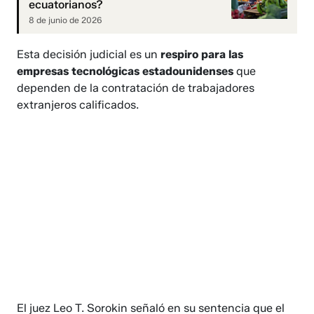
ecuatorianos?
8 de junio de 2026
Esta decisión judicial es un
respiro para las
empresas tecnológicas estadounidenses
que
dependen de la contratación de trabajadores
extranjeros calificados.
El juez Leo T. Sorokin señaló en su sentencia que el