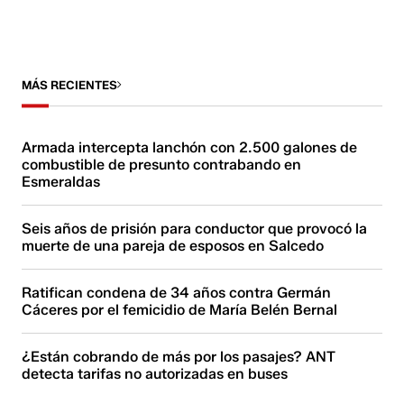
MÁS RECIENTES
Armada intercepta lanchón con 2.500 galones de
combustible de presunto contrabando en
Esmeraldas
Seis años de prisión para conductor que provocó la
muerte de una pareja de esposos en Salcedo
Ratifican condena de 34 años contra Germán
Cáceres por el femicidio de María Belén Bernal
¿Están cobrando de más por los pasajes? ANT
detecta tarifas no autorizadas en buses