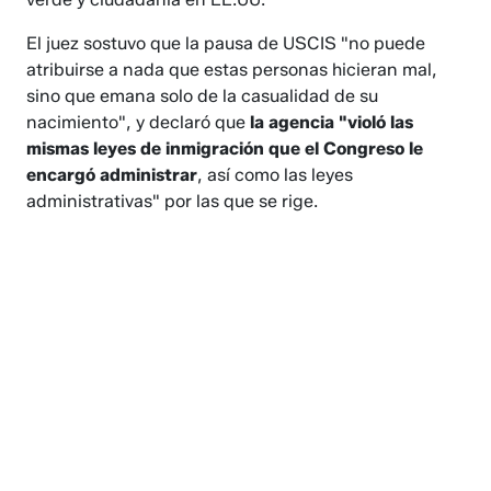
El juez sostuvo que la pausa de USCIS "no puede
atribuirse a nada que estas personas hicieran mal,
sino que emana solo de la casualidad de su
nacimiento", y declaró que
la agencia "violó las
mismas leyes de inmigración que el Congreso le
encargó administrar
, así como las leyes
administrativas" por las que se rige.