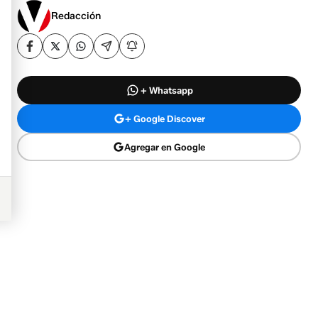
Redacción
+ Whatsapp
+ Google Discover
Agregar en Google