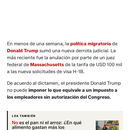
En menos de una semana, la
política migratoria
de
Donald Trump
sumó una nueva derrota judicial. La
más reciente fue la anulación por parte de un juez
federal de
Massachusetts
de la tarifa de USD 100 mil
a las nueva solicitudes de visa H-1B.
De acuerdo al dictamen, el presidente Donald Trump
no puede
imponer lo que equivale a un impuesto a
los empleadores sin autorización del Congreso.
LEA TAMBIÉN
No
es el pan ni el arroz: ¿En qué
alimento gastan más los