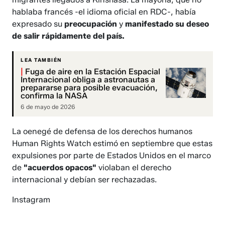
hablaba francés -el idioma oficial en RDC-, había
expresado su
preocupación
y
manifestado su deseo
de salir rápidamente del país.
LEA TAMBIÉN
|
Fuga de aire en la Estación Espacial
Internacional obliga a astronautas a
prepararse para posible evacuación,
confirma la NASA
6 de mayo de 2026
La oenegé de defensa de los derechos humanos
Human Rights Watch estimó en septiembre que estas
expulsiones por parte de Estados Unidos en el marco
de
"acuerdos opacos"
violaban el derecho
internacional y debían ser rechazadas.
Instagram