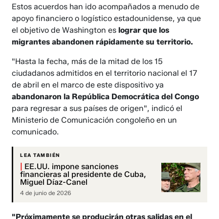
Estos acuerdos han ido acompañados a menudo de
apoyo financiero o logístico estadounidense, ya que
el objetivo de Washington es
lograr que los
migrantes abandonen rápidamente su territorio.
"Hasta la fecha, más de la mitad de los 15
ciudadanos admitidos en el territorio nacional el 17
de abril en el marco de este dispositivo ya
abandonaron la República Democrática del Congo
para regresar a sus países de origen", indicó el
Ministerio de Comunicación congoleño en un
comunicado.
LEA TAMBIÉN
|
EE.UU. impone sanciones
financieras al presidente de Cuba,
Miguel Díaz-Canel
4 de junio de 2026
"Próximamente se producirán otras salidas en el