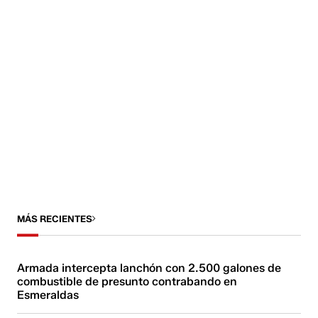
MÁS RECIENTES
Armada intercepta lanchón con 2.500 galones de
combustible de presunto contrabando en
Esmeraldas