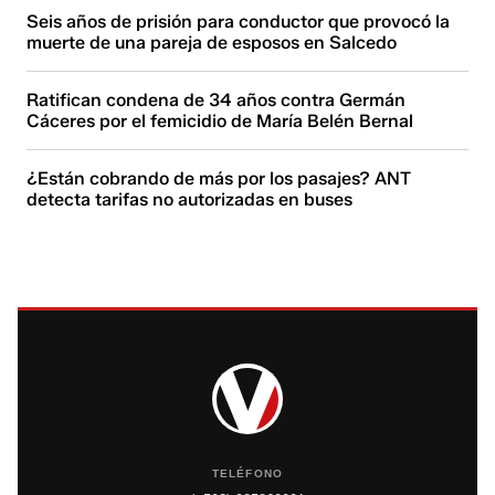
Seis años de prisión para conductor que provocó la
muerte de una pareja de esposos en Salcedo
Ratifican condena de 34 años contra Germán
Cáceres por el femicidio de María Belén Bernal
¿Están cobrando de más por los pasajes? ANT
detecta tarifas no autorizadas en buses
TELÉFONO