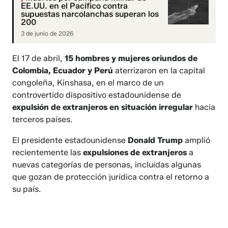
EE.UU. en el Pacífico contra
supuestas narcolanchas superan los
200
3 de junio de 2026
El 17 de abril,
15 hombres y mujeres oriundos de
Colombia, Ecuador y Perú
aterrizaron en la capital
congoleña, Kinshasa, en el marco de un
controvertido dispositivo estadounidense de
expulsión de extranjeros en situación irregular
hacia
terceros países.
El presidente estadounidense
Donald Trump
amplió
recientemente las
expulsiones de extranjeros
a
nuevas categorías de personas, incluidas algunas
que gozan de protección jurídica contra el retorno a
su país.