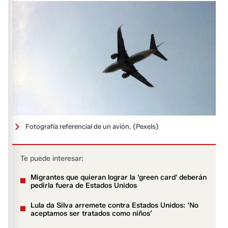
Fotografía referencial de un avión.
(Pexels)
Te puede interesar:
Migrantes que quieran lograr la 'green card' deberán
pedirla fuera de Estados Unidos
Lula da Silva arremete contra Estados Unidos: ‘No
aceptamos ser tratados como niños’