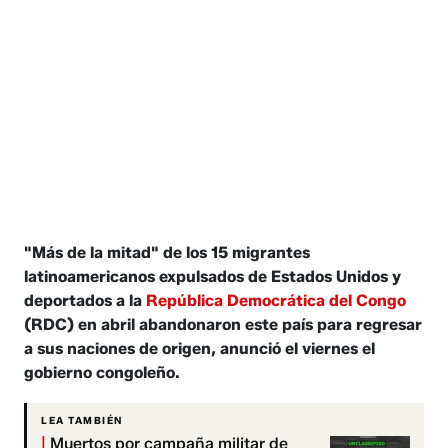
"Más de la mitad" de los 15 migrantes
latinoamericanos expulsados de Estados Unidos y
deportados a la
República Democrática del Congo
(RDC) en abril abandonaron este país para regresar
a sus naciones de origen, anunció el viernes el
gobierno congoleño.
LEA TAMBIÉN
|
Muertos por campaña militar de