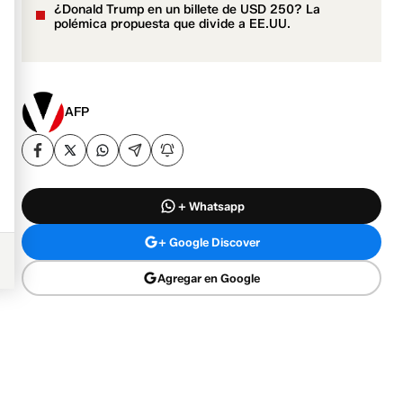
¿Donald Trump en un billete de USD 250? La
polémica propuesta que divide a EE.UU.
AFP
+ Whatsapp
+ Google Discover
Agregar en Google