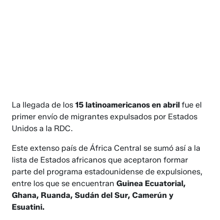
La llegada de los
15 latinoamericanos en abril
fue el
primer envío de migrantes expulsados por Estados
Unidos a la RDC.
Este extenso país de África Central se sumó así a la
lista de Estados africanos que aceptaron formar
parte del programa estadounidense de expulsiones,
entre los que se encuentran
Guinea Ecuatorial,
Ghana, Ruanda, Sudán del Sur, Camerún y
Esuatini.