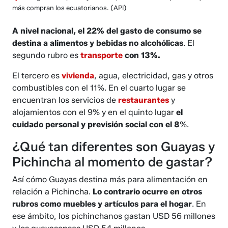
más compran los ecuatorianos.
(API)
A nivel nacional, el 22% del gasto de consumo se
destina a alimentos y bebidas no alcohólicas
. El
segundo rubro es
transporte
con 13%.
El tercero es
vivienda
, agua, electricidad, gas y otros
combustibles con el 11%. En el cuarto lugar se
encuentran los servicios de
restaurantes
y
alojamientos con el 9% y en el quinto lugar
el
cuidado personal y previsión social con el 8
%.
¿Qué tan diferentes son Guayas y
Pichincha al momento de gastar?
Así cómo Guayas destina más para alimentación en
relación a Pichincha.
Lo contrario ocurre en otros
rubros como muebles y artículos para el hogar
. En
ese ámbito, los pichinchanos gastan USD 56 millones