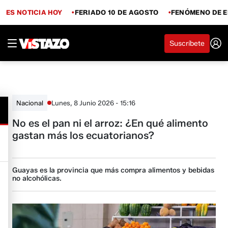
ES NOTICIA HOY
FERIADO 10 DE AGOSTO
FENÓMENO DE E
Suscríbete
Lunes, 8 Junio 2026 - 15:16
Nacional
No es el pan ni el arroz: ¿En qué alimento
gastan más los ecuatorianos?
Guayas es la provincia que más compra alimentos y bebidas
no alcohólicas.