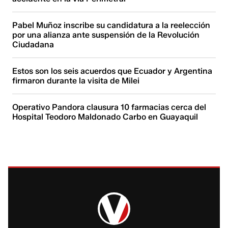
Pabel Muñoz inscribe su candidatura a la reelección
por una alianza ante suspensión de la Revolución
Ciudadana
Estos son los seis acuerdos que Ecuador y Argentina
firmaron durante la visita de Milei
Operativo Pandora clausura 10 farmacias cerca del
Hospital Teodoro Maldonado Carbo en Guayaquil