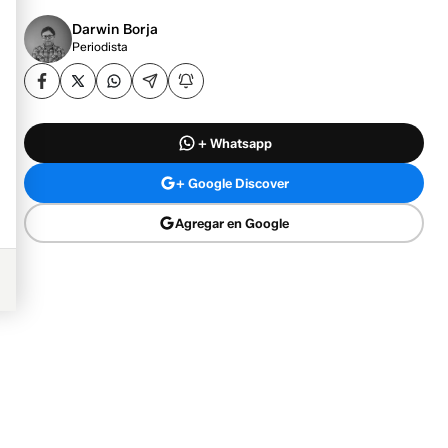
Darwin Borja
Periodista
+ Whatsapp
+ Google Discover
Agregar en Google