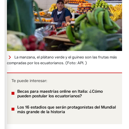
La manzana, el plátano verde y el guineo son las frutas más
compradas por los ecuatorianos.
(Foto: API. )
Te puede interesar:
Becas para maestrías online en Italia: ¿Cómo
pueden postular los ecuatorianos?
Los 16 estadios que serán protagonistas del Mundial
más grande de la historia