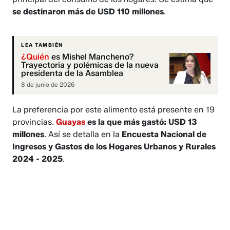
se destinaron más de USD 110 millones
.
LEA TAMBIÉN
¿Quién
es Mishel Mancheno?
Trayectoria y polémicas de la nueva
presidenta de la Asamblea
8 de junio de 2026
La preferencia por este alimento está presente en 19
provincias.
Guayas
es la que más gastó: USD 13
millones
. Así se detalla en la
Encuesta Nacional de
Ingresos y Gastos de los Hogares Urbanos y Rurales
2024 - 2025
.