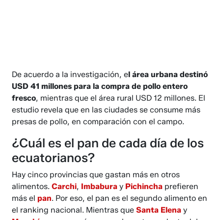
De acuerdo a la investigación, e
l área urbana destinó
USD 41 millones para la compra de pollo entero
fresco
, mientras que el área rural USD 12 millones. El
estudio revela que en las ciudades se consume más
presas de pollo, en comparación con el campo.
¿Cuál es el pan de cada día de los
ecuatorianos?
Hay cinco provincias que gastan más en otros
alimentos.
Carchi
,
Imbabura
y
Pichincha
prefieren
más el
pan
. Por eso, el pan es el segundo alimento en
el ranking nacional. Mientras que
Santa Elena
y