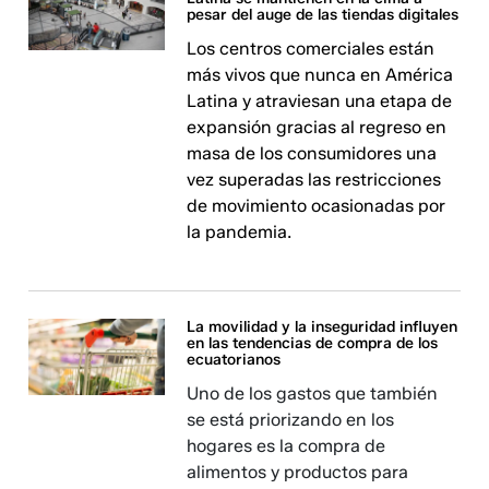
pesar del auge de las tiendas digitales
Los centros comerciales están
más vivos que nunca en América
Latina y atraviesan una etapa de
expansión gracias al regreso en
masa de los consumidores una
vez superadas las restricciones
de movimiento ocasionadas por
la pandemia.
La movilidad y la inseguridad influyen
en las tendencias de compra de los
ecuatorianos
Uno de los gastos que también
se está priorizando en los
hogares es la compra de
alimentos y productos para