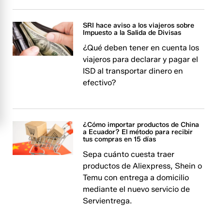
SRI hace aviso a los viajeros sobre
Impuesto a la Salida de Divisas
¿Qué deben tener en cuenta los
viajeros para declarar y pagar el
ISD al transportar dinero en
efectivo?
¿Cómo importar productos de China
a Ecuador? El método para recibir
tus compras en 15 días
Sepa cuánto cuesta traer
productos de Aliexpress, Shein o
Temu con entrega a domicilio
mediante el nuevo servicio de
Servientrega.