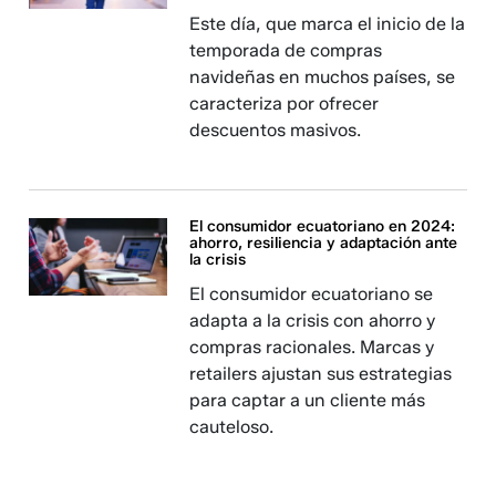
Este día, que marca el inicio de la
temporada de compras
navideñas en muchos países, se
caracteriza por ofrecer
descuentos masivos.
El consumidor ecuatoriano en 2024:
ahorro, resiliencia y adaptación ante
la crisis
El consumidor ecuatoriano se
adapta a la crisis con ahorro y
compras racionales. Marcas y
retailers ajustan sus estrategias
para captar a un cliente más
cauteloso.