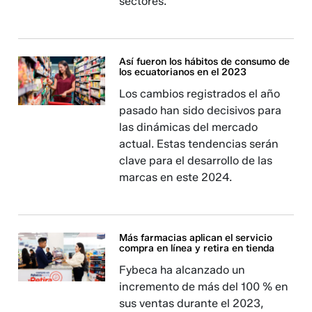
sectores.
Así fueron los hábitos de consumo de
los ecuatorianos en el 2023
Los cambios registrados el año
pasado han sido decisivos para
las dinámicas del mercado
actual. Estas tendencias serán
clave para el desarrollo de las
marcas en este 2024.
Más farmacias aplican el servicio
compra en línea y retira en tienda
Fybeca ha alcanzado un
incremento de más del 100 % en
sus ventas durante el 2023,