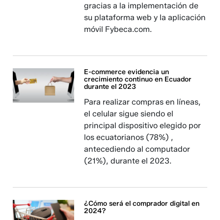
gracias a la implementación de
su plataforma web y la aplicación
móvil Fybeca.com.
E-commerce evidencia un
crecimiento continuo en Ecuador
durante el 2023
Para realizar compras en líneas,
el celular sigue siendo el
principal dispositivo elegido por
los ecuatorianos (78%) ,
antecediendo al computador
(21%), durante el 2023.
¿Cómo será el comprador digital en
2024?