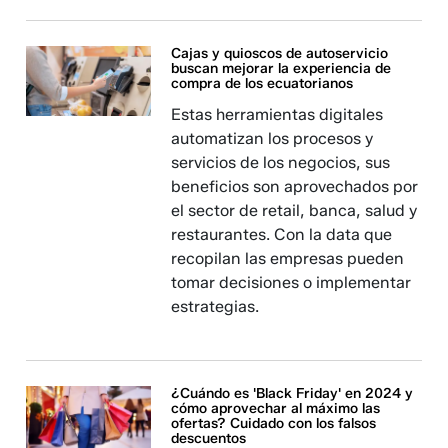
Cajas y quioscos de autoservicio
buscan mejorar la experiencia de
compra de los ecuatorianos
Estas herramientas digitales
automatizan los procesos y
servicios de los negocios, sus
beneficios son aprovechados por
el sector de retail, banca, salud y
restaurantes. Con la data que
recopilan las empresas pueden
tomar decisiones o implementar
estrategias.
¿Cuándo es 'Black Friday' en 2024 y
cómo aprovechar al máximo las
ofertas? Cuidado con los falsos
descuentos