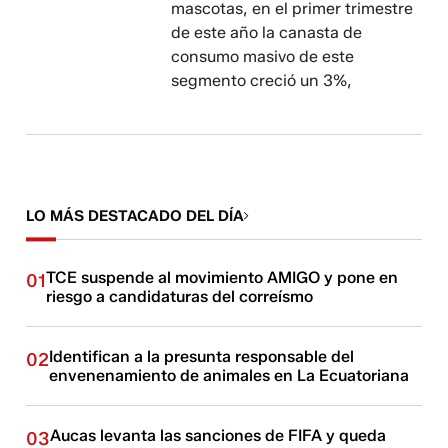
mascotas, en el primer trimestre
de este año la canasta de
consumo masivo de este
segmento creció un 3%,
LO MÁS DESTACADO DEL DÍA
TCE suspende al movimiento AMIGO y pone en
01
riesgo a candidaturas del correísmo
Identifican a la presunta responsable del
02
envenenamiento de animales en La Ecuatoriana
Aucas levanta las sanciones de FIFA y queda
03