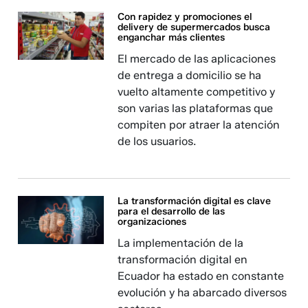
Con rapidez y promociones el
delivery de supermercados busca
enganchar más clientes
El mercado de las aplicaciones
de entrega a domicilio se ha
vuelto altamente competitivo y
son varias las plataformas que
compiten por atraer la atención
de los usuarios.
La transformación digital es clave
para el desarrollo de las
organizaciones
La implementación de la
transformación digital en
Ecuador ha estado en constante
evolución y ha abarcado diversos