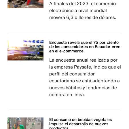
A finales del 2023, el comercio
electrónico a nivel mundial
moverá 6,3 billones de dólares.
Encuesta revela que el 75 por ciento
de los consumidores en Ecuador cree
en el e-commerce
La encuesta anual realizada por
la empresa Paysafe, indica que el
perfil del consumidor
ecuatoriano se está adaptando a
nuevos hábitos y tendencias de
compra en línea.
El consumo de bebidas vegetales
impulsa el desarrollo de nuevos
productos