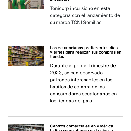
Tonicorp incursionó en esta
categoría con el lanzamiento de
su marca TONI Semillas
Los ecuatorianos prefieren los días
viernes para realizar sus compras en
tiendas
Durante el primer trimestre de
2023, se han observado
patrones interesantes en los
hábitos de compra de los
consumidores ecuatorianos en
las tiendas del país.
Centros comerciales en América
Latina se mantienen en la cima a