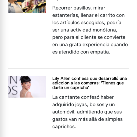
Recorrer pasillos, mirar
estanterías, llenar el carrito con
los artículos escogidos, podría
ser una actividad monótona,
pero para el cliente se convierte
en una grata experiencia cuando
es atendido con empatía.
Lily Allen confiesa que desarrolló una
adicción a las compras: 'Tienes que
darte un capricho'
La cantante confesó haber
adquirido joyas, bolsos y un
automóvil, admitiendo que sus
gastos van más allá de simples
caprichos.