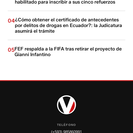
habilitado para inscribir a sus cinco refuerzos
¿Cómo obtener el certificado de antecedentes
04
por delitos de drogas en Ecuador?: la Judicatura
asumirá el trámite
FEF respalda a la FIFA tras retirar el proyecto de
05
Gianni Infantino
TELÉFONO
(+593) 985860991