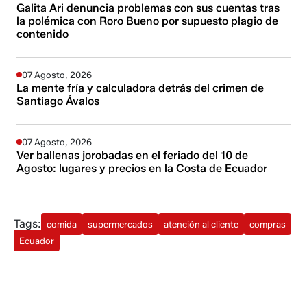
Galita Ari denuncia problemas con sus cuentas tras
la polémica con Roro Bueno por supuesto plagio de
contenido
07 Agosto, 2026
La mente fría y calculadora detrás del crimen de
Santiago Ávalos
07 Agosto, 2026
Ver ballenas jorobadas en el feriado del 10 de
Agosto: lugares y precios en la Costa de Ecuador
Tags:
comida
supermercados
atención al cliente
compras
Ecuador