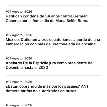
07 Agosto, 2026
Ratifican condena de 34 años contra Germán
Cáceres por el femicidio de María Belén Bernal
07 Agosto, 2026
Mexico: Detienen a tres ecuatorianos a bordo de una
embarcación con más de una tonelada de cocaína
07 Agosto, 2026
Abelardo De la Espriella jura como presidente de
Colombia hasta el 2030
07 Agosto, 2026
¿Están cobrando de más por los pasajes? ANT
detecta tarifas no autorizadas en buses
07 Agosto, 2026