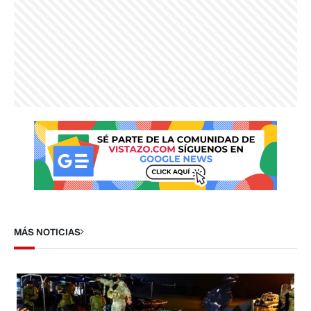
MÁS NOTICIAS