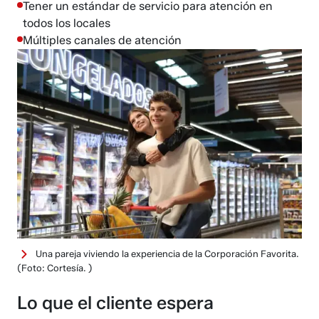
Tener un estándar de servicio para atención en
todos los locales
Múltiples canales de atención
Una pareja viviendo la experiencia de la Corporación Favorita.
(Foto: Cortesía. )
Lo que el cliente espera