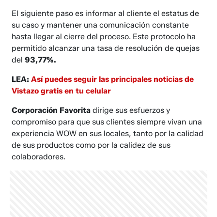
El siguiente paso es informar al cliente el estatus de
su caso y mantener una comunicación constante
hasta llegar al cierre del proceso. Este protocolo ha
permitido alcanzar una tasa de resolución de quejas
del
93,77%.
LEA:
Así puedes seguir las principales noticias de
Vistazo gratis en tu celular
Corporación Favorita
dirige sus esfuerzos y
compromiso para que sus clientes siempre vivan una
experiencia WOW en sus locales, tanto por la calidad
de sus productos como por la calidez de sus
colaboradores.