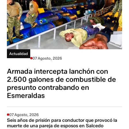
Actualidad
07 Agosto, 2026
Armada intercepta lanchón con
2.500 galones de combustible de
presunto contrabando en
Esmeraldas
07 Agosto, 2026
Seis años de prisión para conductor que provocó la
muerte de una pareja de esposos en Salcedo