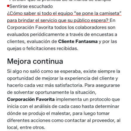
Sentirse escuchado
¿Cómo saber si todo el equipo “se pone la camiseta”
para brindar el servicio que su público espera?
En
Corporación Favorita todos los colaboradores son
evaluados periódicamente a través de encuestas a
clientes, evaluación de
Cliente Fantasma
y por las
quejas o felicitaciones recibidas.
Mejora continua
Si algo no salió como se esperaba, existe siempre la
oportunidad de mejorar la experiencia del cliente y
hacerlo cada vez más satisfactoria. Para asegurarse
de solventar oportunamente la situación,
Corporación Favorita
implementa un protocolo que
inicia con el análisis de cada caso hasta determinar
dónde se produjo el malestar, para luego tomar
diferentes acciones como contactar al proveedor, al
local, entre otros.