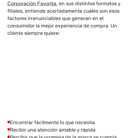
Corporación Favorita,
en sus distintos formatos y
filiales, entiende acertadamente cuáles son esos
factores irrenunciables que generan en el
consumidor la mejor experiencia de compra. Un
cliente siempre quiere:
Encontrar fácilmente lo que necesita
Recibir una atención amable y rápida
Percibir que la promesa de la marca se cumpla