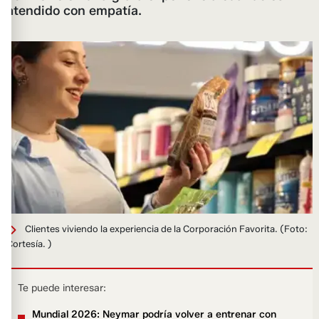
atendido con empatía.
Clientes viviendo la experiencia de la Corporación Favorita.
(Foto:
Cortesía. )
Te puede interesar:
Mundial 2026: Neymar podría volver a entrenar con