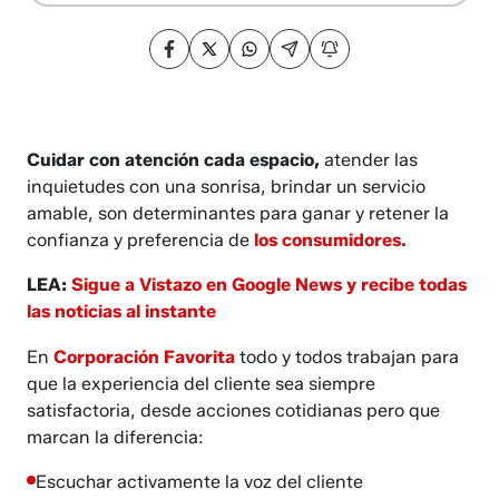
Cuidar con atención cada espacio,
atender las
inquietudes con una sonrisa, brindar un servicio
amable, son determinantes para ganar y retener la
confianza y preferencia de
los consumidores.
LEA:
Sigue a Vistazo en Google News y recibe todas
las noticias al instante
En
Corporación Favorita
todo y todos trabajan para
que la experiencia del cliente sea siempre
satisfactoria, desde acciones cotidianas pero que
marcan la diferencia:
Escuchar activamente la voz del cliente