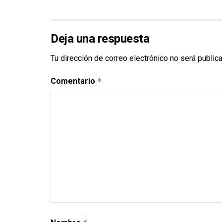
Deja una respuesta
Tu dirección de correo electrónico no será public
Comentario
*