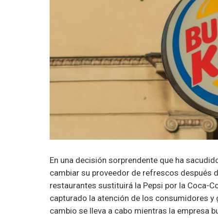
En una decisión sorprendente que ha sacudid
cambiar su proveedor de refrescos después de
restaurantes sustituirá la Pepsi por la Coca-
capturado la atención de los consumidores y 
cambio se lleva a cabo mientras la empresa b