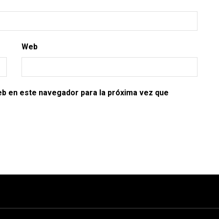
Web
eb en este navegador para la próxima vez que