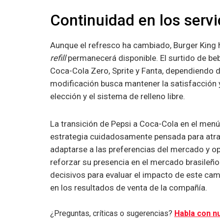
Continuidad en los servi
Aunque el refresco ha cambiado, Burger King h
refill
permanecerá disponible. El surtido de be
Coca-Cola Zero, Sprite y Fanta, dependiendo d
modificación busca mantener la satisfacción y
elección y el sistema de relleno libre.
La transición de Pepsi a Coca-Cola en el menú
estrategia cuidadosamente pensada para atra
adaptarse a las preferencias del mercado y op
reforzar su presencia en el mercado brasileño
decisivos para evaluar el impacto de este cam
en los resultados de venta de la compañía.
¿Preguntas, críticas o sugerencias?
Habla con nu