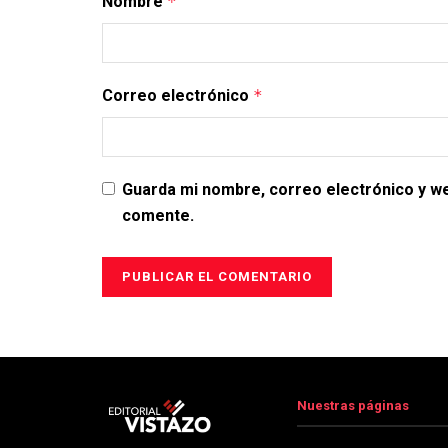
Nombre
*
Correo electrónico
*
Guarda mi nombre, correo electrónico y w
comente.
Nuestras páginas