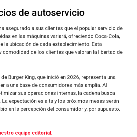
cios de autoservicio
a asegurado a sus clientes que el popular servicio de
bidas en las máquinas variará, ofreciendo Coca-Cola,
e la ubicación de cada establecimiento. Esta
 comodidad de los clientes que valoran la libertad de
 de Burger King, que inició en 2026, representa una
er a una base de consumidores más amplia. Al
timizar sus operaciones internas, la cadena busca
. La expectación es alta y los próximos meses serán
bio en la percepción del consumidor y, por supuesto,
estro equipo editorial.