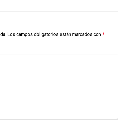
ada.
Los campos obligatorios están marcados con
*