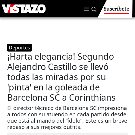
Suscríbete
Deportes
¡Harta elegancia! Segundo
Alejandro Castillo se llevó
todas las miradas por su
'pinta' en la goleada de
Barcelona SC a Corinthians
El director técnico de Barcelona SC impresiona
a todos con su atuendo en cada partido desde
que está al mando del “ídolo”. Este es un breve
repaso a sus mejores outfits.