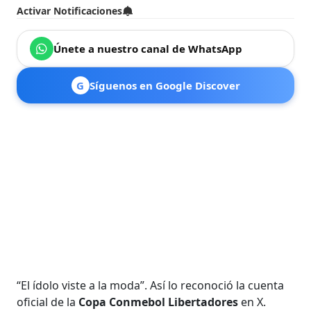
Activar Notificaciones
Únete a nuestro canal de WhatsApp
G
Síguenos en Google Discover
“El ídolo viste a la moda”. Así lo reconoció la cuenta
oficial de la
Copa Conmebol Libertadores
en X.