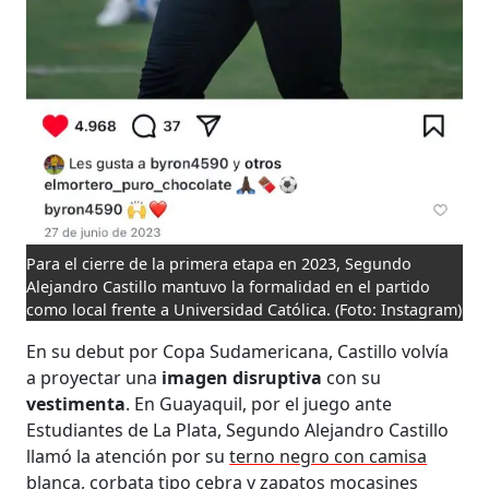
Para el cierre de la primera etapa en 2023, Segundo
Alejandro Castillo mantuvo la formalidad en el partido
como local frente a Universidad Católica.
(Foto: Instagram)
En su debut por Copa Sudamericana, Castillo volvía
a proyectar una
imagen disruptiva
con su
vestimenta
. En Guayaquil, por el juego ante
Estudiantes de La Plata, Segundo Alejandro Castillo
llamó la atención por su
terno negro con camisa
blanca, corbata tipo cebra y zapatos mocasines