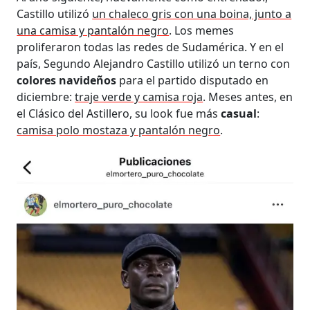
Castillo utilizó
un chaleco gris con una boina, junto a
una camisa y pantalón negro
. Los memes
proliferaron todas las redes de Sudamérica. Y en el
país, Segundo Alejandro Castillo utilizó un terno con
colores navideños
para el partido disputado en
diciembre:
traje verde y camisa roja
. Meses antes, en
el Clásico del Astillero, su look fue más
casual
:
camisa polo mostaza y pantalón negro
.