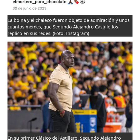
La boina y el chaleco fueron objeto de admiración y unos
cuantos memes, que Segundo Alejandro Castillo los
replicó en sus redes.
(Foto: Instagram)
En su primer Clásico del Astillero, Segundo Alejandro