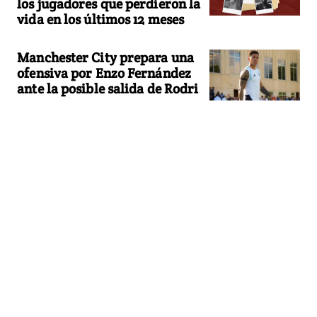
los jugadores que perdieron la
vida en los últimos 12 meses
Manchester City prepara una
ofensiva por Enzo Fernández
ante la posible salida de Rodri