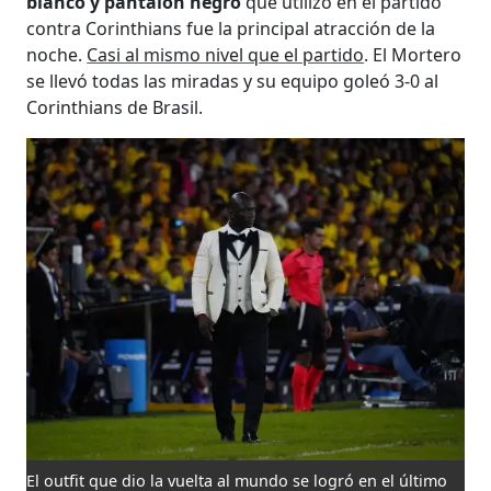
blanco y pantalón negro
que utilizó en el partido
contra Corinthians fue la principal atracción de la
noche.
Casi al mismo nivel que el partido
. El Mortero
se llevó todas las miradas y su equipo goleó 3-0 al
Corinthians de Brasil.
El outfit que dio la vuelta al mundo se logró en el último