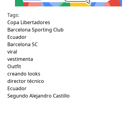
Tags:
Copa Libertadores
Barcelona Sporting Club
Ecuador
Barcelona SC
viral
vestimenta
Outfit
creando looks
director técnico
Ecuador
Segundo Alejandro Castillo