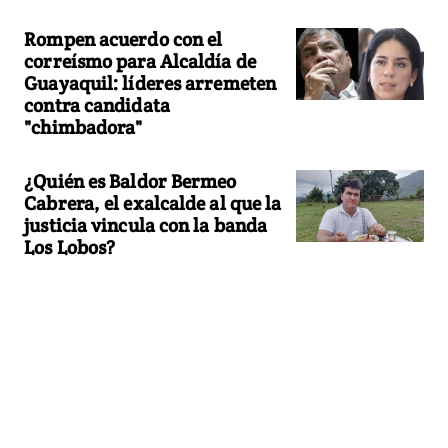
Rompen acuerdo con el
correísmo para Alcaldía de
Guayaquil: líderes arremeten
contra candidata
"chimbadora"
¿Quién es Baldor Bermeo
Cabrera, el exalcalde al que la
justicia vincula con la banda
Los Lobos?