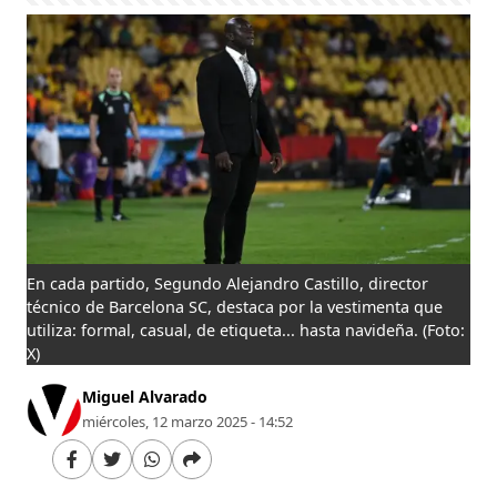
En cada partido, Segundo Alejandro Castillo, director
técnico de Barcelona SC, destaca por la vestimenta que
utiliza: formal, casual, de etiqueta... hasta navideña.
(Foto:
X)
Miguel Alvarado
miércoles, 12 marzo 2025 - 14:52