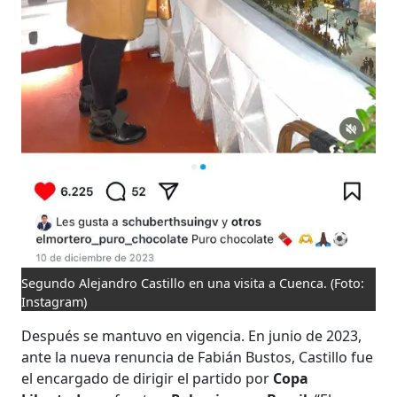
Segundo Alejandro Castillo en una visita a Cuenca.
(Foto:
Instagram)
Después se mantuvo en vigencia. En junio de 2023,
ante la nueva renuncia de Fabián Bustos, Castillo fue
el encargado de dirigir el partido por
Copa