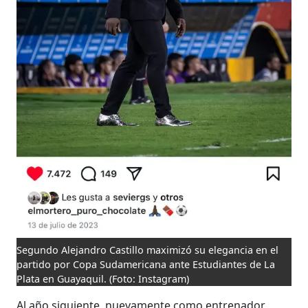
Segundo Alejandro Castillo maximizó su elegancia en el
partido por Copa Sudamericana ante Estudiantes de La
Plata en Guayaquil.
(Foto: Instagram)
Al año siguiente, nuevamente como entrenador,