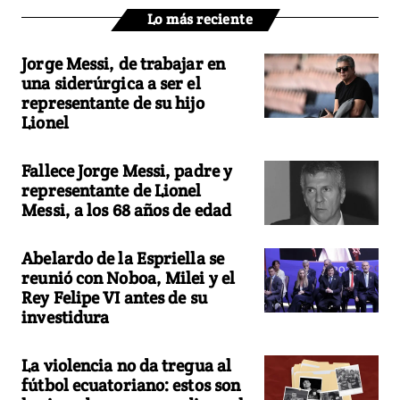
Lo más reciente
Jorge Messi, de trabajar en
una siderúrgica a ser el
representante de su hijo
Lionel
Fallece Jorge Messi, padre y
representante de Lionel
Messi, a los 68 años de edad
Abelardo de la Espriella se
reunió con Noboa, Milei y el
Rey Felipe VI antes de su
investidura
La violencia no da tregua al
fútbol ecuatoriano: estos son