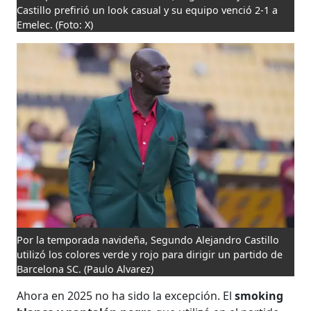
Castillo prefirió un look casual y su equipo venció 2-1 a
Emelec.
(Foto: X)
Por la temporada navideña, Segundo Alejandro Castillo
utilizó los colores verde y rojo para dirigir un partido de
Barcelona SC.
(Paulo Alvarez)
Ahora en 2025 no ha sido la excepción. El
smoking