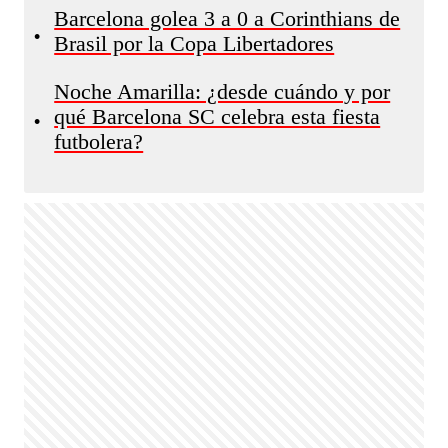
Barcelona golea 3 a 0 a Corinthians de
•
Brasil por la Copa Libertadores
Noche Amarilla: ¿desde cuándo y por
qué Barcelona SC celebra esta fiesta
•
futbolera?