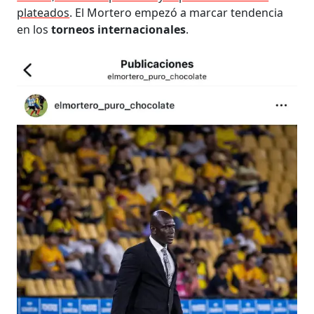
plateados
. El Mortero empezó a marcar tendencia
en los
torneos internacionales
.