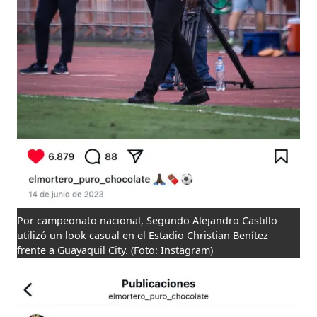
Por campeonato nacional, Segundo Alejandro Castillo
utilizó un look casual en el Estadio Christian Benítez
frente a Guayaquil City.
(Foto: Instagram)