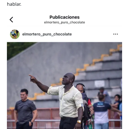
hablar.