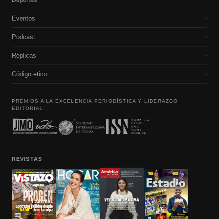
Eventos
›
Podcast
›
Réplicas
›
Código etico
›
PREMIOS A LA EXCELENCIA PERIODÍSTICA Y LIDERAZGO
EDITORIAL
REVISTAS