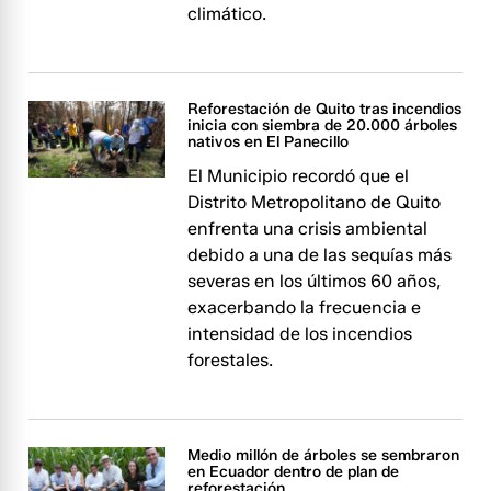
climático.
Reforestación de Quito tras incendios
inicia con siembra de 20.000 árboles
nativos en El Panecillo
El Municipio recordó que el
Distrito Metropolitano de Quito
enfrenta una crisis ambiental
debido a una de las sequías más
severas en los últimos 60 años,
exacerbando la frecuencia e
intensidad de los incendios
forestales.
Medio millón de árboles se sembraron
en Ecuador dentro de plan de
reforestación