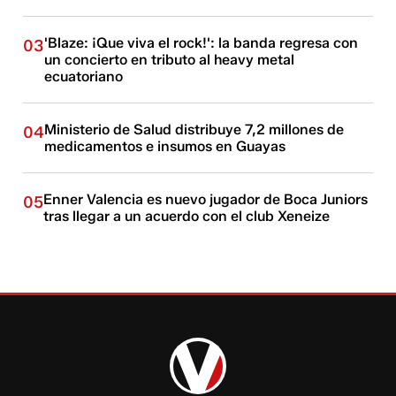
'Blaze: ¡Que viva el rock!': la banda regresa con
03
un concierto en tributo al heavy metal
ecuatoriano
Ministerio de Salud distribuye 7,2 millones de
04
medicamentos e insumos en Guayas
Enner Valencia es nuevo jugador de Boca Juniors
05
tras llegar a un acuerdo con el club Xeneize