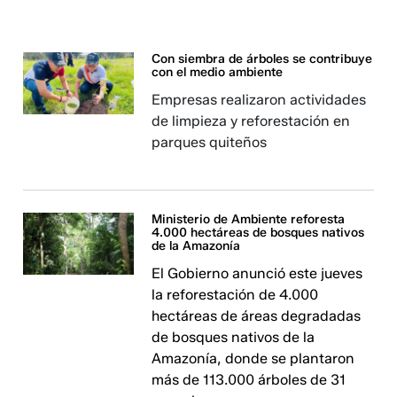
Con siembra de árboles se contribuye
con el medio ambiente
Empresas realizaron actividades
de limpieza y reforestación en
parques quiteños
Ministerio de Ambiente reforesta
4.000 hectáreas de bosques nativos
de la Amazonía
El Gobierno anunció este jueves
la reforestación de 4.000
hectáreas de áreas degradadas
de bosques nativos de la
Amazonía, donde se plantaron
más de 113.000 árboles de 31