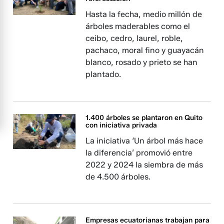
Hasta la fecha, medio millón de
árboles maderables como el
ceibo, cedro, laurel, roble,
pachaco, moral fino y guayacán
blanco, rosado y prieto se han
plantado.
1.400 árboles se plantaron en Quito
con iniciativa privada
La iniciativa ‘Un árbol más hace
la diferencia’ promovió entre
2022 y 2024 la siembra de más
de 4.500 árboles.
Empresas ecuatorianas trabajan para