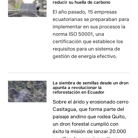
reducir su huella de carbono
El año pasado, 15 empresas
ecuatorianas se preparaban para
implementar en sus procesos la
norma ISO 50001, una
certificación que establece los
requisitos para un sistema de
gestión de energía efectivo.
La siembra de semillas desde un dron
apunta a revolucionar la
reforestación en Ecuador
Sobre el árido y erosionado cerro
Casitagua, que forma parte del
paisaje andino que rodea Quito,
un dron forestal cumplió con
éxito la misión de lanzar 20.000