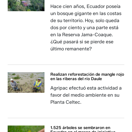
Hace cien años, Ecuador poseía
un bosque gigante en las costas
de su territorio. Hoy, solo queda
dos por ciento y una parte está
en la Reserva Jama-Coaque.
¿Qué pasará si se pierde ese
último remanente?
Realizan reforestación de mangle rojo
en las riberas del río Daule
Agripac efectuó esta actividad a
favor del medio ambiente en su
Planta Celtec.
1.525 árboles se sembraron en