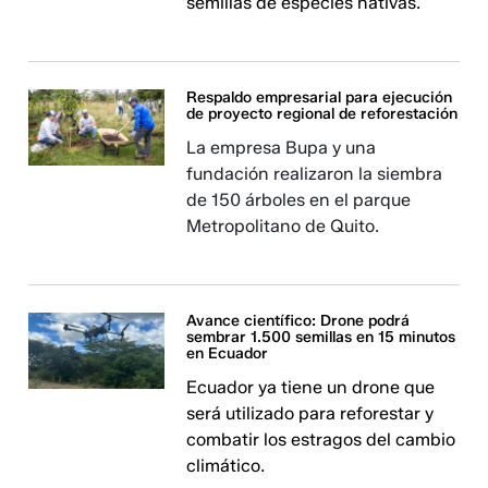
semillas de especies nativas.
Respaldo empresarial para ejecución
de proyecto regional de reforestación
La empresa Bupa y una
fundación realizaron la siembra
de 150 árboles en el parque
Metropolitano de Quito.
Avance científico: Drone podrá
sembrar 1.500 semillas en 15 minutos
en Ecuador
Ecuador ya tiene un drone que
será utilizado para reforestar y
combatir los estragos del cambio
climático.