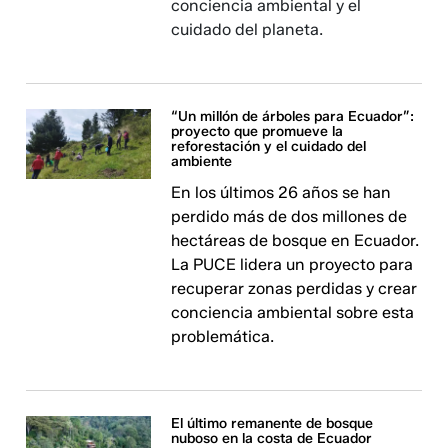
conciencia ambiental y el
cuidado del planeta.
“Un millón de árboles para Ecuador”:
proyecto que promueve la
reforestación y el cuidado del
ambiente
En los últimos 26 años se han
perdido más de dos millones de
hectáreas de bosque en Ecuador.
La PUCE lidera un proyecto para
recuperar zonas perdidas y crear
conciencia ambiental sobre esta
problemática.
El último remanente de bosque
nuboso en la costa de Ecuador