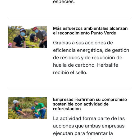
especies.
Más esfuerzos ambientales alcanzan
el reconocimiento Punto Verde
Gracias a sus acciones de
eficiencia energética, de gestión
de residuos y de reducción de
huella de carbono, Herbalife
recibió el sello.
Empresas reafirman su compromiso
sostenible con actividad de
reforestación
La actividad forma parte de las
acciones que ambas empresas
ejecutan para fomentar la