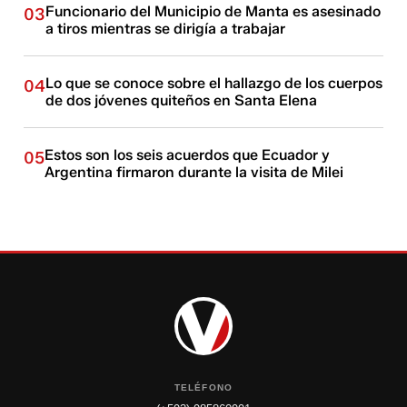
Funcionario del Municipio de Manta es asesinado
03
a tiros mientras se dirigía a trabajar
Lo que se conoce sobre el hallazgo de los cuerpos
04
de dos jóvenes quiteños en Santa Elena
Estos son los seis acuerdos que Ecuador y
05
Argentina firmaron durante la visita de Milei
TELÉFONO