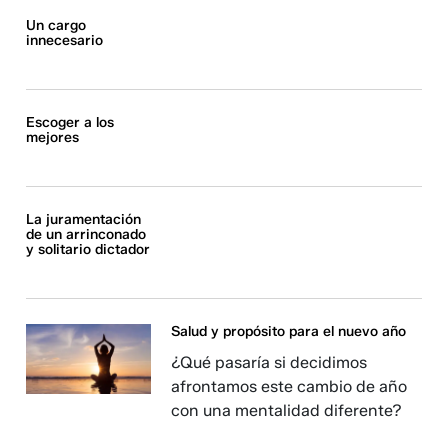
Un cargo
innecesario
Escoger a los
mejores
La juramentación
de un arrinconado
y solitario dictador
Salud y propósito para el nuevo año
¿Qué pasaría si decidimos
afrontamos este cambio de año
con una mentalidad diferente?