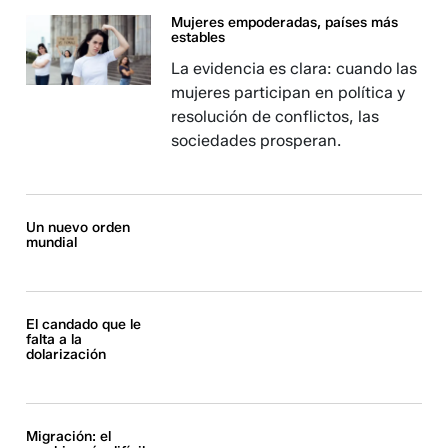
Mujeres empoderadas, países más
estables
La evidencia es clara: cuando las
mujeres participan en política y
resolución de conflictos, las
sociedades prosperan.
Un nuevo orden
mundial
El candado que le
falta a la
dolarización
Migración: el