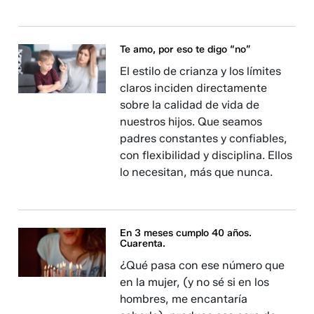
Te amo, por eso te digo “no”
El estilo de crianza y los límites
claros inciden directamente
sobre la calidad de vida de
nuestros hijos. Que seamos
padres constantes y confiables,
con flexibilidad y disciplina. Ellos
lo necesitan, más que nunca.
En 3 meses cumplo 40 años.
Cuarenta.
¿Qué pasa con ese número que
en la mujer, (y no sé si en los
hombres, me encantaría