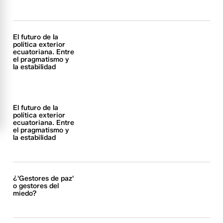
El futuro de la
política exterior
ecuatoriana. Entre
el pragmatismo y
la estabilidad
El futuro de la
política exterior
ecuatoriana. Entre
el pragmatismo y
la estabilidad
¿'Gestores de paz'
o gestores del
miedo?