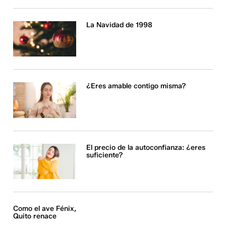
La Navidad de 1998
¿Eres amable contigo misma?
El precio de la autoconfianza: ¿eres
suficiente?
Como el ave Fénix,
Quito renace