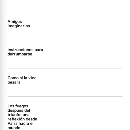
Amigos
Imaginarios
Instrucciones para
derrumbarse
Como si la vida
pesara
Los fuegos
después del
triunfo: una
reflexión desde
París hacia el
mundo