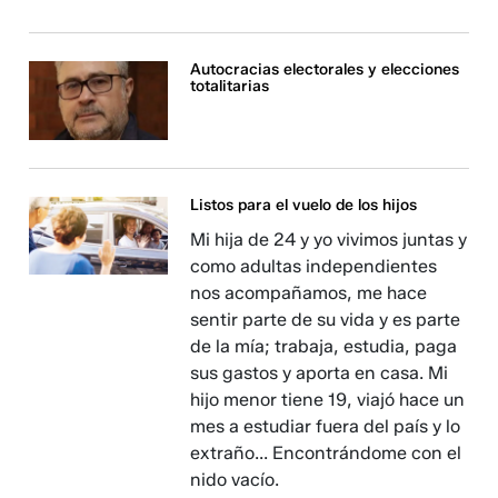
Autocracias electorales y elecciones
totalitarias
Listos para el vuelo de los hijos
Mi hija de 24 y yo vivimos juntas y
como adultas independientes
nos acompañamos, me hace
sentir parte de su vida y es parte
de la mía; trabaja, estudia, paga
sus gastos y aporta en casa. Mi
hijo menor tiene 19, viajó hace un
mes a estudiar fuera del país y lo
extraño... Encontrándome con el
nido vacío.