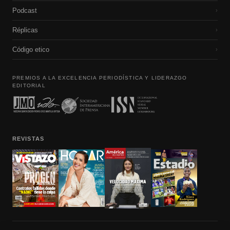
Podcast
›
Réplicas
›
Código etico
›
PREMIOS A LA EXCELENCIA PERIODÍSTICA Y LIDERAZGO
EDITORIAL
REVISTAS