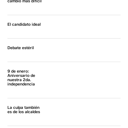
cambio más difícil
El candidato ideal
Debate estéril
9 de enero:
Aniversario de
nuestra 2da.
independencia
La culpa también
es de los alcaldes