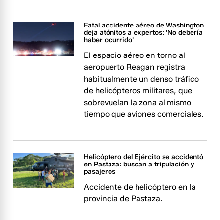
Fatal accidente aéreo de Washington
deja atónitos a expertos: 'No debería
haber ocurrido'
El espacio aéreo en torno al
aeropuerto Reagan registra
habitualmente un denso tráfico
de helicópteros militares, que
sobrevuelan la zona al mismo
tiempo que aviones comerciales.
Helicóptero del Ejército se accidentó
en Pastaza: buscan a tripulación y
pasajeros
Accidente de helicóptero en la
provincia de Pastaza.