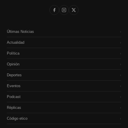
Últimas Noticias
›
Actualidad
›
Política
›
Opinión
›
Deportes
›
Eventos
›
Podcast
›
Réplicas
›
Código etico
›