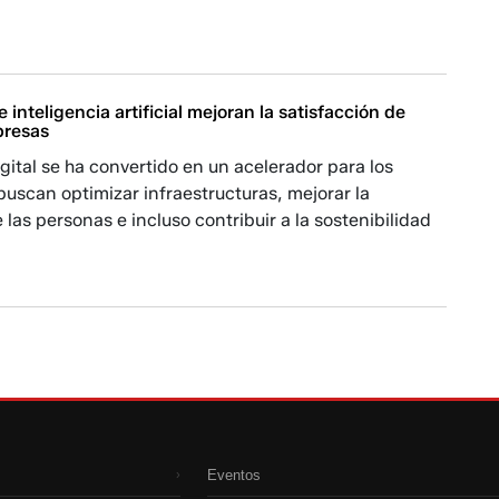
e inteligencia artificial mejoran la satisfacción de
presas
gital se ha convertido en un acelerador para los
uscan optimizar infraestructuras, mejorar la
 las personas e incluso contribuir a la sostenibilidad
Eventos
›