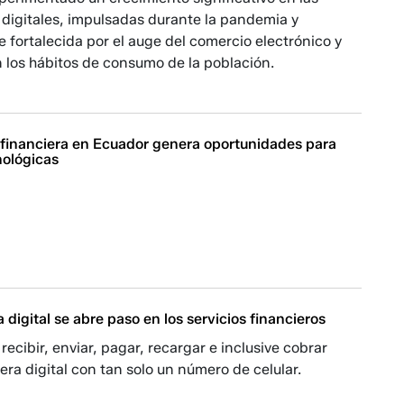
 digitales, impulsadas durante la pandemia y
 fortalecida por el auge del comercio electrónico y
 los hábitos de consumo de la población.
n financiera en Ecuador genera oportunidades para
ológicas
a digital se abre paso en los servicios financieros
recibir, enviar, pagar, recargar e inclusive cobrar
ra digital con tan solo un número de celular.