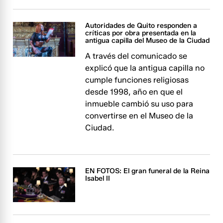
Autoridades de Quito responden a
críticas por obra presentada en la
antigua capilla del Museo de la Ciudad
A través del comunicado se
explicó que la antigua capilla no
cumple funciones religiosas
desde 1998, año en que el
inmueble cambió su uso para
convertirse en el Museo de la
Ciudad.
EN FOTOS: El gran funeral de la Reina
Isabel II