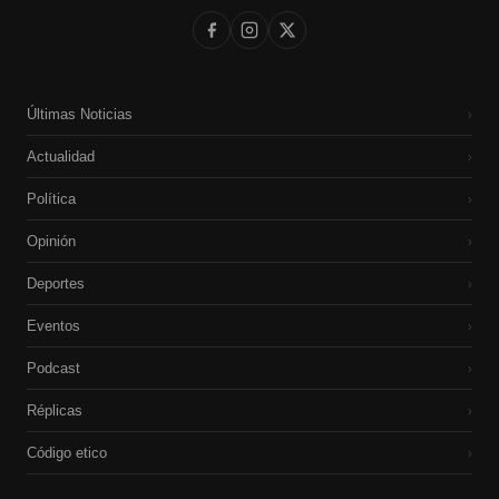
Últimas Noticias
›
Actualidad
›
Política
›
Opinión
›
Deportes
›
Eventos
›
Podcast
›
Réplicas
›
Código etico
›