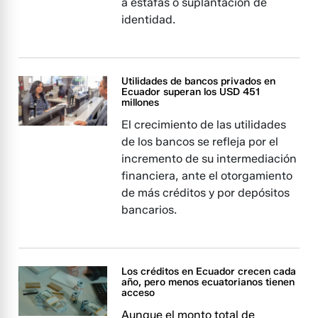
a estafas o suplantación de
identidad.
Utilidades de bancos privados en
Ecuador superan los USD 451
millones
El crecimiento de las utilidades
de los bancos se refleja por el
incremento de su intermediación
financiera, ante el otorgamiento
de más créditos y por depósitos
bancarios.
Los créditos en Ecuador crecen cada
año, pero menos ecuatorianos tienen
acceso
Aunque el monto total de