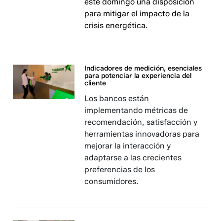
este domingo una disposición
para mitigar el impacto de la
crisis energética.
Indicadores de medición, esenciales
para potenciar la experiencia del
cliente
Los bancos están
implementando métricas de
recomendación, satisfacción y
herramientas innovadoras para
mejorar la interacción y
adaptarse a las crecientes
preferencias de los
consumidores.