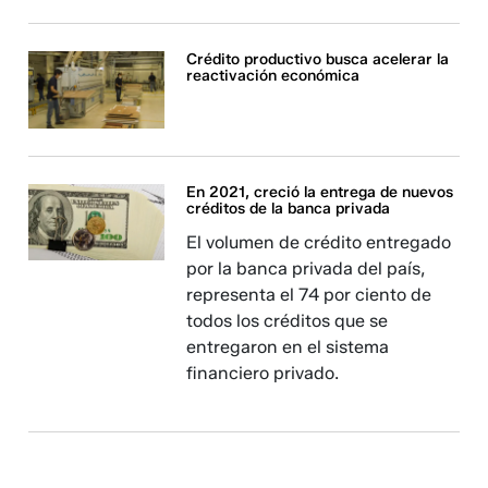
Crédito productivo busca acelerar la
reactivación económica
En 2021, creció la entrega de nuevos
créditos de la banca privada
El volumen de crédito entregado
por la banca privada del país,
representa el 74 por ciento de
todos los créditos que se
entregaron en el sistema
financiero privado.