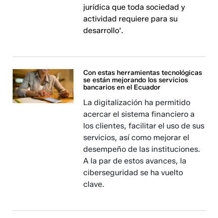
jurídica que toda sociedad y
actividad requiere para su
desarrollo'.
Con estas herramientas tecnológicas
se están mejorando los servicios
bancarios en el Ecuador
La digitalización ha permitido
acercar el sistema financiero a
los clientes, facilitar el uso de sus
servicios, así como mejorar el
desempeño de las instituciones.
A la par de estos avances, la
ciberseguridad se ha vuelto
clave.