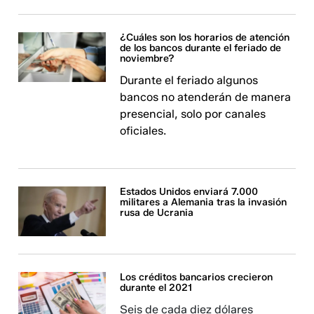
¿Cuáles son los horarios de atención
de los bancos durante el feriado de
noviembre?
Durante el feriado algunos
bancos no atenderán de manera
presencial, solo por canales
oficiales.
Estados Unidos enviará 7.000
militares a Alemania tras la invasión
rusa de Ucrania
Los créditos bancarios crecieron
durante el 2021
Seis de cada diez dólares