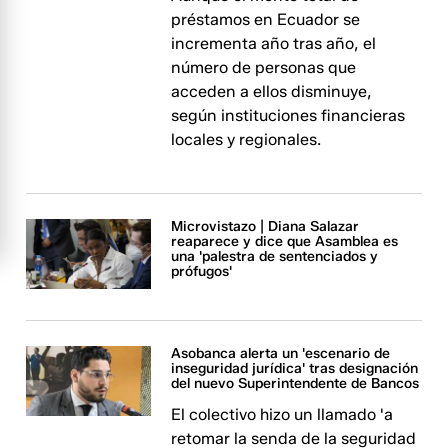
préstamos en Ecuador se
incrementa año tras año, el
número de personas que
acceden a ellos disminuye,
según instituciones financieras
locales y regionales.
Microvistazo | Diana Salazar
reaparece y dice que Asamblea es
una 'palestra de sentenciados y
prófugos'
Asobanca alerta un 'escenario de
inseguridad jurídica' tras designación
del nuevo Superintendente de Bancos
El colectivo hizo un llamado 'a
retomar la senda de la seguridad