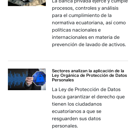
La banca privada ejerce y cumple
procesos, controles y análisis
para el cumplimiento de la
normativa ecuatoriana, así como
políticas nacionales e
internacionales en materia de
prevención de lavado de activos.
Sectores analizan la aplicación de la
Ley Orgánica de Protección de Datos
Personales
La Ley de Protección de Datos
busca garantizar el derecho que
tienen los ciudadanos
ecuatorianos a que se
resguarden sus datos
personales.