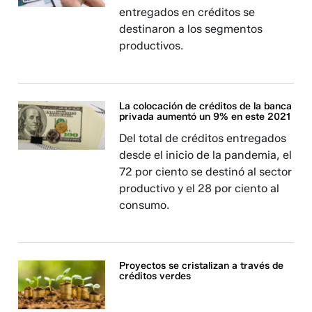
entregados en créditos se
destinaron a los segmentos
productivos.
La colocación de créditos de la banca
privada aumentó un 9% en este 2021
Del total de créditos entregados
desde el inicio de la pandemia, el
72 por ciento se destinó al sector
productivo y el 28 por ciento al
consumo.
Proyectos se cristalizan a través de
créditos verdes