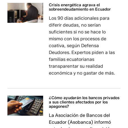
Crisis energética agrava el
sobreendeudamiento en Ecuador
Los 90 días adicionales para
diferir deudas, no serían
suficientes si no se hace lo
mismo con los procesos de
coativa, según Defensa
Deudores. Expertos piden a las
familias ecuatorianas
transparentar su realidad
económica y no gastar de más.
¿Cómo ayudarán los bancos privados
a sus clientes afectados por los
apagones?
La Asociación de Bancos del
Ecuador (Asobanca) informó