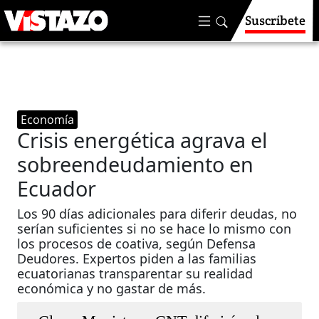
Suscríbete
Economía
Crisis energética agrava el
sobreendeudamiento en
Ecuador
Los 90 días adicionales para diferir deudas, no
serían suficientes si no se hace lo mismo con
los procesos de coativa, según Defensa
Deudores. Expertos piden a las familias
ecuatorianas transparentar su realidad
económica y no gastar de más.