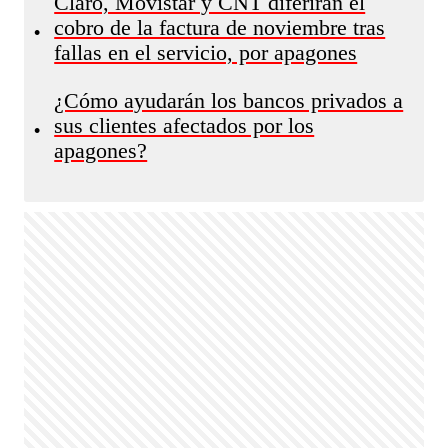
Claro, Movistar y CNT diferirán el
cobro de la factura de noviembre tras
•
fallas en el servicio, por apagones
¿Cómo ayudarán los bancos privados a
sus clientes afectados por los
•
apagones?