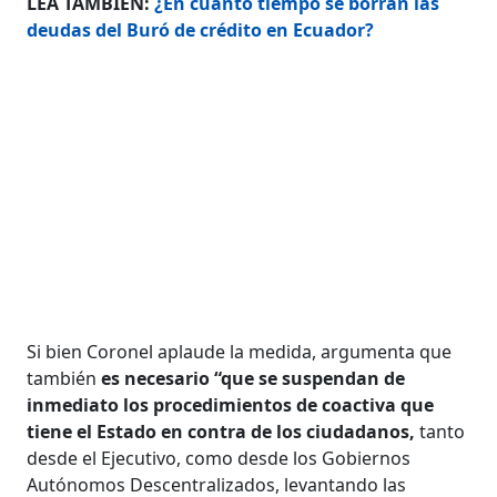
LEA TAMBIÉN:
¿En cuánto tiempo se borran las
deudas del Buró de crédito en Ecuador?
Si bien Coronel aplaude la medida, argumenta que
también
es necesario “que se suspendan de
inmediato los procedimientos de coactiva que
tiene el Estado en contra de los ciudadanos,
tanto
desde el Ejecutivo, como desde los Gobiernos
Autónomos Descentralizados, levantando las