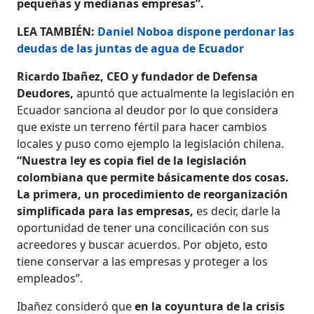
pequeñas y medianas empresas”.
LEA TAMBIÉN:
Daniel Noboa dispone perdonar las
deudas de las juntas de agua de Ecuador
Ricardo Ibañez, CEO y fundador de Defensa
Deudores,
apuntó que actualmente la legislación en
Ecuador sanciona al deudor por lo que considera
que existe un terreno fértil para hacer cambios
locales y puso como ejemplo la legislación chilena.
“Nuestra ley es copia fiel de la legislación
colombiana que permite básicamente dos cosas.
La primera, un procedimiento de reorganización
simplificada para las empresas,
es decir, darle la
oportunidad de tener una concilicación con sus
acreedores y buscar acuerdos. Por objeto, esto
tiene conservar a las empresas y proteger a los
empleados”.
Ibañez consideró que
en la coyuntura de la crisis