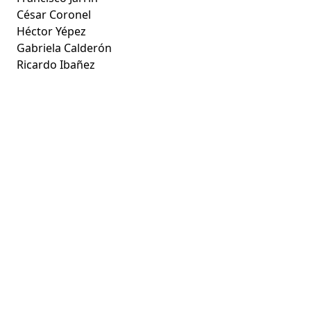
César Coronel
Héctor Yépez
Gabriela Calderón
Ricardo Ibañez