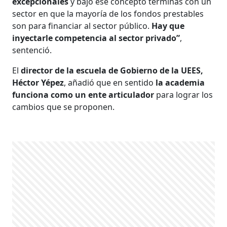
excepcionales
y bajo ese concepto terminas con un
sector en que la mayoría de los fondos prestables
son para financiar al sector público.
Hay que
inyectarle competencia al sector privado”
,
sentenció.
El
director de la escuela de Gobierno de la UEES,
Héctor Yépez
, añadió que en sentido
la academia
funciona como un ente articulador
para lograr los
cambios que se proponen.