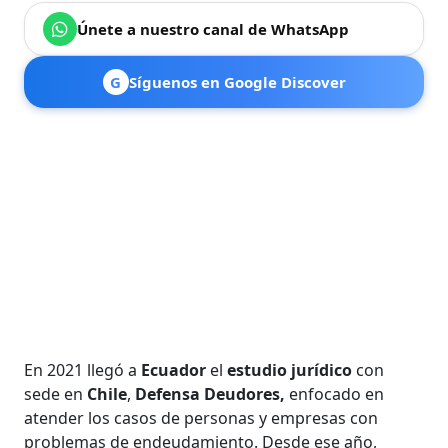
Únete a nuestro canal de WhatsApp
G
Síguenos en Google Discover
En 2021 llegó a
Ecuador
el
estudio jurídico
con
sede en
Chile
,
Defensa Deudores,
enfocado en
atender los casos de personas y empresas con
problemas de endeudamiento. Desde ese año,