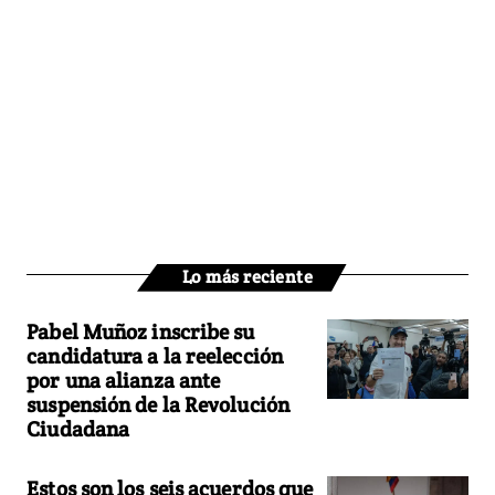
Lo más reciente
Pabel Muñoz inscribe su
candidatura a la reelección
por una alianza ante
suspensión de la Revolución
Ciudadana
Estos son los seis acuerdos que