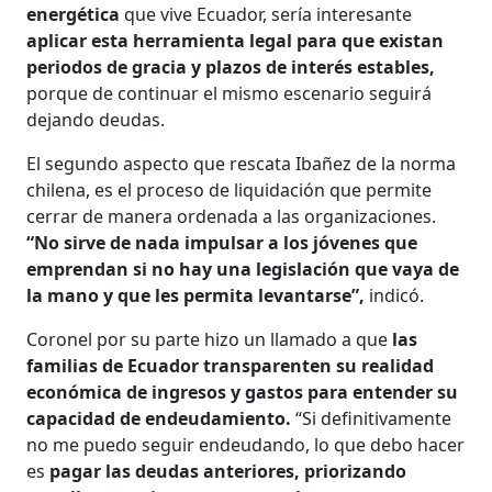
energética
que vive Ecuador, sería interesante
aplicar esta herramienta legal para que existan
periodos de gracia y plazos de interés estables,
porque de continuar el mismo escenario seguirá
dejando deudas.
El segundo aspecto que rescata Ibañez de la norma
chilena, es el proceso de liquidación que permite
cerrar de manera ordenada a las organizaciones.
“No sirve de nada impulsar a los jóvenes que
emprendan si no hay una legislación que vaya de
la mano y que les permita levantarse”,
indicó.
Coronel por su parte hizo un llamado a que
las
familias de Ecuador transparenten su realidad
económica de ingresos y gastos para entender su
capacidad de endeudamiento.
“Si definitivamente
no me puedo seguir endeudando, lo que debo hacer
es
pagar las deudas anteriores, priorizando