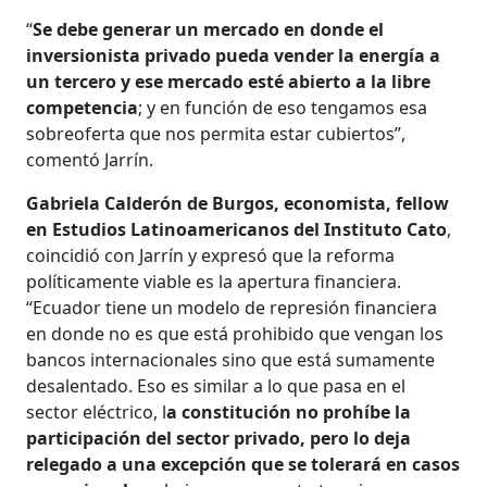
“
Se debe generar un mercado en donde el
inversionista privado pueda vender la energía a
un tercero y ese mercado esté abierto a la libre
competencia
; y en función de eso tengamos esa
sobreoferta que nos permita estar cubiertos”,
comentó Jarrín.
Gabriela Calderón de Burgos, economista, fellow
en Estudios Latinoamericanos del Instituto Cato
,
coincidió con Jarrín y expresó que la reforma
políticamente viable es la apertura financiera.
“Ecuador tiene un modelo de represión financiera
en donde no es que está prohibido que vengan los
bancos internacionales sino que está sumamente
desalentado. Eso es similar a lo que pasa en el
sector eléctrico, l
a constitución no prohíbe la
participación del sector privado, pero lo deja
relegado a una excepción que se tolerará en casos