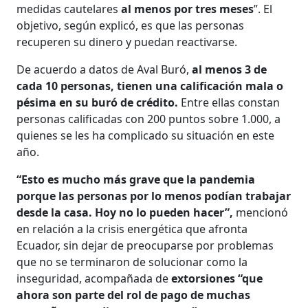
medidas cautelares
al menos por tres meses
”. El
objetivo, según explicó, es que las personas
recuperen su dinero y puedan reactivarse.
De acuerdo a datos de Aval Buró,
al menos 3 de
cada 10 personas, tienen una calificación mala o
pésima en su buró de crédito.
Entre ellas constan
personas calificadas con 200 puntos sobre 1.000, a
quienes se les ha complicado su situación en este
año.
“Esto es mucho más grave que la pandemia
porque las personas por lo menos podían trabajar
desde la casa. Hoy no lo pueden hacer”,
mencionó
en relación a la crisis energética que afronta
Ecuador, sin dejar de preocuparse por problemas
que no se terminaron de solucionar como la
inseguridad, acompañada de
extorsiones “que
ahora son parte del rol de pago de muchas