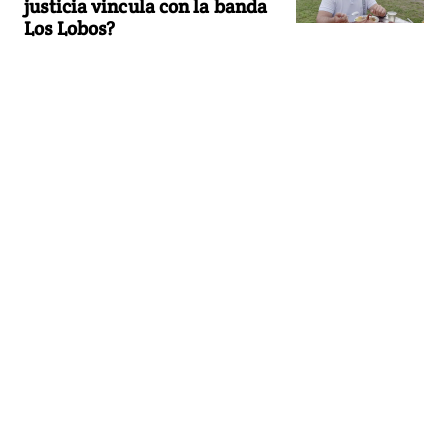
justicia vincula con la banda
Los Lobos?