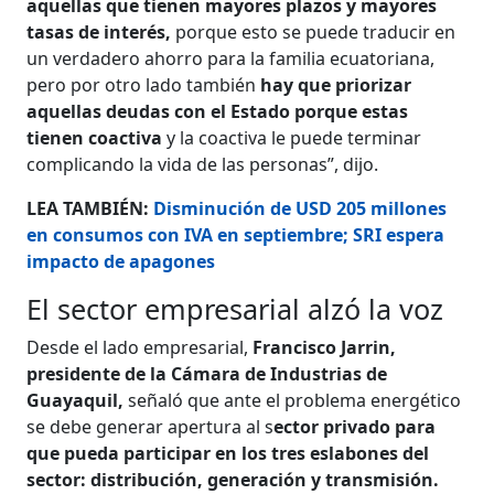
aquellas que tienen mayores plazos y mayores
tasas de interés,
porque esto se puede traducir en
un verdadero ahorro para la familia ecuatoriana,
pero por otro lado también
hay que priorizar
aquellas deudas con el Estado porque estas
tienen coactiva
y la coactiva le puede terminar
complicando la vida de las personas”, dijo.
LEA TAMBIÉN:
Disminución de USD 205 millones
en consumos con IVA en septiembre; SRI espera
impacto de apagones
El sector empresarial alzó la voz
Desde el lado empresarial,
Francisco Jarrin,
presidente de la Cámara de Industrias de
Guayaquil,
señaló que ante el problema energético
se debe generar apertura al s
ector privado para
que pueda participar en los tres eslabones del
sector: distribución, generación y transmisión.