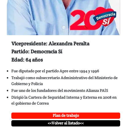
Vicepresidente: Alexandra Peralta
Partido: Democracia Sí
Edad: 64 años
Fue diputado por el partido Apre entre 1994 y 1996
Trabajó como subsecretario Administrativo del Ministerio de
Gobierno y Policía
Fue uno de los fundadores del movimiento Alianza PAÍS
Dirigió la Cartera de Seguridad Interna y Externa en 2008 en
el gobierno de Correa
Plan de trabajo
<<Volver al listado<<