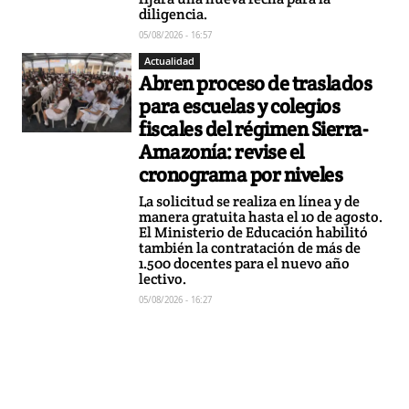
diligencia.
05/08/2026 - 16:57
Actualidad
Abren proceso de traslados
para escuelas y colegios
fiscales del régimen Sierra-
Amazonía: revise el
cronograma por niveles
La solicitud se realiza en línea y de
manera gratuita hasta el 10 de agosto.
El Ministerio de Educación habilitó
también la contratación de más de
1.500 docentes para el nuevo año
lectivo.
05/08/2026 - 16:27