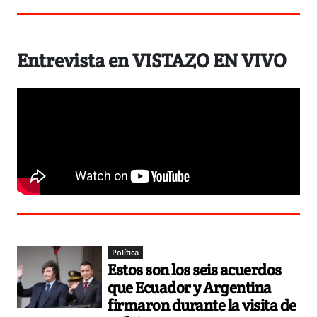
Entrevista en VISTAZO EN VIVO
Política
Estos son los seis acuerdos
que Ecuador y Argentina
firmaron durante la visita de