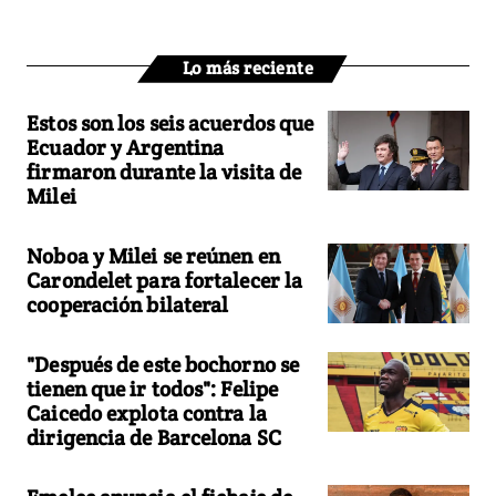
Lo más reciente
Estos son los seis acuerdos que
Ecuador y Argentina
firmaron durante la visita de
Milei
Noboa y Milei se reúnen en
Carondelet para fortalecer la
cooperación bilateral
"Después de este bochorno se
tienen que ir todos": Felipe
Caicedo explota contra la
dirigencia de Barcelona SC