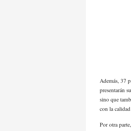
Además, 37 pr
presentarán su
sino que tamb
con la calidad
Por otra parte