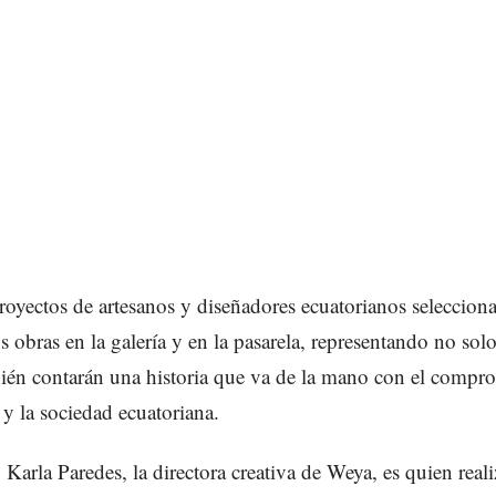
oyectos de artesanos y diseñadores ecuatorianos seleccion
s obras en la galería y en la pasarela, representando no sol
ién contarán una historia que va de la mano con el compro
 y la sociedad ecuatoriana.
, Karla Paredes, la directora creativa de Weya, es quien reali