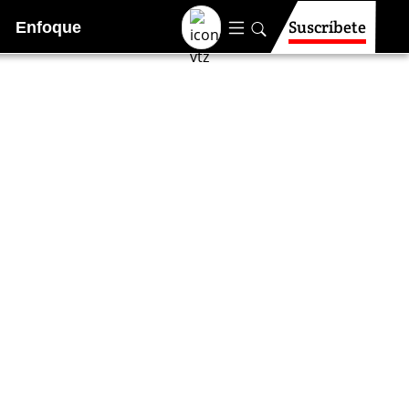
Suscríbete
Enfoque