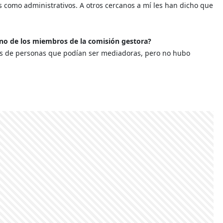
 como administrativos. A otros cercanos a mí les han dicho que
no de los miembros de la comisión gestora?
avés de personas que podían ser mediadoras, pero no hubo