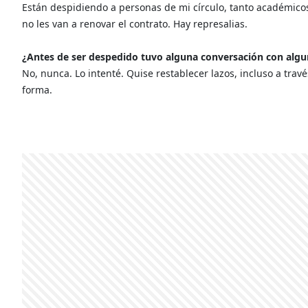
Están despidiendo a personas de mi círculo, tanto académicos
no les van a renovar el contrato. Hay represalias.
¿Antes de ser despedido tuvo alguna conversación con algu
No, nunca. Lo intenté. Quise restablecer lazos, incluso a tr
forma.