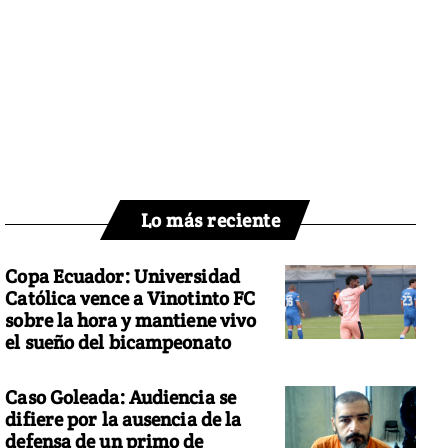
Lo más reciente
Copa Ecuador: Universidad
Católica vence a Vinotinto FC
sobre la hora y mantiene vivo
el sueño del bicampeonato
Caso Goleada: Audiencia se
difiere por la ausencia de la
defensa de un primo de