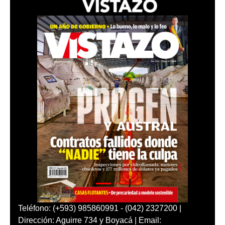
Teléfono: (+593) 985860991 - (042) 2327200 |
Dirección: Aguirre 734 y Boyacá | Email: