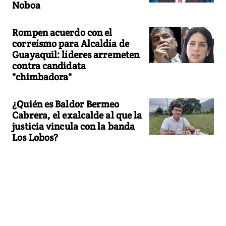
Noboa
Rompen acuerdo con el
correísmo para Alcaldía de
Guayaquil: líderes arremeten
contra candidata
"chimbadora"
¿Quién es Baldor Bermeo
Cabrera, el exalcalde al que la
justicia vincula con la banda
Los Lobos?