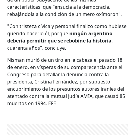
características, que "ensucia a la democracia,
rebajándola a la condición de un mero oxímoron".
"Con tristeza cívica y personal finalizo como hubiese
querido hacerlo él, porque
ningún argentino
debería permitir que se rebobine la historia
,
cuarenta años", concluye.
Nisman murió de un tiro en la cabeza el pasado 18
de enero, en vísperas de su comparecencia ante el
Congreso para detallar la denuncia contra la
presidenta, Cristina Fernández, por supuesto
encubrimiento de los presuntos autores iraníes del
atentado contra la mutual judía AMIA, que causó 85
muertos en 1994. EFE