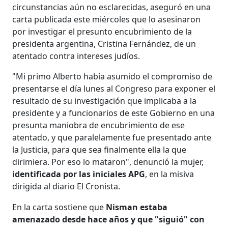
circunstancias aún no esclarecidas, aseguró en una
carta publicada este miércoles que lo asesinaron
por investigar el presunto encubrimiento de la
presidenta argentina, Cristina Fernández, de un
atentado contra intereses judíos.
"Mi primo Alberto había asumido el compromiso de
presentarse el día lunes al Congreso para exponer el
resultado de su investigación que implicaba a la
presidente y a funcionarios de este Gobierno en una
presunta maniobra de encubrimiento de ese
atentado, y que paralelamente fue presentado ante
la Justicia, para que sea finalmente ella la que
dirimiera. Por eso lo mataron", denunció la mujer,
identificada por las iniciales APG
, en la misiva
dirigida al diario El Cronista.
En la carta sostiene que
Nisman estaba
amenazado desde hace años y que "siguió" con