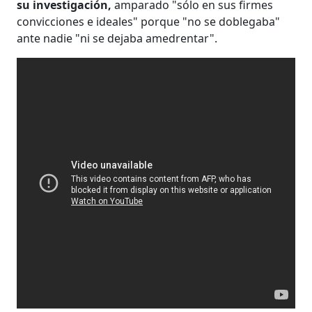
su investigación,
amparado "sólo en sus firmes
convicciones e ideales" porque "no se doblegaba"
ante nadie "ni se dejaba amedrentar".