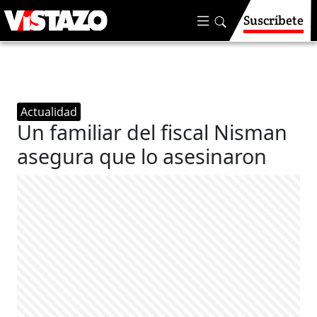
Suscríbete
Actualidad
Un familiar del fiscal Nisman
asegura que lo asesinaron