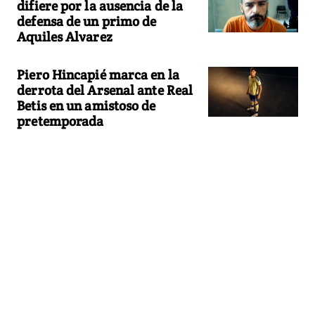
difiere por la ausencia de la
defensa de un primo de
Aquiles Alvarez
Piero Hincapié marca en la
derrota del Arsenal ante Real
Betis en un amistoso de
pretemporada