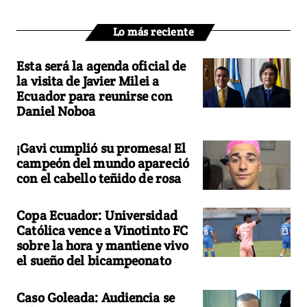
Lo más reciente
Esta será la agenda oficial de
la visita de Javier Milei a
Ecuador para reunirse con
Daniel Noboa
¡Gavi cumplió su promesa! El
campeón del mundo apareció
con el cabello teñido de rosa
Copa Ecuador: Universidad
Católica vence a Vinotinto FC
sobre la hora y mantiene vivo
el sueño del bicampeonato
Caso Goleada: Audiencia se