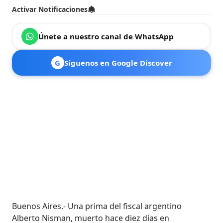
Activar Notificaciones
Únete a nuestro canal de WhatsApp
G
Síguenos en Google Discover
Buenos Aires.- Una prima del fiscal argentino
Alberto Nisman, muerto hace diez días en